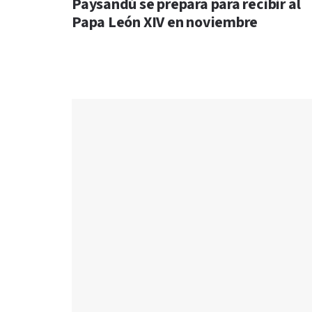
Paysandú se prepara para recibir al
Papa León XIV en noviembre