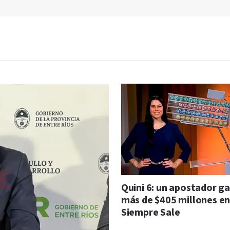
Quini 6: un apostador g
más de $405 millones en
Siempre Sale