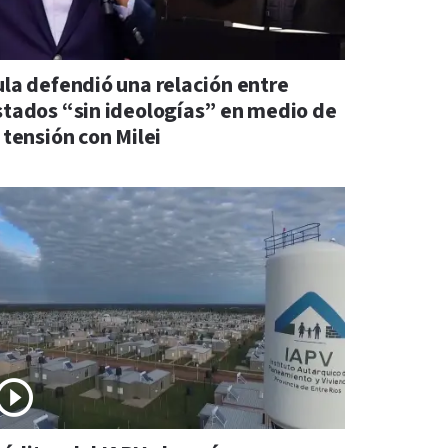
ula defendió una relación entre
stados “sin ideologías” en medio de
 tensión con Milei