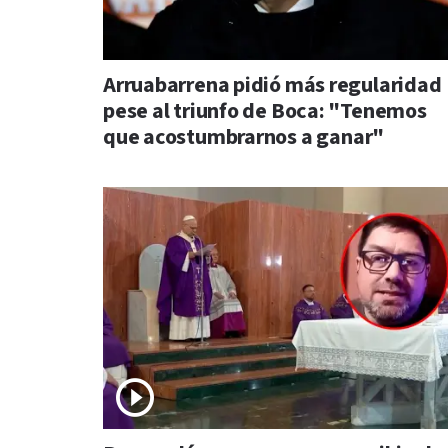
Arruabarrena pidió más regularidad
pese al triunfo de Boca: "Tenemos
que acostumbrarnos a ganar"