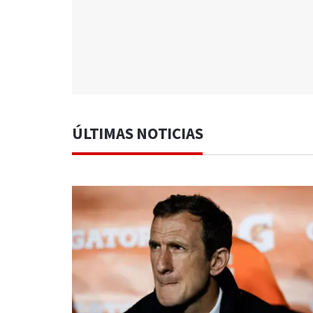
ÚLTIMAS NOTICIAS