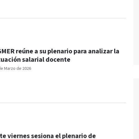
MER reúne a su plenario para analizar la
tuación salarial docente
de Marzo de 2026
te viernes sesiona el plenario de