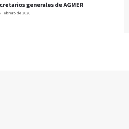
cretarios generales de AGMER
e Febrero de 2026