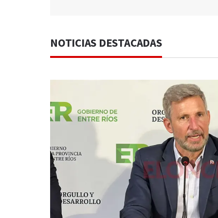
NOTICIAS DESTACADAS