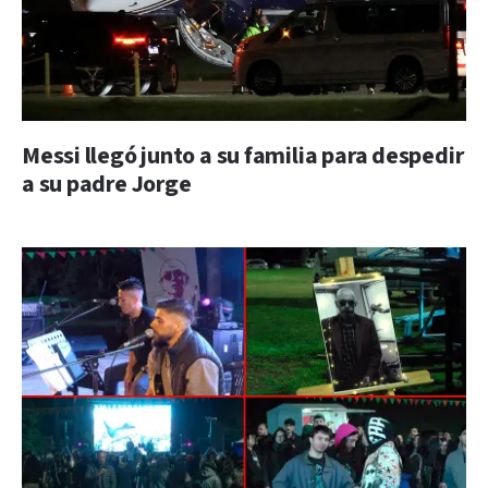
Messi llegó junto a su familia para despedir
a su padre Jorge