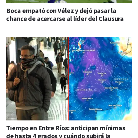
Boca empató con Vélez y dejó pasar la
chance de acercarse al líder del Clausura
Tiempo en Entre Ríos: anticipan mínimas
de hasta 4 grados y cuándo subirá la