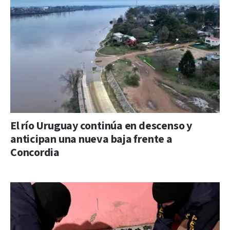
El río Uruguay continúa en descenso y
anticipan una nueva baja frente a
Concordia