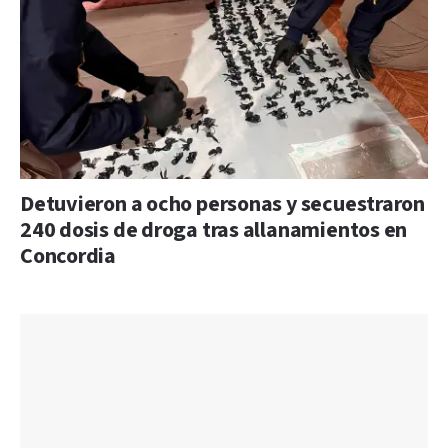
Detuvieron a ocho personas y secuestraron
240 dosis de droga tras allanamientos en
Concordia