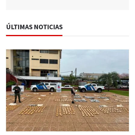
ÚLTIMAS NOTICIAS