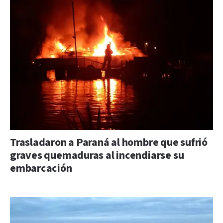
Trasladaron a Paraná al hombre que sufrió
graves quemaduras al incendiarse su
embarcación