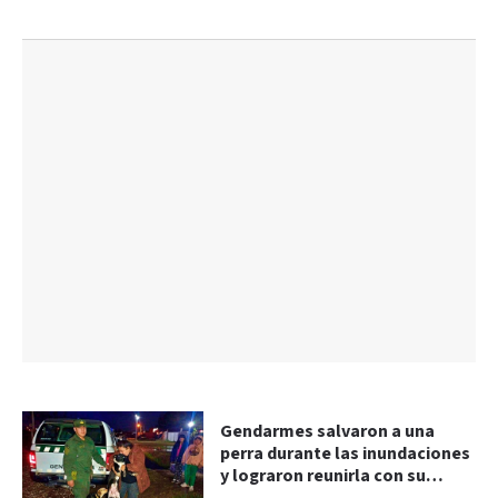
Gendarmes salvaron a una
perra durante las inundaciones
y lograron reunirla con su