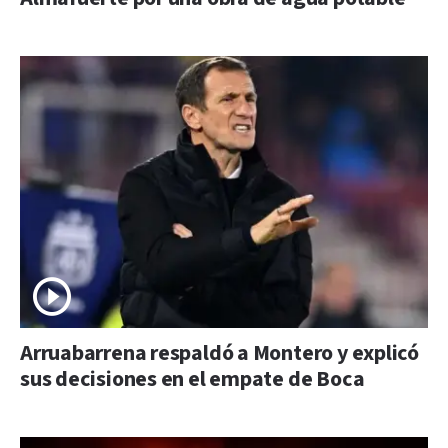
Arruabarrena respaldó a Montero y explicó
sus decisiones en el empate de Boca