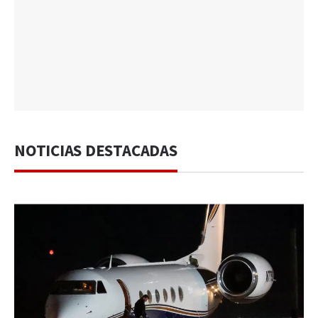
NOTICIAS DESTACADAS