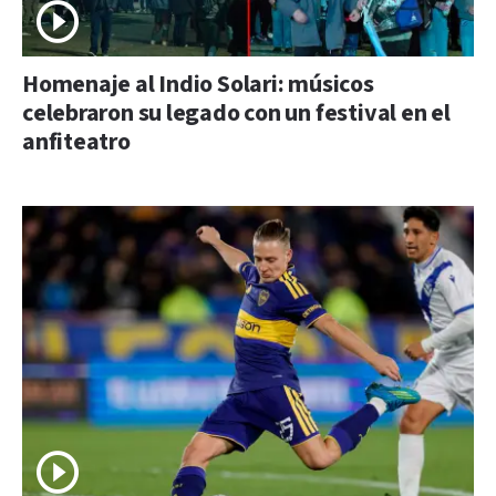
Homenaje al Indio Solari: músicos
celebraron su legado con un festival en el
anfiteatro