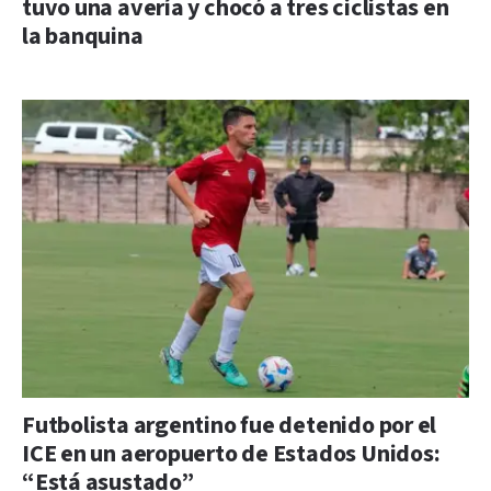
tuvo una avería y chocó a tres ciclistas en
la banquina
Futbolista argentino fue detenido por el
ICE en un aeropuerto de Estados Unidos:
“Está asustado”