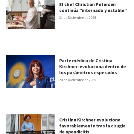
El chef Christian Petersen
continúa "internado y estable"
31 de Diciembre de 2025
Parte médico de Cristina
Kirchner: evoluciona dentro de
los parámetros esperados
24 de Diciembre de 2025
Cristina Kirchner evoluciona
favorablemente tras la cirugía
de apendicitis