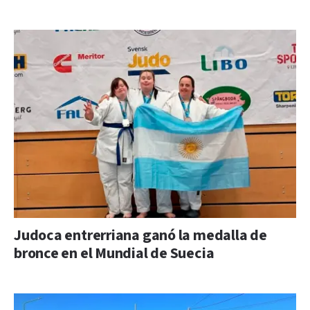
Judoca entrerriana ganó la medalla de
bronce en el Mundial de Suecia