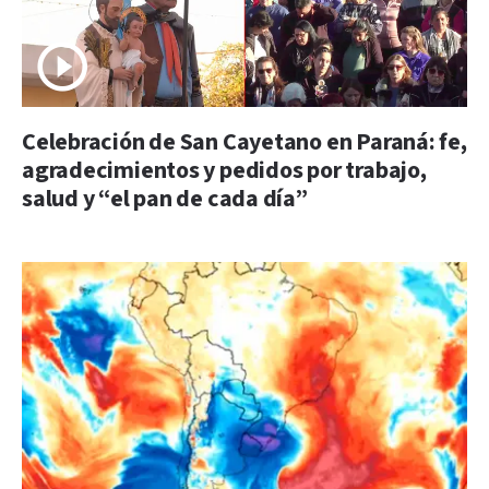
Celebración de San Cayetano en Paraná: fe,
agradecimientos y pedidos por trabajo,
salud y “el pan de cada día”