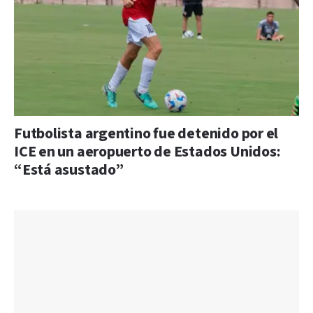
Futbolista argentino fue detenido por el
ICE en un aeropuerto de Estados Unidos:
“Está asustado”