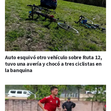
Auto esquivó otro vehículo sobre Ruta 12,
tuvo una avería y chocó a tres ciclistas en
la banquina