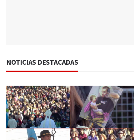
NOTICIAS DESTACADAS