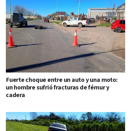
Fuerte choque entre un auto y una moto:
un hombre sufrió fracturas de fémur y
cadera