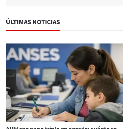
ÚLTIMAS NOTICIAS