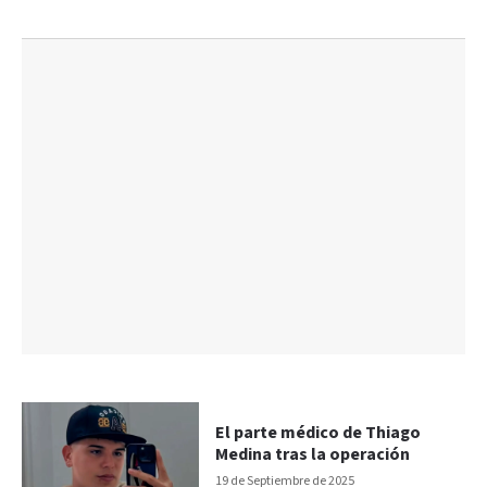
El parte médico de Thiago
Medina tras la operación
19 de Septiembre de 2025