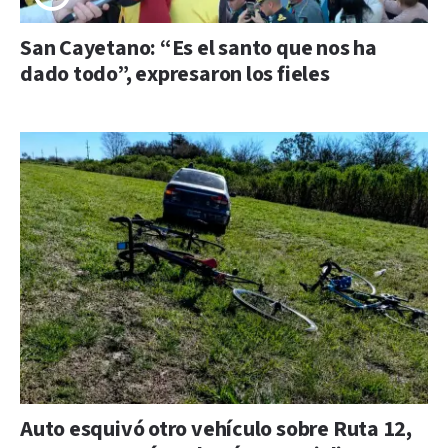
San Cayetano: “Es el santo que nos ha
dado todo”, expresaron los fieles
Auto esquivó otro vehículo sobre Ruta 12,