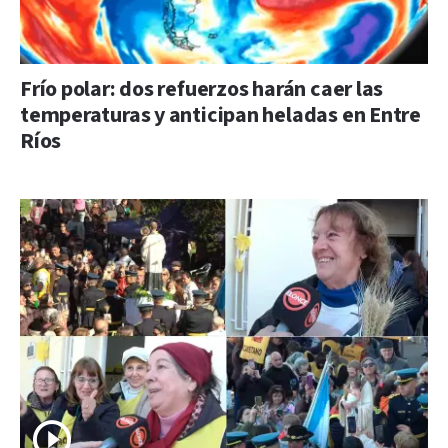
Frío polar: dos refuerzos harán caer las
temperaturas y anticipan heladas en Entre
Ríos