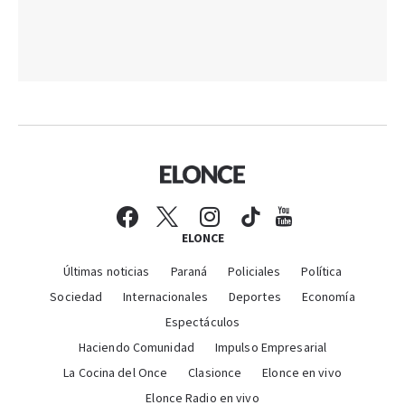
ELONCE
Últimas noticias
Paraná
Policiales
Política
Sociedad
Internacionales
Deportes
Economía
Espectáculos
Haciendo Comunidad
Impulso Empresarial
La Cocina del Once
Clasionce
Elonce en vivo
Elonce Radio en vivo