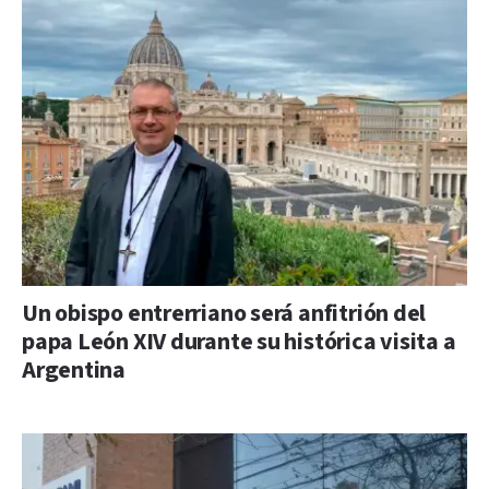
Un obispo entrerriano será anfitrión del
papa León XIV durante su histórica visita a
Argentina