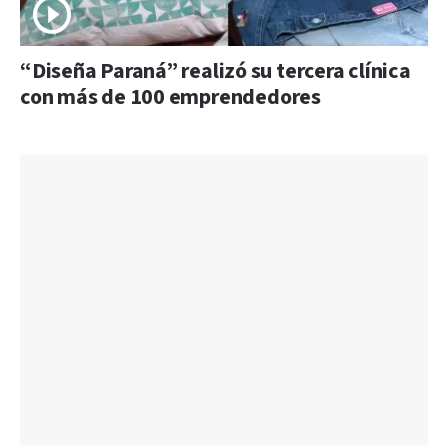
“Diseña Paraná” realizó su tercera clínica
con más de 100 emprendedores