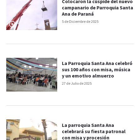
Colocaron la cúspide del nuevo
campanario de Parroquia Santa
Ana de Paraná
5 de Diciembre de 2025
La Parroquia Santa Ana celebró
sus 100 años con misa, música
y un emotivo almuerzo
27 de Julio de 2025
La parroquia Santa Ana
celebrará su fiesta patronal
con misa y procesión