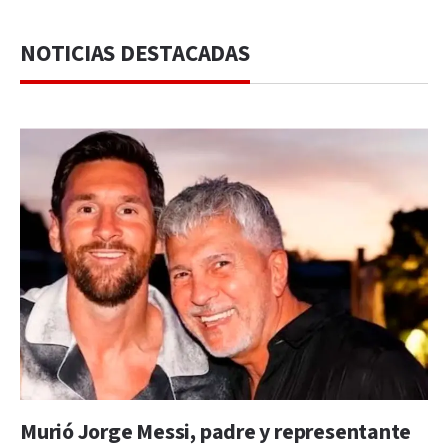
NOTICIAS DESTACADAS
Murió Jorge Messi, padre y representante