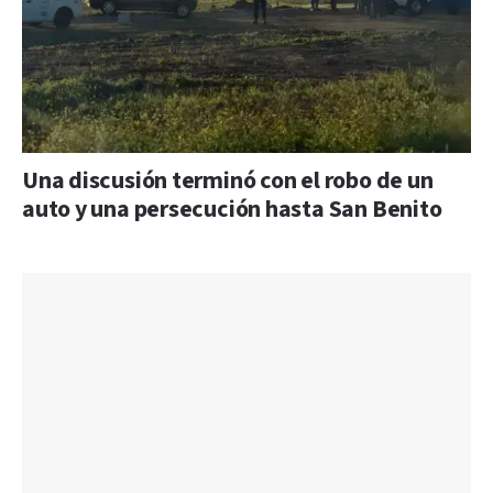
Una discusión terminó con el robo de un
auto y una persecución hasta San Benito