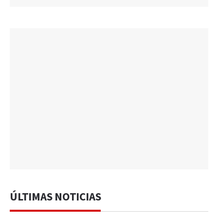
ÚLTIMAS NOTICIAS