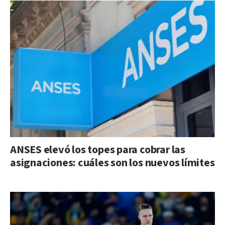
ANSES elevó los topes para cobrar las
asignaciones: cuáles son los nuevos límites