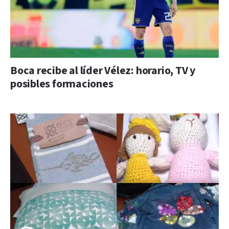
Boca recibe al líder Vélez: horario, TV y
posibles formaciones