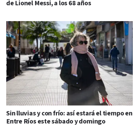
de Lionel Messi, a los 68 años
Sin lluvias y con frío: así estará el tiempo en
Entre Ríos este sábado y domingo