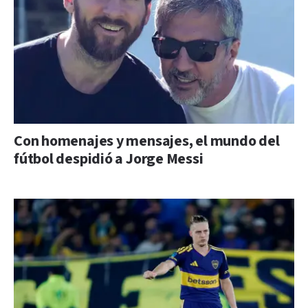
Con homenajes y mensajes, el mundo del
fútbol despidió a Jorge Messi