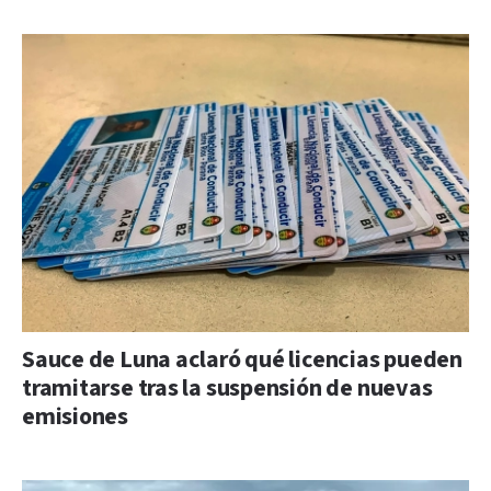
Sauce de Luna aclaró qué licencias pueden
tramitarse tras la suspensión de nuevas
emisiones