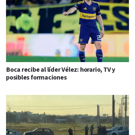
Boca recibe al líder Vélez: horario, TV y
posibles formaciones