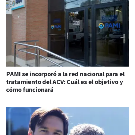
PAMI se incorporó a la red nacional para el
tratamiento del ACV: Cuál es el objetivo y
cómo funcionará