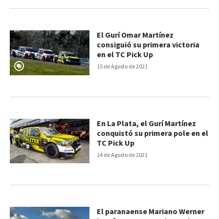
El Gurí Omar Martínez
consiguió su primera victoria
en el TC Pick Up
15 de Agosto de 2021
En La Plata, el Gurí Martínez
conquistó su primera pole en el
TC Pick Up
14 de Agosto de 2021
El paranaense Mariano Werner