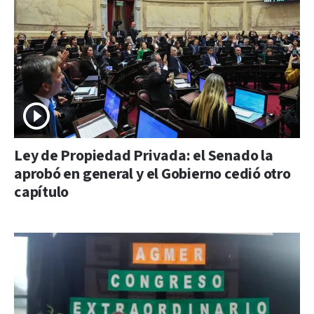
Ley de Propiedad Privada: el Senado la
aprobó en general y el Gobierno cedió otro
capítulo