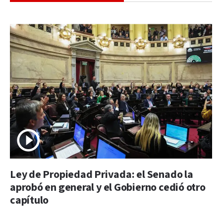
Ley de Propiedad Privada: el Senado la
aprobó en general y el Gobierno cedió otro
capítulo