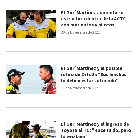
El Gurí Martínez aumenta su
estructura dentro de la ACTC
con más autos y pilotos
30 de Noviembre de 2021
El Gurí Martínez y el posible
retiro de Ortelli: "Sus hinchas
lo deben estar sufriendo"
11 de Noviembre de 2021
El Gurí Martínez y el ingreso de
Toyota al TC: "Hace ruido, pero
lo veo bien"