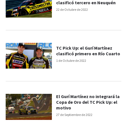
clasificó tercero en Neuquén
22 de Octubre de 2022
TC Pick Up: el Gurí Martínez
clasificó primero en Río Cuarto
1 de Octubre de 2022
El Gurí Martínez no integrará la
Copa de Oro del TC Pick Up: el
motivo
27 de Septiembre de 2022