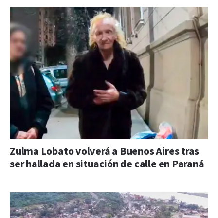
Zulma Lobato volverá a Buenos Aires tras
ser hallada en situación de calle en Paraná