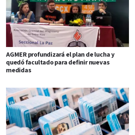
AGMER profundizará el plan de lucha y
quedó facultado para definir nuevas
medidas