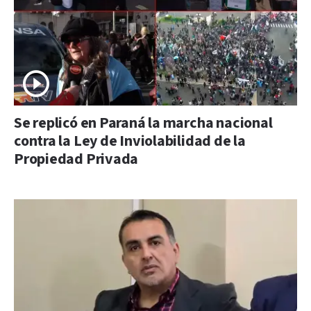
Se replicó en Paraná la marcha nacional
contra la Ley de Inviolabilidad de la
Propiedad Privada