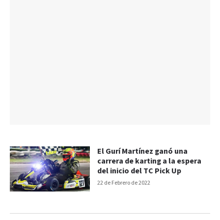
El Gurí Martínez ganó una
carrera de karting a la espera
del inicio del TC Pick Up
22 de Febrero de 2022