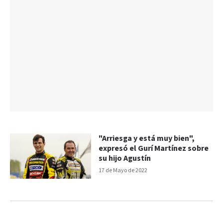
"Arriesga y está muy bien",
expresó el Gurí Martínez sobre
su hijo Agustín
17 de Mayo de 2022