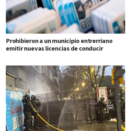
Prohibieron a un municipio entrerriano
emitir nuevas licencias de conducir