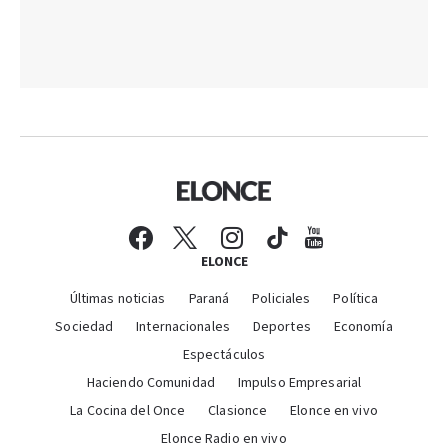
ELONCE
Últimas noticias
Paraná
Policiales
Política
Sociedad
Internacionales
Deportes
Economía
Espectáculos
Haciendo Comunidad
Impulso Empresarial
La Cocina del Once
Clasionce
Elonce en vivo
Elonce Radio en vivo