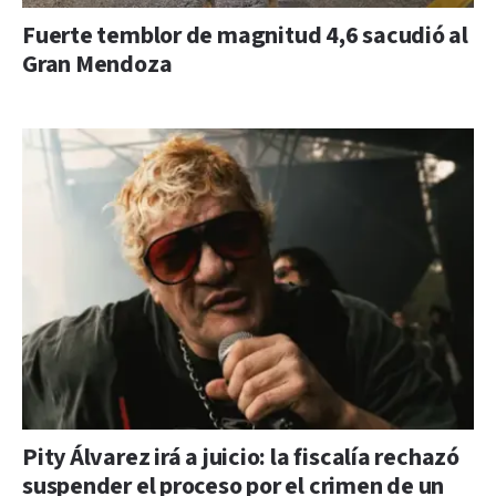
Fuerte temblor de magnitud 4,6 sacudió al
Gran Mendoza
Pity Álvarez irá a juicio: la fiscalía rechazó
suspender el proceso por el crimen de un