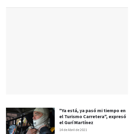
"Ya está, ya pasó mi tiempo en
el Turismo Carretera", expresó
el Gurí Martínez
14 de Abril de 2021