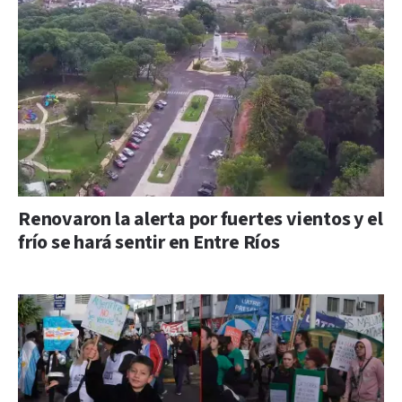
Renovaron la alerta por fuertes vientos y el
frío se hará sentir en Entre Ríos