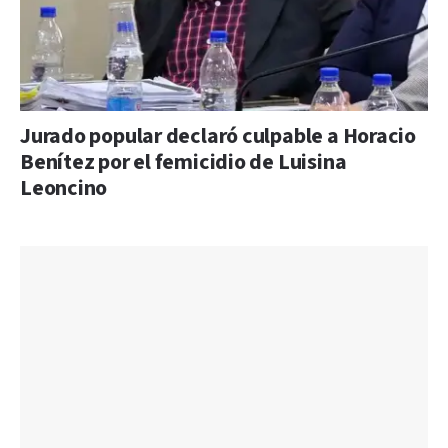
Jurado popular declaró culpable a Horacio
Benítez por el femicidio de Luisina
Leoncino