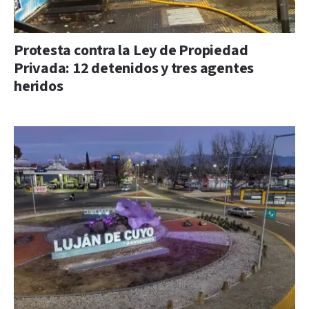
Protesta contra la Ley de Propiedad
Privada: 12 detenidos y tres agentes
heridos