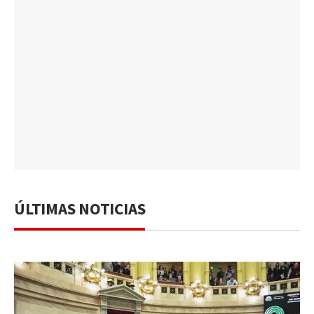
ÚLTIMAS NOTICIAS