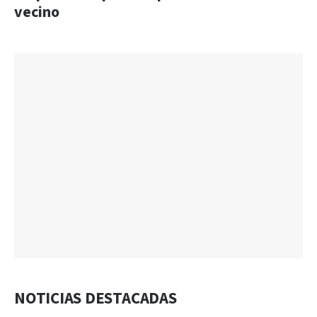
vecino
NOTICIAS DESTACADAS