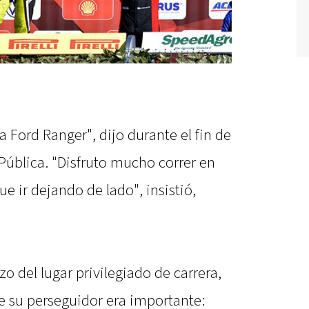
a Ford Ranger", dijo durante el fin de
Pública. "Disfruto mucho correr en
e ir dejando de lado", insistió,
zo del lugar privilegiado de carrera,
de su perseguidor era importante: