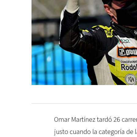
Omar Martínez tardó 26 carrera
justo cuando la categoría de 