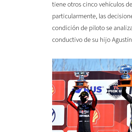
tiene otros cinco vehículos de
particularmente, las decisio
condición de piloto se analiz
conductivo de su hijo Agustín