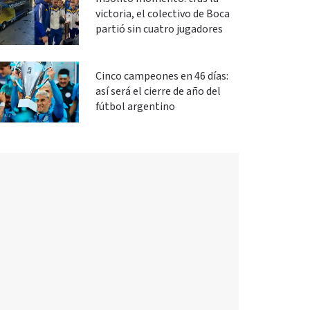
victoria, el colectivo de Boca
partió sin cuatro jugadores
Cinco campeones en 46 días:
así será el cierre de año del
fútbol argentino