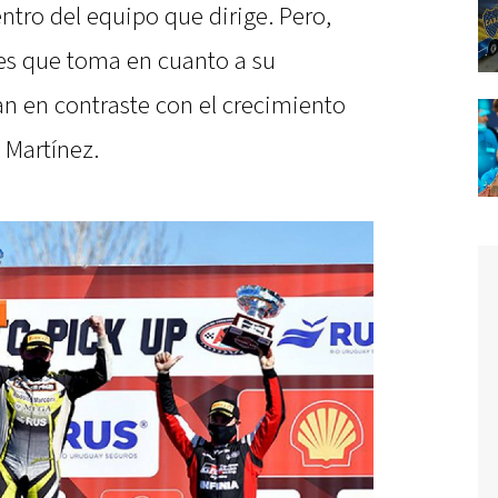
ntro del equipo que dirige. Pero,
nes que toma en cuanto a su
an en contraste con el crecimiento
 Martínez.