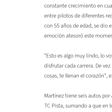
constante crecimiento en cua
entre pilotos de diferentes re
con 55 años de edad, se dio e
emoción atesoró este momen
"Esto es algo muy lindo, lo vo
disfrutar cada carrera. De ve
cosas, te llenan el corazón", e
Martínez tiene seis autos por
TC Pista, sumando a que en 