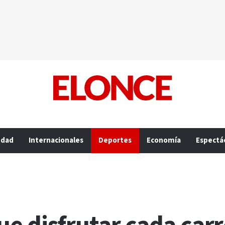
edad
Internacionales
Deportes
Economía
Espectá