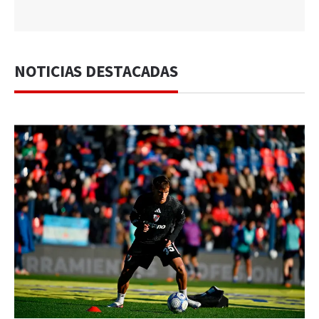
NOTICIAS DESTACADAS