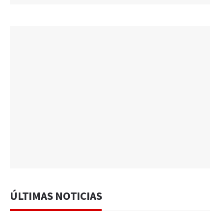
ÚLTIMAS NOTICIAS