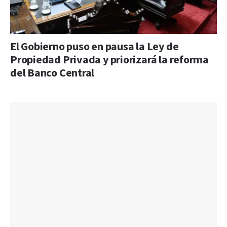
El Gobierno puso en pausa la Ley de
Propiedad Privada y priorizará la reforma
del Banco Central