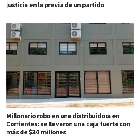
justicia en la previa de un partido
Millonario robo en una distribuidora en
Corrientes: se llevaron una caja fuerte con
más de $30 millones