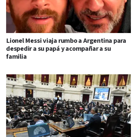
Lionel Messi viaja rumbo a Argentina para
despedir a su papá y acompañar a su
familia