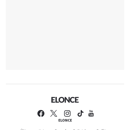
ELONCE