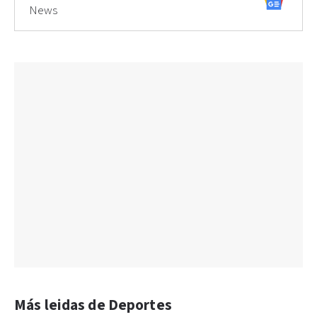
News
Más leidas de Deportes