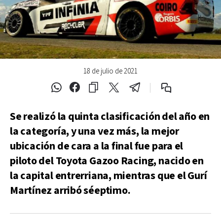
18 de julio de 2021
Se realizó la quinta clasificación del año en
la categoría, y una vez más, la mejor
ubicación de cara a la final fue para el
piloto del Toyota Gazoo Racing, nacido en
la capital entrerriana, mientras que el Gurí
Martínez arribó séeptimo.