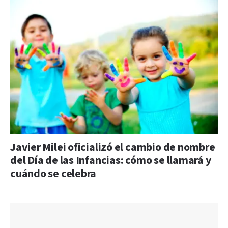
Javier Milei oficializó el cambio de nombre
del Día de las Infancias: cómo se llamará y
cuándo se celebra