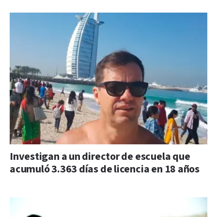
Investigan a un director de escuela que
acumuló 3.363 días de licencia en 18 años