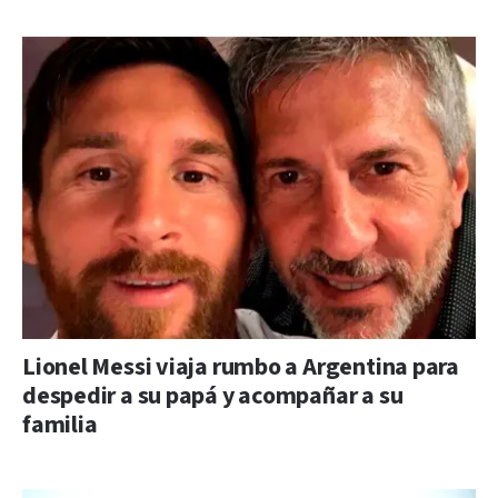
Lionel Messi viaja rumbo a Argentina para
despedir a su papá y acompañar a su
familia