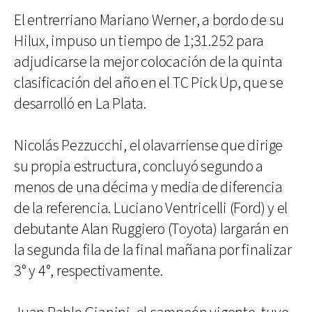
El entrerriano Mariano Werner, a bordo de su
Hilux, impuso un tiempo de 1;31.252 para
adjudicarse la mejor colocación de la quinta
clasificación del año en el TC Pick Up, que se
desarrolló en La Plata.
Nicolás Pezzucchi, el olavarriense que dirige
su propia estructura, concluyó segundo a
menos de una décima y media de diferencia
de la referencia. Luciano Ventricelli (Ford) y el
debutante Alan Ruggiero (Toyota) largarán en
la segunda fila de la final mañana por finalizar
3° y 4°, respectivamente.