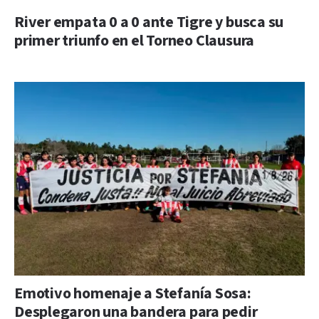
River empata 0 a 0 ante Tigre y busca su
primer triunfo en el Torneo Clausura
Emotivo homenaje a Stefanía Sosa:
Desplegaron una bandera para pedir