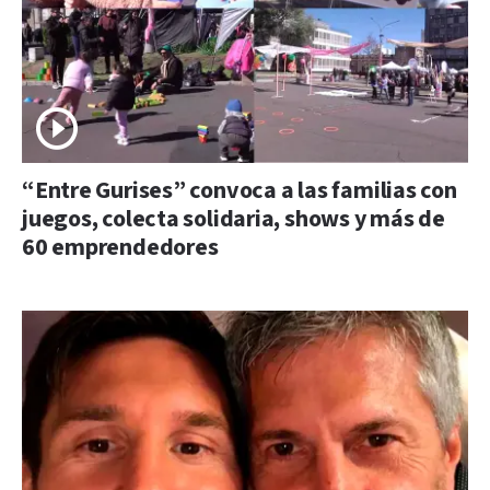
“Entre Gurises” convoca a las familias con
juegos, colecta solidaria, shows y más de
60 emprendedores