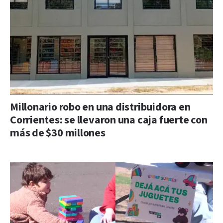
Millonario robo en una distribuidora en
Corrientes: se llevaron una caja fuerte con
más de $30 millones