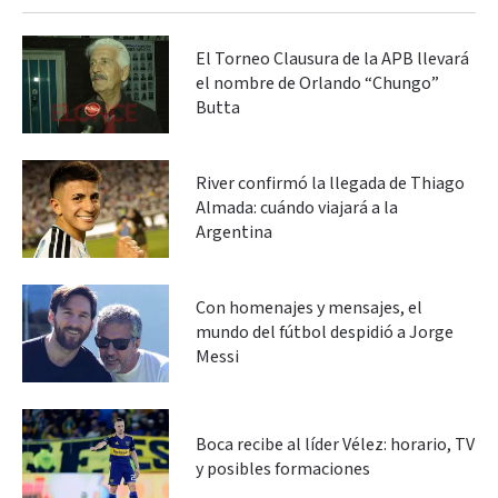
El Torneo Clausura de la APB llevará
el nombre de Orlando “Chungo”
Butta
River confirmó la llegada de Thiago
Almada: cuándo viajará a la
Argentina
Con homenajes y mensajes, el
mundo del fútbol despidió a Jorge
Messi
Boca recibe al líder Vélez: horario, TV
y posibles formaciones