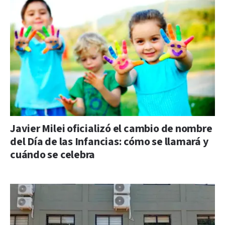
Javier Milei oficializó el cambio de nombre
del Día de las Infancias: cómo se llamará y
cuándo se celebra