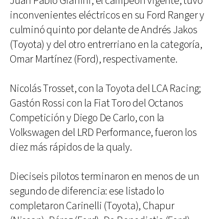
Juan Pablo Gianini, el campeón vigente, tuvo
inconvenientes eléctricos en su Ford Ranger y
culminó quinto por delante de Andrés Jakos
(Toyota) y del otro entrerriano en la categoría,
Omar Martínez (Ford), respectivamente.
Nicolás Trosset, con la Toyota del LCA Racing;
Gastón Rossi con la Fiat Toro del Octanos
Competición y Diego De Carlo, con la
Volkswagen del LRD Performance, fueron los
diez más rápidos de la qualy.
Dieciseis pilotos terminaron en menos de un
segundo de diferencia: ese listado lo
completaron Carinelli (Toyota), Chapur