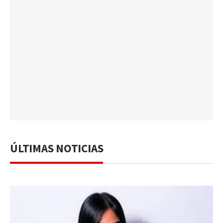
ÚLTIMAS NOTICIAS