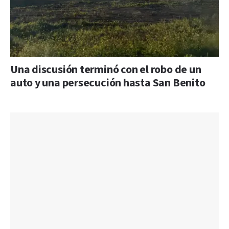
Una discusión terminó con el robo de un
auto y una persecución hasta San Benito