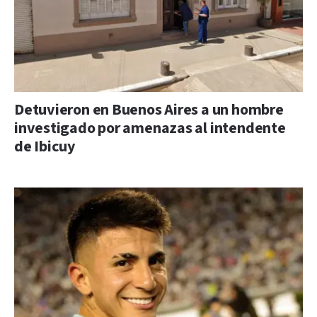
Detuvieron en Buenos Aires a un hombre
investigado por amenazas al intendente
de Ibicuy