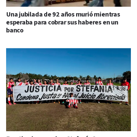
Una jubilada de 92 años murió mientras
esperaba para cobrar sus haberes en un
banco