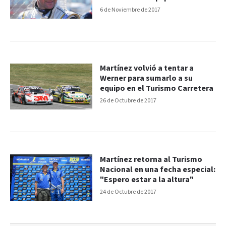
6 de Noviembre de 2017
Martínez volvió a tentar a
Werner para sumarlo a su
equipo en el Turismo Carretera
26 de Octubre de 2017
Martínez retorna al Turismo
Nacional en una fecha especial:
"Espero estar a la altura"
24 de Octubre de 2017