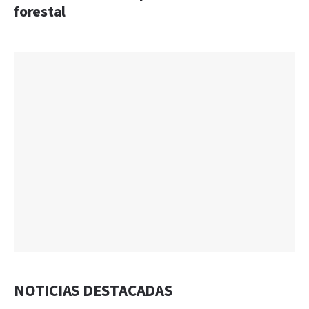
forestal
NOTICIAS DESTACADAS