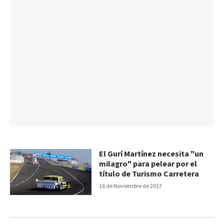
El Gurí Martínez necesita "un
milagro" para pelear por el
título de Turismo Carretera
16 de Noviembre de 2017