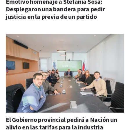
Emotivo homenaje a Stefanía Sosa:
Desplegaron una bandera para pedir
justicia en la previa de un partido
El Gobierno provincial pedirá a Nación un
alivio en las tarifas para la industria