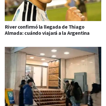
River confirmó la llegada de Thiago
Almada: cuándo viajará a la Argentina