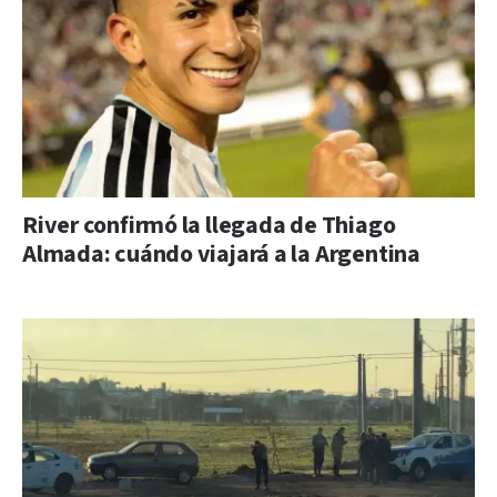
River confirmó la llegada de Thiago
Almada: cuándo viajará a la Argentina