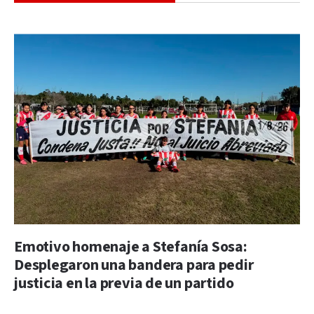
Emotivo homenaje a Stefanía Sosa:
Desplegaron una bandera para pedir
justicia en la previa de un partido