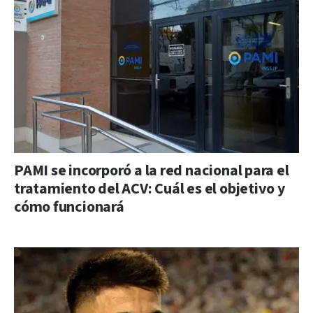
PAMI se incorporó a la red nacional para el
tratamiento del ACV: Cuál es el objetivo y
cómo funcionará