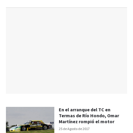
En el arranque del TC en
Termas de Río Hondo, Omar
Martínez rompió el motor
25 de Agosto de 2017