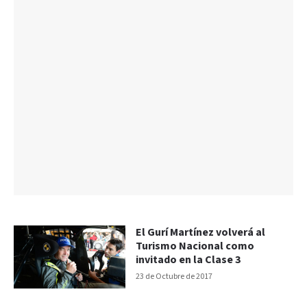
El Gurí Martínez volverá al
Turismo Nacional como
invitado en la Clase 3
23 de Octubre de 2017