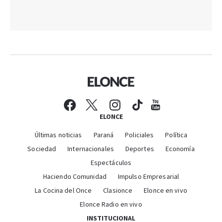
ELONCE
Últimas noticias
Paraná
Policiales
Política
Sociedad
Internacionales
Deportes
Economía
Espectáculos
Haciendo Comunidad
Impulso Empresarial
La Cocina del Once
Clasionce
Elonce en vivo
Elonce Radio en vivo
INSTITUCIONAL