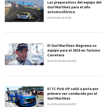
Las preparativos del equipo del
Gurí Martínez para el año
automovilístico
25 de Enero de 2018
El Gurí Martínez diagrama su
equipo para el 2018 en Turismo
Carretera
26 de Diciembre de 2017
El TC Pick UP salió a pista por
primera vez conducido por el
Gurí Martínez
11 de Diciembre de 2017