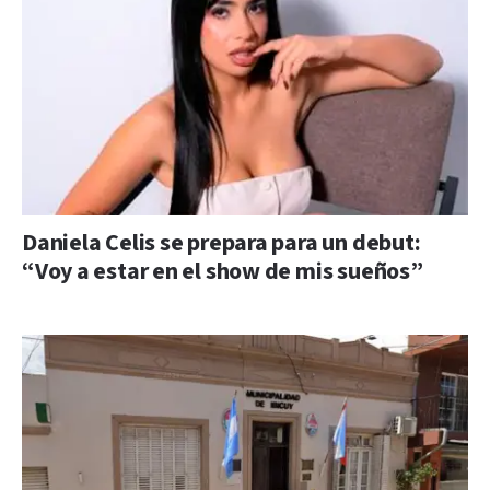
Daniela Celis se prepara para un debut:
“Voy a estar en el show de mis sueños”