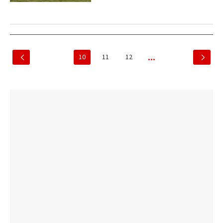
10
11
12