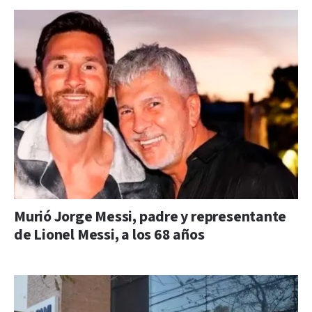
Murió Jorge Messi, padre y representante
de Lionel Messi, a los 68 años