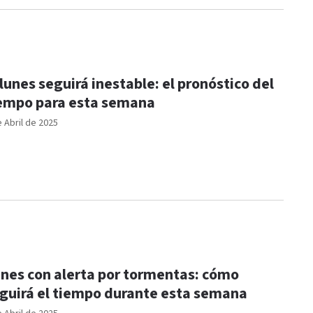
 lunes seguirá inestable: el pronóstico del
empo para esta semana
e Abril de 2025
nes con alerta por tormentas: cómo
guirá el tiempo durante esta semana