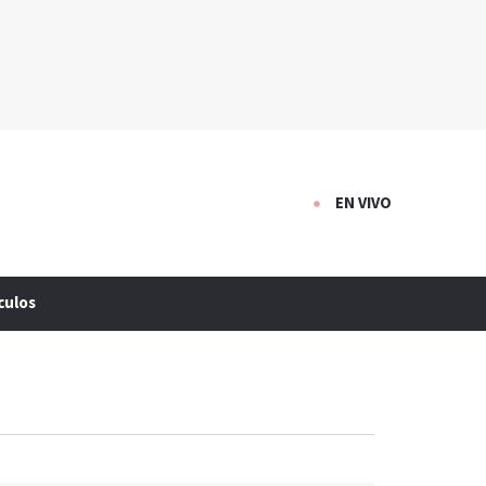
EN VIVO
culos