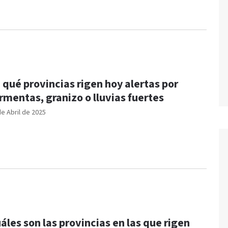
 qué provincias rigen hoy alertas por
rmentas, granizo o lluvias fuertes
de Abril de 2025
áles son las provincias en las que rigen