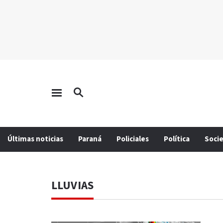
Últimas noticias
Paraná
Policiales
Política
Soci
LLUVIAS