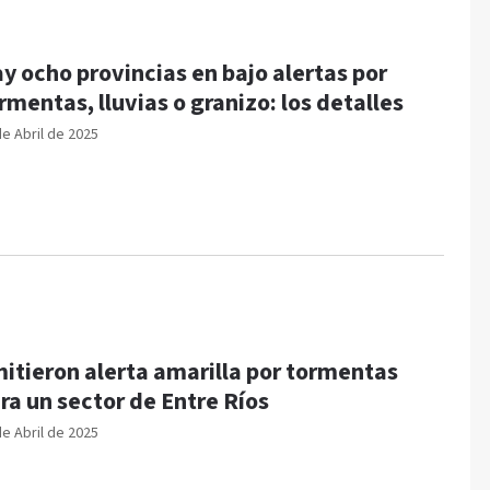
y ocho provincias en bajo alertas por
rmentas, lluvias o granizo: los detalles
de Abril de 2025
itieron alerta amarilla por tormentas
ra un sector de Entre Ríos
de Abril de 2025