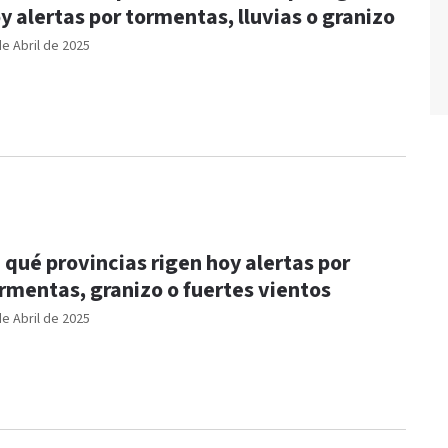
y alertas por tormentas, lluvias o granizo
de Abril de 2025
 qué provincias rigen hoy alertas por
rmentas, granizo o fuertes vientos
de Abril de 2025