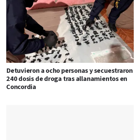
Detuvieron a ocho personas y secuestraron
240 dosis de droga tras allanamientos en
Concordia