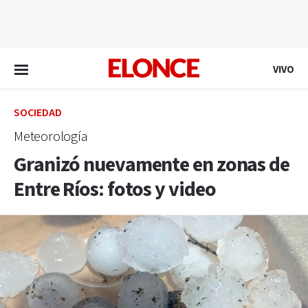
EN VIVO
VIVO
SOCIEDAD
Meteorología
Granizó nuevamente en zonas de
Entre Ríos: fotos y video