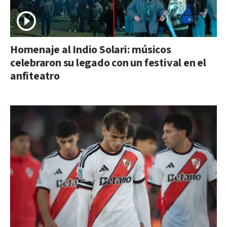
Homenaje al Indio Solari: músicos
celebraron su legado con un festival en el
anfiteatro