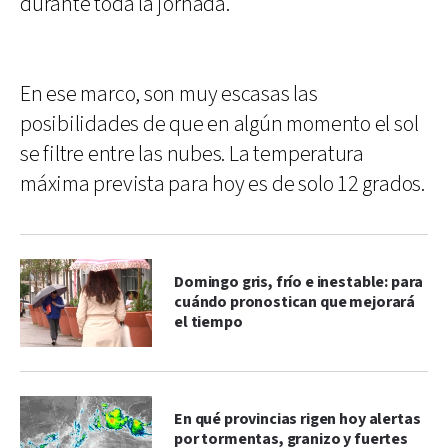
durante toda la jornada.
En ese marco, son muy escasas las
posibilidades de que en algún momento el sol
se filtre entre las nubes. La temperatura
máxima prevista para hoy es de solo 12 grados.
Domingo gris, frío e inestable: para
cuándo pronostican que mejorará
el tiempo
En qué provincias rigen hoy alertas
por tormentas, granizo y fuertes