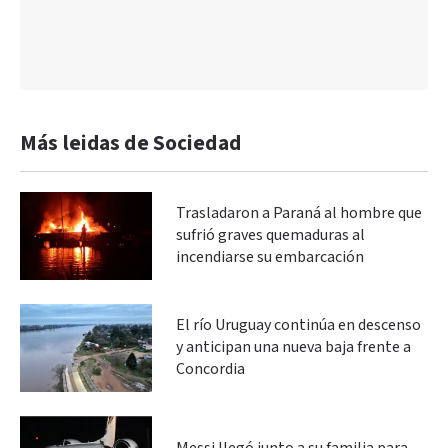
Más leidas de Sociedad
Trasladaron a Paraná al hombre que
sufrió graves quemaduras al
incendiarse su embarcación
El río Uruguay continúa en descenso
y anticipan una nueva baja frente a
Concordia