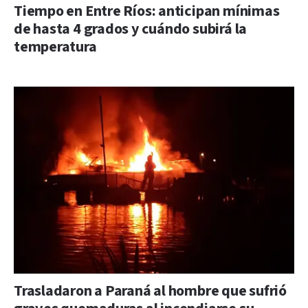
Tiempo en Entre Ríos: anticipan mínimas
de hasta 4 grados y cuándo subirá la
temperatura
Trasladaron a Paraná al hombre que sufrió