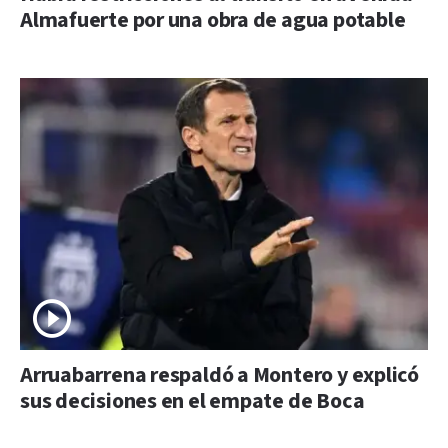
Almafuerte por una obra de agua potable
Arruabarrena respaldó a Montero y explicó
sus decisiones en el empate de Boca