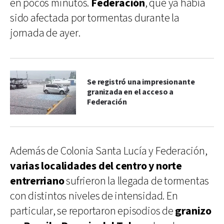
en pocos minutos.
Federación
, que ya había
sido afectada por tormentas durante la
jornada de ayer.
Se registró una impresionante
granizada en el acceso a
Federación
Además de Colonia Santa Lucía y Federación,
varias localidades del centro y norte
entrerriano
sufrieron la llegada de tormentas
con distintos niveles de intensidad. En
particular, se reportaron episodios de
granizo