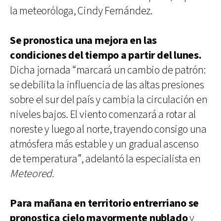
la meteoróloga, Cindy Fernández.
Se pronostica una mejora en las
condiciones del tiempo a partir del lunes.
Dicha jornada “marcará un cambio de patrón:
se debilita la influencia de las altas presiones
sobre el sur del país y cambia la circulación en
niveles bajos. El viento comenzará a rotar al
noreste y luego al norte, trayendo consigo una
atmósfera más estable y un gradual ascenso
de temperatura”, adelantó la especialista en
Meteored.
Para mañana en territorio entrerriano se
pronostica cielo mayormente nublado
y