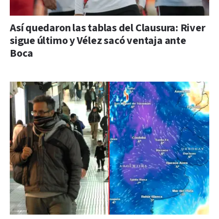
Así quedaron las tablas del Clausura: River
sigue último y Vélez sacó ventaja ante
Boca