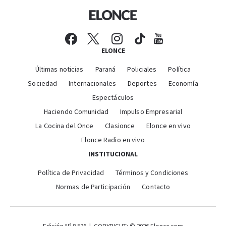
ELONCE
Últimas noticias
Paraná
Policiales
Política
Sociedad
Internacionales
Deportes
Economía
Espectáculos
Haciendo Comunidad
Impulso Empresarial
La Cocina del Once
Clasionce
Elonce en vivo
Elonce Radio en vivo
INSTITUCIONAL
Política de Privacidad
Términos y Condiciones
Normas de Participación
Contacto