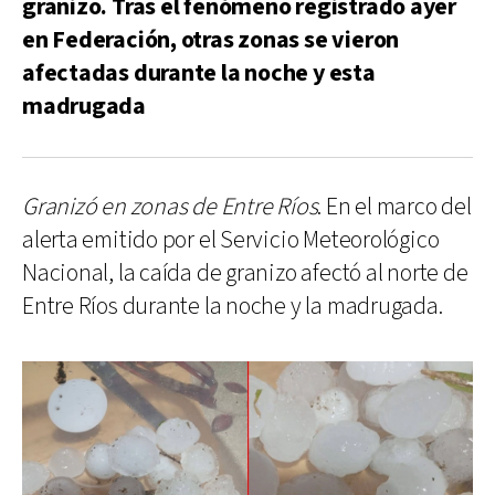
granizo. Tras el fenómeno registrado ayer
en Federación, otras zonas se vieron
afectadas durante la noche y esta
madrugada
Granizó en zonas de Entre Ríos
. En el marco del
alerta emitido por el Servicio Meteorológico
Nacional, la caída de granizo afectó al norte de
Entre Ríos durante la noche y la madrugada.