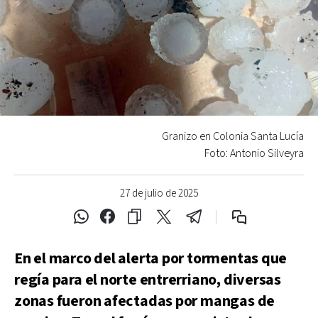
Granizo en Colonia Santa Lucía
Foto: Antonio Silveyra
27 de julio de 2025
En el marco del alerta por tormentas que
regía para el norte entrerriano, diversas
zonas fueron afectadas por mangas de