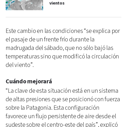
vientos
Este cambio en las condiciones “se explica por
el pasaje de un frente frío durante la
madrugada del sábado, que no sólo bajó las
temperaturas sino que modificó la circulación
del viento”.
Cuándo mejorará
“La clave de esta situación está en un sistema
de altas presiones que se posicionó con fuerza
sobre la Patagonia. Esta configuración
favorece un flujo persistente de aire desde el
sudeste sobre el centro-este del país”, explicó