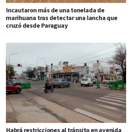
Incautaron más de una tonelada de
marihuana tras detectar una lancha que
cruzó desde Paraguay
Habrá restricciones al tránsito en avenida