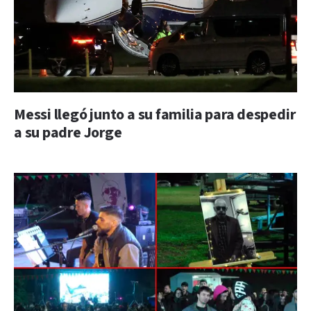
Messi llegó junto a su familia para despedir
a su padre Jorge