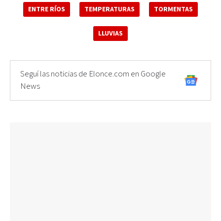
ENTRE RÍOS
TEMPERATURAS
TORMENTAS
LLUVIAS
Seguí las noticias de Elonce.com en Google
News