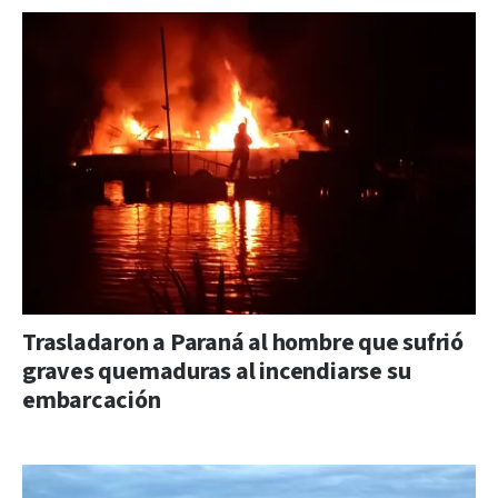
Trasladaron a Paraná al hombre que sufrió
graves quemaduras al incendiarse su
embarcación