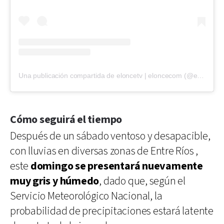
Una publicación compartida de eloncetv | eloncecom (@eloncecom)
Cómo seguirá el tiempo
Después de un sábado ventoso y desapacible,
con lluvias en diversas zonas de Entre Ríos ,
este
domingo se presentará nuevamente
muy gris y húmedo
, dado que, según el
Servicio Meteorológico Nacional, la
probabilidad de precipitaciones estará latente