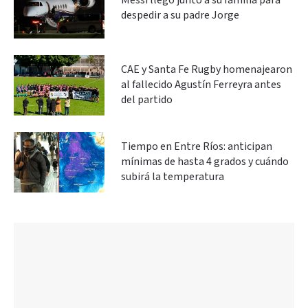
Messi llegó junto a su familia para
despedir a su padre Jorge
CAE y Santa Fe Rugby homenajearon
al fallecido Agustín Ferreyra antes
del partido
Tiempo en Entre Ríos: anticipan
mínimas de hasta 4 grados y cuándo
subirá la temperatura