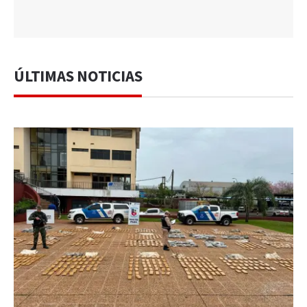
ÚLTIMAS NOTICIAS