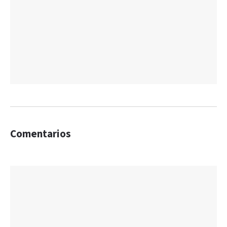
Comentarios