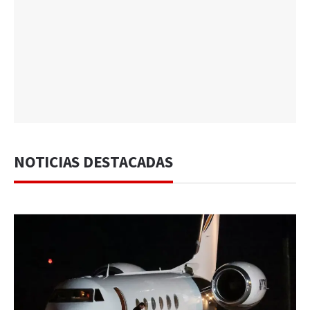
NOTICIAS DESTACADAS