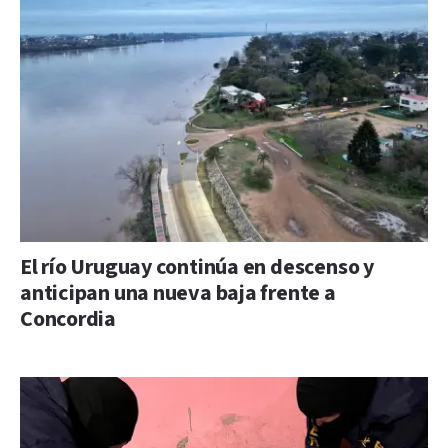
El río Uruguay continúa en descenso y
anticipan una nueva baja frente a
Concordia