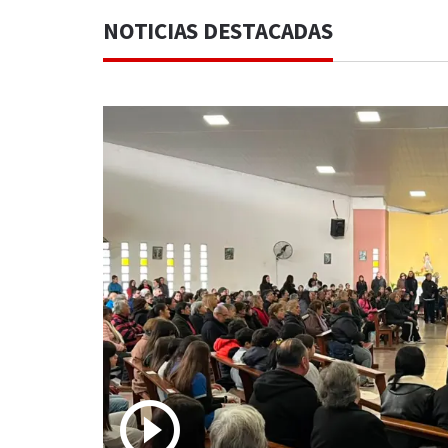
NOTICIAS DESTACADAS