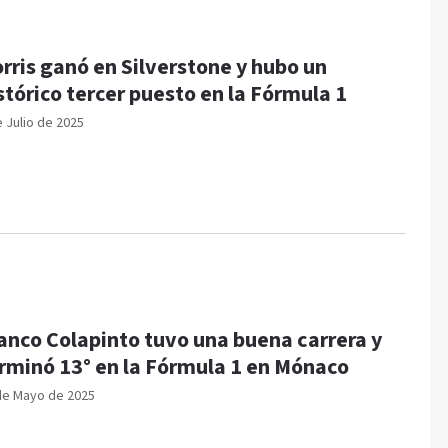
rris ganó en Silverstone y hubo un
stórico tercer puesto en la Fórmula 1
e Julio de 2025
anco Colapinto tuvo una buena carrera y
rminó 13° en la Fórmula 1 en Mónaco
de Mayo de 2025