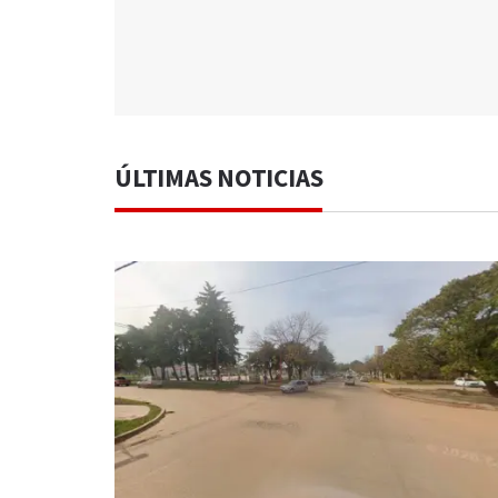
ÚLTIMAS NOTICIAS