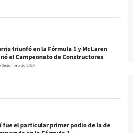
rris triunfó en la Fórmula 1 y McLaren
nó el Campeonato de Constructores
e Diciembre de 2024
í fue el particular primer podio de la de