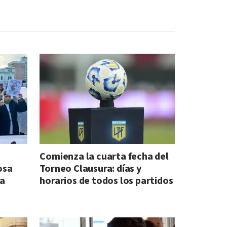
Comienza la cuarta fecha del
osa
Torneo Clausura: días y
na
horarios de todos los partidos