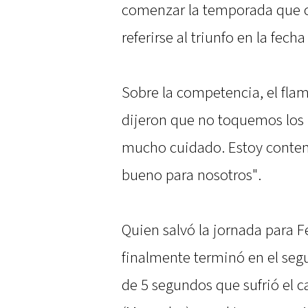
comenzar la temporada que co
referirse al triunfo en la fec
Sobre la competencia, el fl
dijeron que no toquemos los 
mucho cuidado. Estoy conte
bueno para nosotros".
Quien salvó la jornada para Fe
finalmente terminó en el segu
de 5 segundos que sufrió el