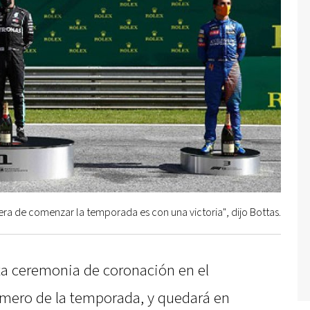
ra de comenzar la temporada es con una victoria", dijo Bottas.
nta ceremonia de coronación en el
rimero de la temporada, y quedará en