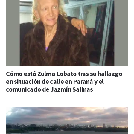
Cómo está Zulma Lobato tras su hallazgo
en situación de calle en Paraná y el
comunicado de Jazmín Salinas