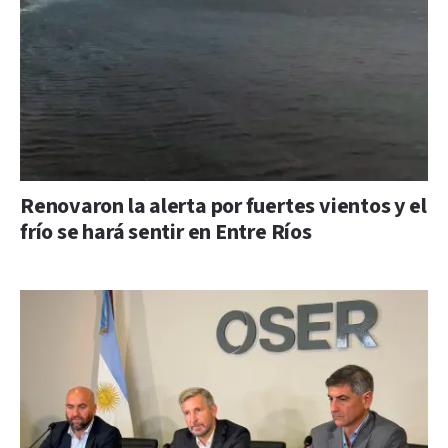
Renovaron la alerta por fuertes vientos y el
frío se hará sentir en Entre Ríos