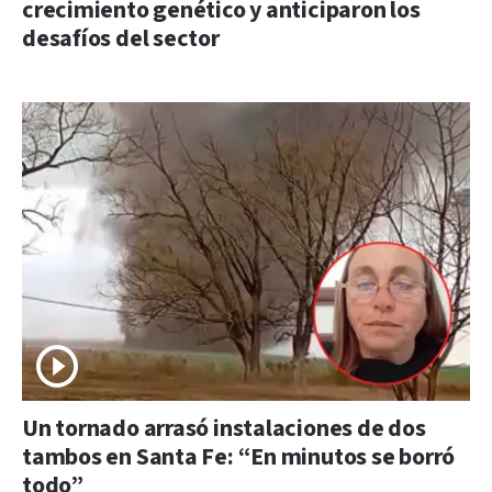
crecimiento genético y anticiparon los
desafíos del sector
Un tornado arrasó instalaciones de dos
tambos en Santa Fe: “En minutos se borró
todo”