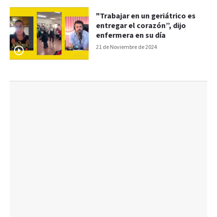
"Trabajar en un geriátrico es
entregar el corazón”, dijo
enfermera en su día
21 de Noviembre de 2024