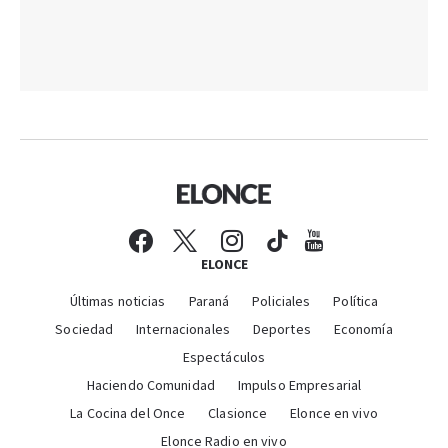
ELONCE
Últimas noticias
Paraná
Policiales
Política
Sociedad
Internacionales
Deportes
Economía
Espectáculos
Haciendo Comunidad
Impulso Empresarial
La Cocina del Once
Clasionce
Elonce en vivo
Elonce Radio en vivo