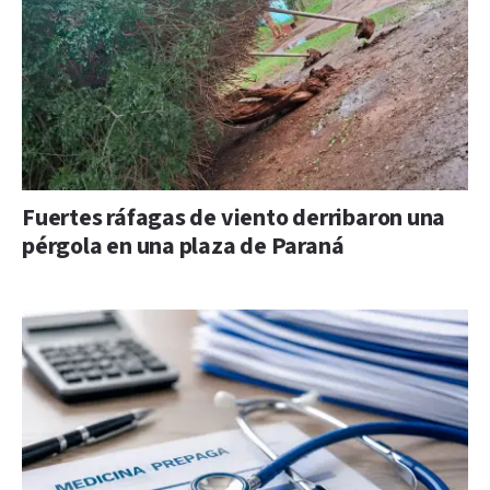
Fuertes ráfagas de viento derribaron una
pérgola en una plaza de Paraná