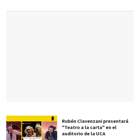
Rubén Clavenzani presentará
"Teatro a la carta" en el
auditorio de la UCA