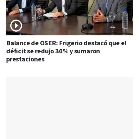
Balance de OSER: Frigerio destacó que el
déficit se redujo 30% y sumaron
prestaciones