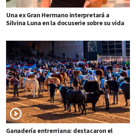
Una ex Gran Hermano interpretará a
Silvina Luna en la docuserie sobre su vida
Ganadería entrerriana: destacaron el