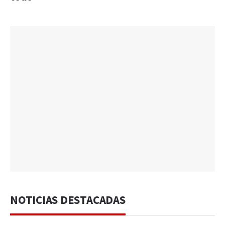
NOTICIAS DESTACADAS