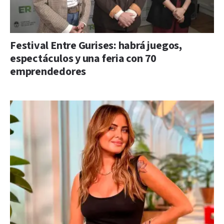
Festival Entre Gurises: habrá juegos,
espectáculos y una feria con 70
emprendedores