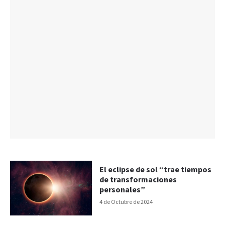
El eclipse de sol “trae tiempos
de transformaciones
personales”
4 de Octubre de 2024