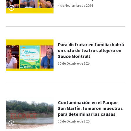
4 de Noviembre de 2024
Para disfrutar en familia: habrá
un ciclo de teatro callejero en
Sauce Montrull
30 de Octubre de 2024
Contaminación en el Parque
San Martín: tomaron muestras
para determinar las causas
30 de Octubre de 2024