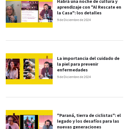
Habrá una noche de cultura y
aprendizaje con "Al Rescate en
la Casa": los detalles
9 de Diciembre de 2024
La importancia del cuidado de
la piel para prevenir
enfermedades
9 de Diciembre de 2024
"Paraná, tierra de ciclistas": el
legado y los desafíos para las
nuevas generaciones