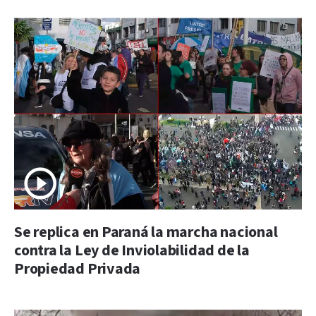
Se replica en Paraná la marcha nacional
contra la Ley de Inviolabilidad de la
Propiedad Privada