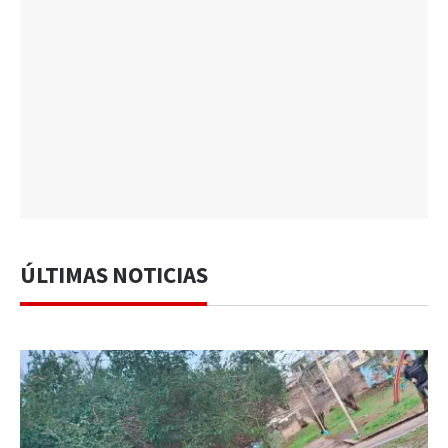
ÚLTIMAS NOTICIAS