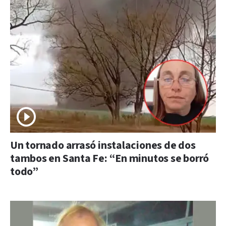
Un tornado arrasó instalaciones de dos
tambos en Santa Fe: “En minutos se borró
todo”