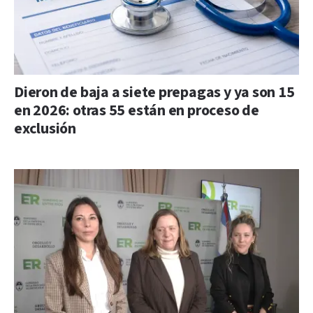
Dieron de baja a siete prepagas y ya son 15
en 2026: otras 55 están en proceso de
exclusión