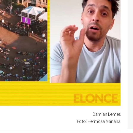
Damian Lemes
Foto: Hermosa Mañana