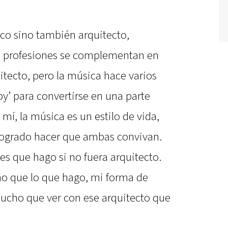
co sino también arquitecto,
s profesiones se complementan en
uitecto, pero la música hace varios
y’ para convertirse en una parte
mí, la música es un estilo de vida,
logrado hacer que ambas convivan.
es que hago si no fuera arquitecto.
no que lo que hago, mi forma de
ucho que ver con ese arquitecto que