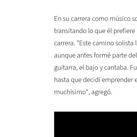
En su carrera como músico so
transitando lo que él prefie
carrera. "Este camino solista
aunque antes formé parte del
guitarra, el bajo y cantaba. 
hasta que decidí emprender e
muchísimo", agregó.