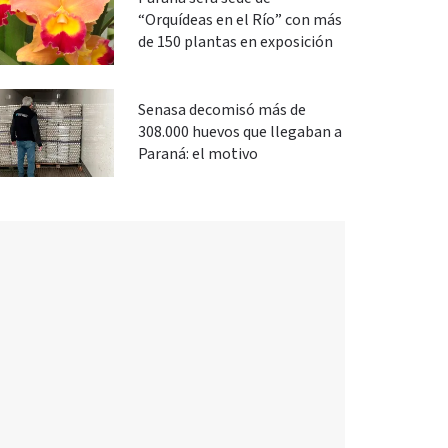
“Orquídeas en el Río” con más
de 150 plantas en exposición
Senasa decomisó más de
308.000 huevos que llegaban a
Paraná: el motivo