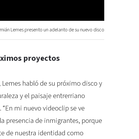
ián Lemes presento un adelanto de su nuevo disco
óximos proyectos
, Lemes habló de su próximo disco y
raleza y el paisaje entrerriano
. “En mi nuevo videoclip se ve
 la presencia de inmigrantes, porque
rte de nuestra identidad como