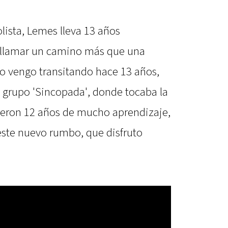
lista, Lemes lleva 13 años
re llamar un camino más que una
 lo vengo transitando hace 13 años,
 grupo 'Sincopada', donde tocaba la
Fueron 12 años de mucho aprendizaje,
ste nuevo rumbo, que disfruto