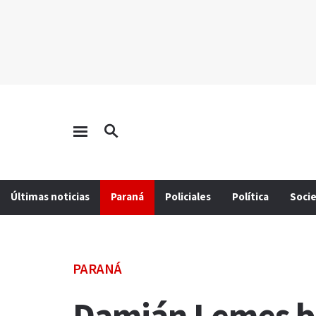
Últimas noticias
Paraná
Policiales
Política
Soci
PARANÁ