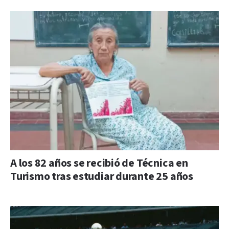
A los 82 años se recibió de Técnica en
Turismo tras estudiar durante 25 años