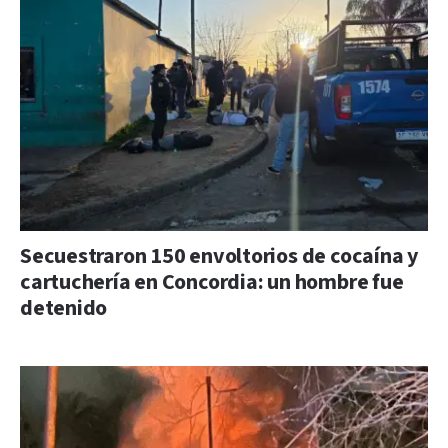
Secuestraron 150 envoltorios de cocaína y
cartuchería en Concordia: un hombre fue
detenido