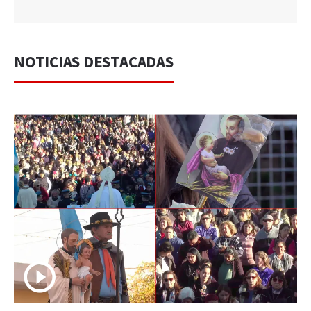
NOTICIAS DESTACADAS