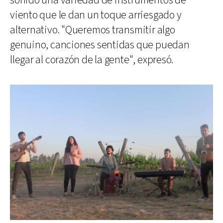
sonido una variedad de instrumentos de
viento que le dan un toque arriesgado y
alternativo. "Queremos transmitir algo
genuino, canciones sentidas que puedan
llegar al corazón de la gente", expresó.