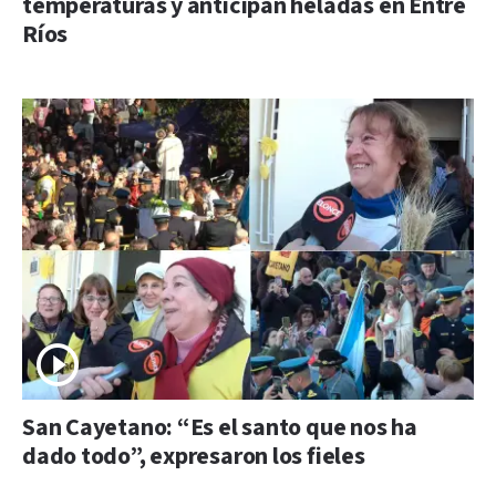
temperaturas y anticipan heladas en Entre
Ríos
San Cayetano: “Es el santo que nos ha
dado todo”, expresaron los fieles