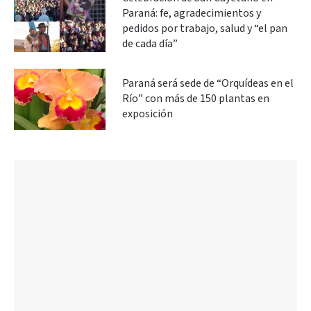
Paraná: fe, agradecimientos y
pedidos por trabajo, salud y “el pan
de cada día”
Paraná será sede de “Orquídeas en el
Río” con más de 150 plantas en
exposición