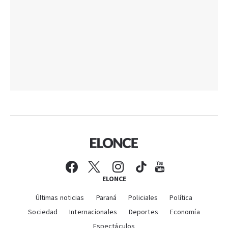
ELONCE
Últimas noticias
Paraná
Policiales
Política
Sociedad
Internacionales
Deportes
Economía
Espectáculos