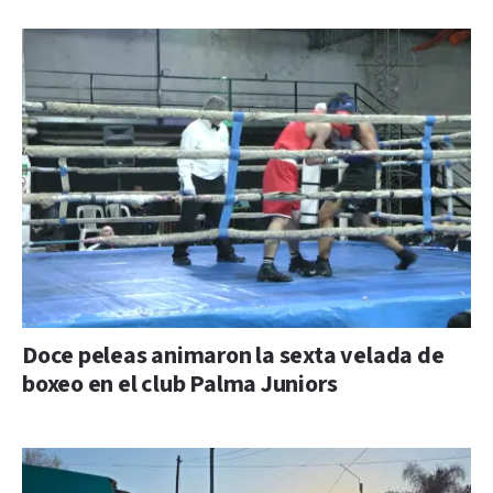
Doce peleas animaron la sexta velada de
boxeo en el club Palma Juniors