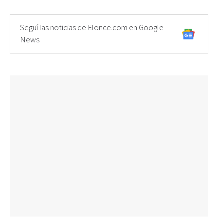
Seguí las noticias de Elonce.com en Google
News