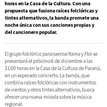
horas en la Casa de la Cultura. Con una
propuesta que fusiona raíces folclóricas y
tintes alternativos, la banda promete una
noche única con sus canciones propias y
del cancionero popular.
El grupo folclórico paranaense Rama y Flor se
presentará el próximo 6 de diciembre a las
21:00 horas en la Casa de la Cultura de Paraná,
en un esperado concierto. La banda, que
combina raíces folclóricas con instrumentos
de vientos y otros tintes alternativos, busca
ofrecer una nueva mirada sobre la música
regional.