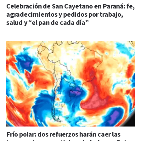
Celebración de San Cayetano en Paraná: fe,
agradecimientos y pedidos por trabajo,
salud y “el pan de cada día”
Frío polar: dos refuerzos harán caer las