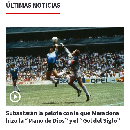
ÚLTIMAS NOTICIAS
Subastarán la pelota con la que Maradona
hizo la “Mano de Dios” y el “Gol del Siglo”