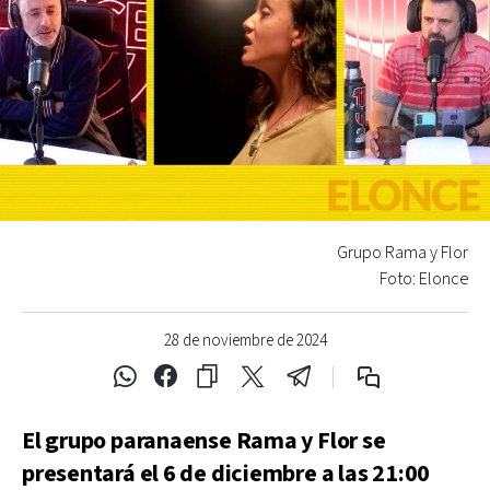
Grupo Rama y Flor
Foto: Elonce
28 de noviembre de 2024
El grupo paranaense Rama y Flor se
presentará el 6 de diciembre a las 21:00