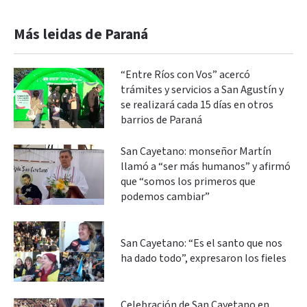
Más leidas de Paraná
“Entre Ríos con Vos” acercó
trámites y servicios a San Agustín y
se realizará cada 15 días en otros
barrios de Paraná
San Cayetano: monseñor Martín
llamó a “ser más humanos” y afirmó
que “somos los primeros que
podemos cambiar”
San Cayetano: “Es el santo que nos
ha dado todo”, expresaron los fieles
Celebración de San Cayetano en