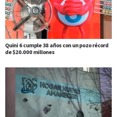
Quini 6 cumple 38 años con un pozo récord
de $20.000 millones