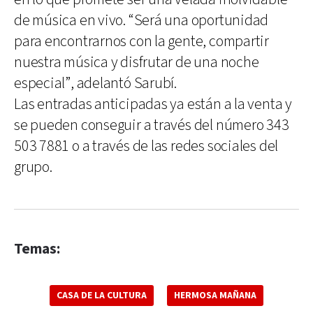
de música en vivo. “Será una oportunidad
para encontrarnos con la gente, compartir
nuestra música y disfrutar de una noche
especial”, adelantó Sarubí.
Las entradas anticipadas ya están a la venta y
se pueden conseguir a través del número 343
503 7881 o a través de las redes sociales del
grupo.
Temas:
CASA DE LA CULTURA
HERMOSA MAÑANA