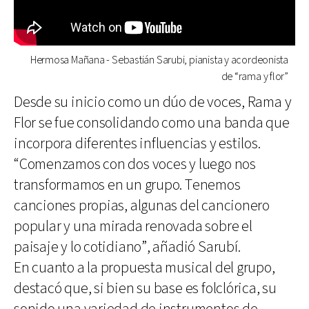
Hermosa Mañana - Sebastián Sarubi, pianista y acordeonista
de “rama y flor”
Desde su inicio como un dúo de voces, Rama y
Flor se fue consolidando como una banda que
incorpora diferentes influencias y estilos.
“Comenzamos con dos voces y luego nos
transformamos en un grupo. Tenemos
canciones propias, algunas del cancionero
popular y una mirada renovada sobre el
paisaje y lo cotidiano”, añadió Sarubí.
En cuanto a la propuesta musical del grupo,
destacó que, si bien su base es folclórica, su