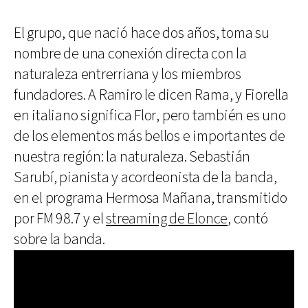
El grupo, que nació hace dos años, toma su
nombre de una conexión directa con la
naturaleza entrerriana y los miembros
fundadores. A Ramiro le dicen Rama, y Fiorella
en italiano significa Flor, pero también es uno
de los elementos más bellos e importantes de
nuestra región: la naturaleza. Sebastián
Sarubí, pianista y acordeonista de la banda,
en el programa Hermosa Mañana, transmitido
por FM 98.7 y el
streaming de Elonce
, contó
sobre la banda.