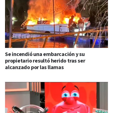
Se incendió una embarcación y su
propietario resultó herido tras ser
alcanzado por las llamas