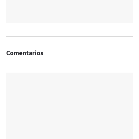
Comentarios