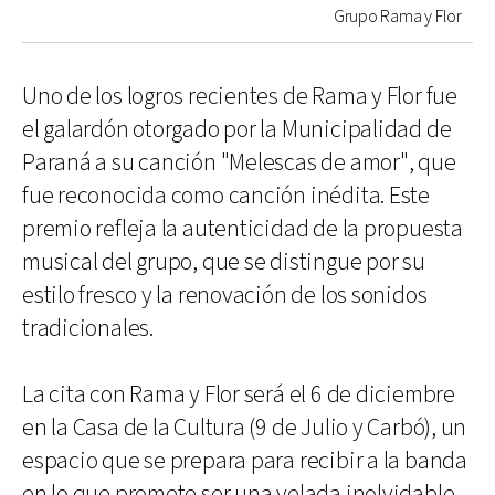
Grupo Rama y Flor
Uno de los logros recientes de Rama y Flor fue
el galardón otorgado por la Municipalidad de
Paraná a su canción "Melescas de amor", que
fue reconocida como canción inédita. Este
premio refleja la autenticidad de la propuesta
musical del grupo, que se distingue por su
estilo fresco y la renovación de los sonidos
tradicionales.
La cita con Rama y Flor será el 6 de diciembre
en la Casa de la Cultura (9 de Julio y Carbó), un
espacio que se prepara para recibir a la banda
en lo que promete ser una velada inolvidable