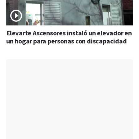
Elevarte Ascensores instaló un elevador en
un hogar para personas con discapacidad