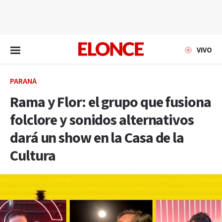
EN VIVO
VIVO
PARANÁ
Rama y Flor: el grupo que fusiona
folclore y sonidos alternativos
dará un show en la Casa de la
Cultura