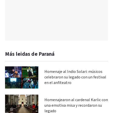
Más leidas de Paraná
Homenaje al Indio Solari: músicos
celebraron su legado con un festival
en el anfiteatro
Homenajearon al cardenal Karlic con
una emotiva misa y recordaron su
legado