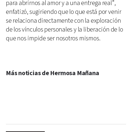
para abrirnos al amor y a una entrega real”,
enfatizó, sugiriendo que lo que está por venir
se relaciona directamente con la exploración
de los vínculos personales y la liberación de lo
que nos impide ser nosotros mismos.
Más noticias de Hermosa Mañana