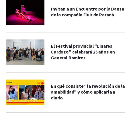
Invitan a un Encuentro por la Danza
de la compañía Fluir de Paraná
El Festival provincial “Linares
Cardozo” celebrará 25 años en
General Ramírez
En qué consiste “la revolución de la
amabilidad” y cómo aplicarla a
diario