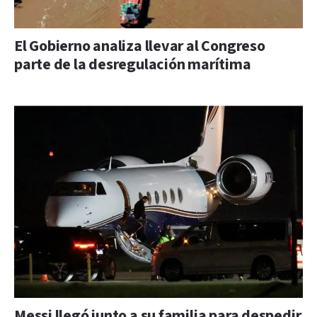
El Gobierno analiza llevar al Congreso
parte de la desregulación marítima
Messi llegó junto a su familia para despedir