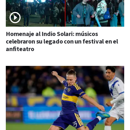
Homenaje al Indio Solari: músicos
celebraron su legado con un festival en el
anfiteatro