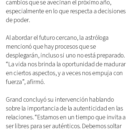
cambios que se avecinan el próximo año,
especialmente en lo que respecta a decisiones
de poder.
Al abordar el futuro cercano, la astróloga
mencionó que hay procesos que se
desplegarán, incluso si uno no está preparado.
“La vida nos brinda la oportunidad de madurar
en ciertos aspectos, y a veces nos empuja con
fuerza”, afirmó.
Grand concluyó su intervención hablando
sobre la importancia de la autenticidad en las
relaciones. “Estamos en un tiempo que invita a
ser libres para ser auténticos. Debemos soltar