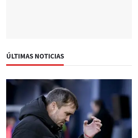
ÚLTIMAS NOTICIAS