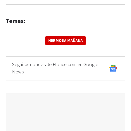
Temas:
HERMOSA MAÑANA
Seguí las noticias de Elonce.com en Google
News