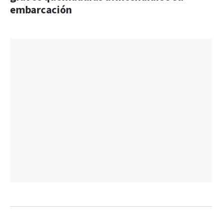
embarcación