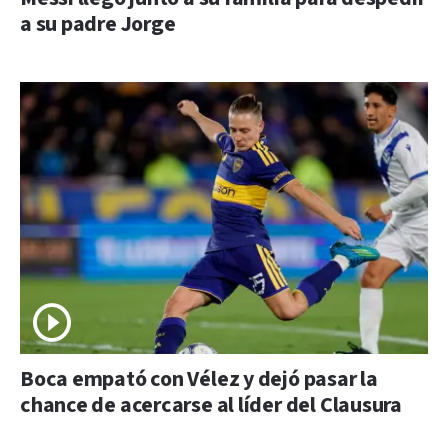
a su padre Jorge
Boca empató con Vélez y dejó pasar la
chance de acercarse al líder del Clausura