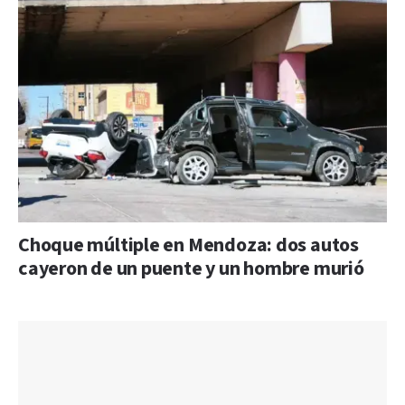
Choque múltiple en Mendoza: dos autos
cayeron de un puente y un hombre murió