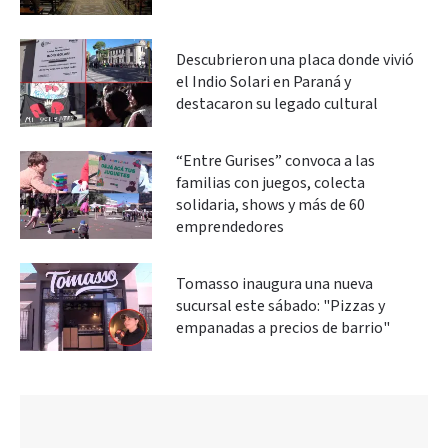
Descubrieron una placa donde vivió
el Indio Solari en Paraná y
destacaron su legado cultural
“Entre Gurises” convoca a las
familias con juegos, colecta
solidaria, shows y más de 60
emprendedores
Tomasso inaugura una nueva
sucursal este sábado: "Pizzas y
empanadas a precios de barrio"