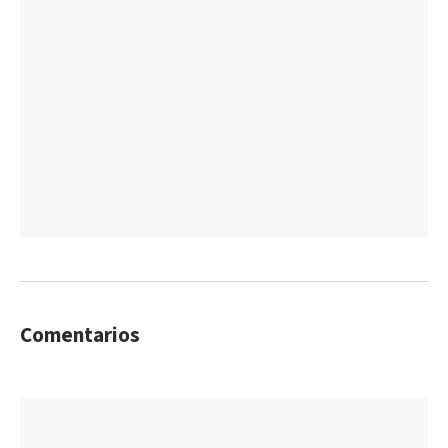
Comentarios