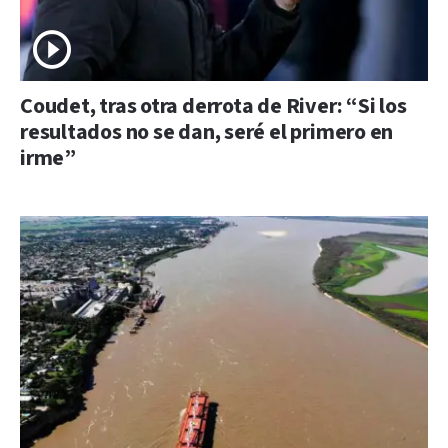
Coudet, tras otra derrota de River: “Si los
resultados no se dan, seré el primero en
irme”