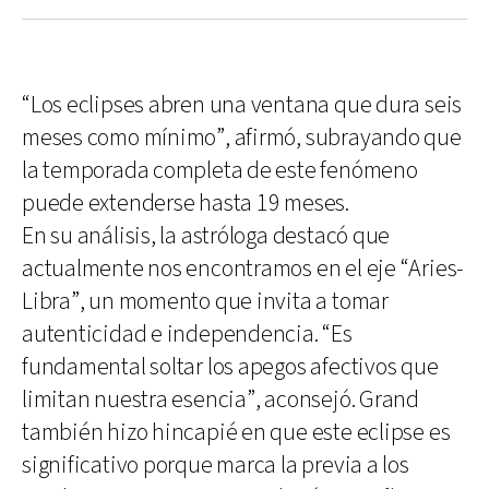
“Los eclipses abren una ventana que dura seis
meses como mínimo”, afirmó, subrayando que
la temporada completa de este fenómeno
puede extenderse hasta 19 meses.
En su análisis, la astróloga destacó que
actualmente nos encontramos en el eje “Aries-
Libra”, un momento que invita a tomar
autenticidad e independencia. “Es
fundamental soltar los apegos afectivos que
limitan nuestra esencia”, aconsejó. Grand
también hizo hincapié en que este eclipse es
significativo porque marca la previa a los