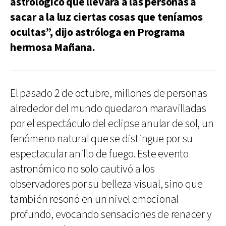
astrológico que llevará a las personas a
sacar a la luz ciertas cosas que teníamos
ocultas”, dijo astróloga en Programa
hermosa Mañana.
El pasado 2 de octubre, millones de personas
alrededor del mundo quedaron maravilladas
por el espectáculo del eclipse anular de sol, un
fenómeno natural que se distingue por su
espectacular anillo de fuego. Este evento
astronómico no solo cautivó a los
observadores por su belleza visual, sino que
también resonó en un nivel emocional
profundo, evocando sensaciones de renacer y