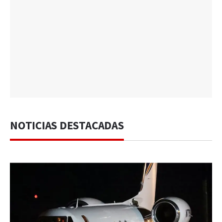
NOTICIAS DESTACADAS