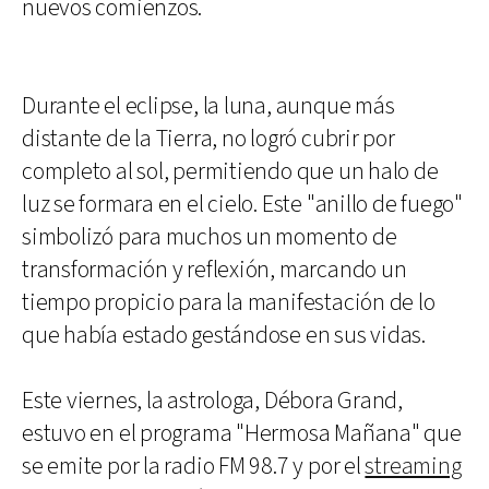
nuevos comienzos.
Durante el eclipse, la luna, aunque más
distante de la Tierra, no logró cubrir por
completo al sol, permitiendo que un halo de
luz se formara en el cielo. Este "anillo de fuego"
simbolizó para muchos un momento de
transformación y reflexión, marcando un
tiempo propicio para la manifestación de lo
que había estado gestándose en sus vidas.
Este viernes, la astrologa, Débora Grand,
estuvo en el programa "Hermosa Mañana" que
se emite por la radio FM 98.7 y por el
streaming