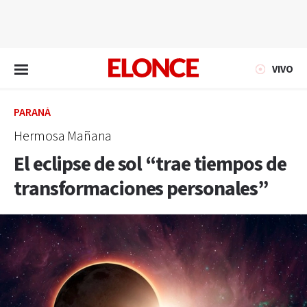
EN VIVO
VIVO
PARANÁ
Hermosa Mañana
El eclipse de sol “trae tiempos de
transformaciones personales”