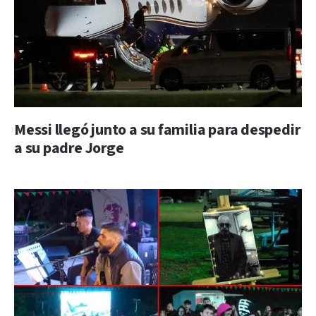
Messi llegó junto a su familia para despedir
a su padre Jorge