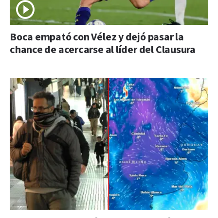
Boca empató con Vélez y dejó pasar la
chance de acercarse al líder del Clausura