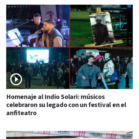
Homenaje al Indio Solari: músicos
celebraron su legado con un festival en el
anfiteatro