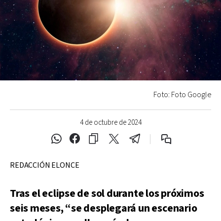
Foto: Foto Google
4 de octubre de 2024
REDACCIÓN ELONCE
Tras el eclipse de sol durante los próximos
seis meses, “se desplegará un escenario