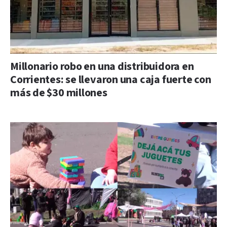
Millonario robo en una distribuidora en
Corrientes: se llevaron una caja fuerte con
más de $30 millones