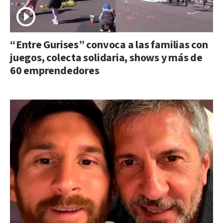
“Entre Gurises” convoca a las familias con
juegos, colecta solidaria, shows y más de
60 emprendedores