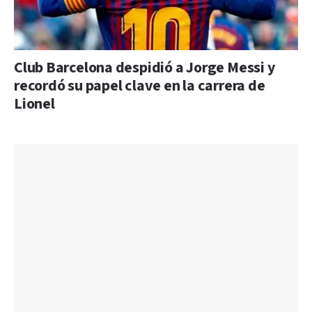
Club Barcelona despidió a Jorge Messi y
recordó su papel clave en la carrera de
Lionel