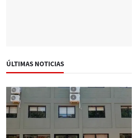
ÚLTIMAS NOTICIAS