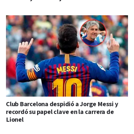
Club Barcelona despidió a Jorge Messi y
recordó su papel clave en la carrera de
Lionel