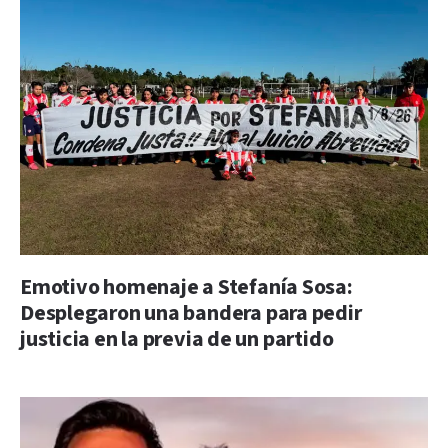
Emotivo homenaje a Stefanía Sosa:
Desplegaron una bandera para pedir
justicia en la previa de un partido