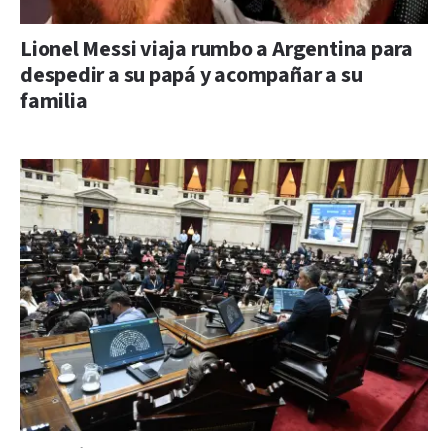
Lionel Messi viaja rumbo a Argentina para
despedir a su papá y acompañar a su
familia