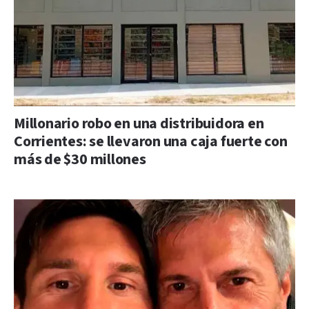
Millonario robo en una distribuidora en
Corrientes: se llevaron una caja fuerte con
más de $30 millones