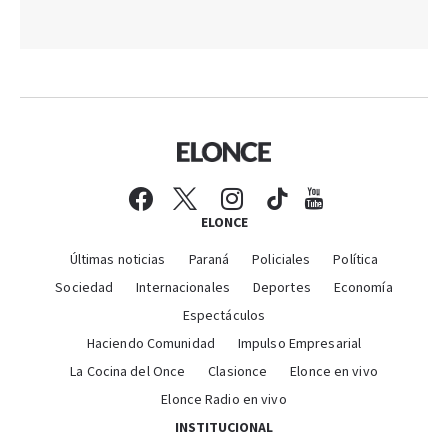
ELONCE
Últimas noticias
Paraná
Policiales
Política
Sociedad
Internacionales
Deportes
Economía
Espectáculos
Haciendo Comunidad
Impulso Empresarial
La Cocina del Once
Clasionce
Elonce en vivo
Elonce Radio en vivo
INSTITUCIONAL