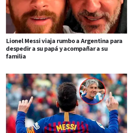
Lionel Messi viaja rumbo a Argentina para
despedir a su papá y acompañar a su
familia