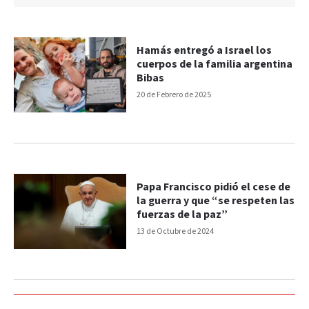
Hamás entregó a Israel los
cuerpos de la familia argentina
Bibas
20 de Febrero de 2025
Papa Francisco pidió el cese de
la guerra y que “se respeten las
fuerzas de la paz”
13 de Octubre de 2024