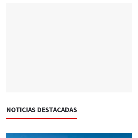
NOTICIAS DESTACADAS