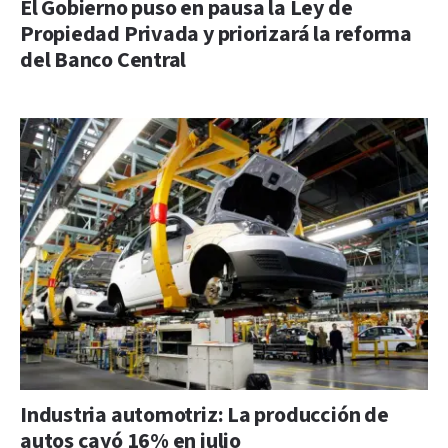
El Gobierno puso en pausa la Ley de
Propiedad Privada y priorizará la reforma
del Banco Central
Industria automotriz: La producción de
autos cayó 16% en julio