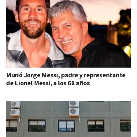
Murió Jorge Messi, padre y representante
de Lionel Messi, a los 68 años