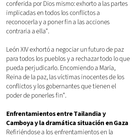
conferida por Dios mismo: exhorto a las partes
implicadas en todos los conflictos a
reconocerla y a poner fin a las acciones
contraria a ella".
León XIV exhortó a negociar un futuro de paz
para todos los pueblos y a rechazar todo lo que
pueda perjudicarlo. Encomiendo a María,
Reina de la paz, las víctimas inocentes de los
conflictos y los gobernantes que tienen el
poder de ponerles fin".
Enfrentamientos entre Tailandia y
Camboya y la dramática situación en Gaza
Refiriéndose a los enfrentamientos en la