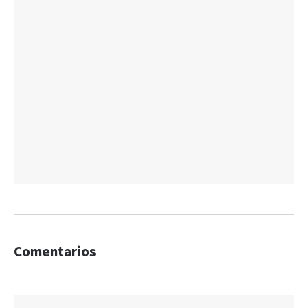
Comentarios