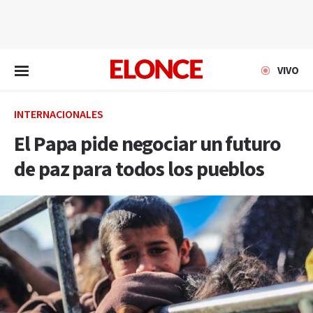
EN VIVO
VIVO
INTERNACIONALES
El Papa pide negociar un futuro
de paz para todos los pueblos