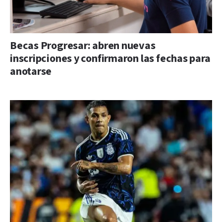
Becas Progresar: abren nuevas
inscripciones y confirmaron las fechas para
anotarse