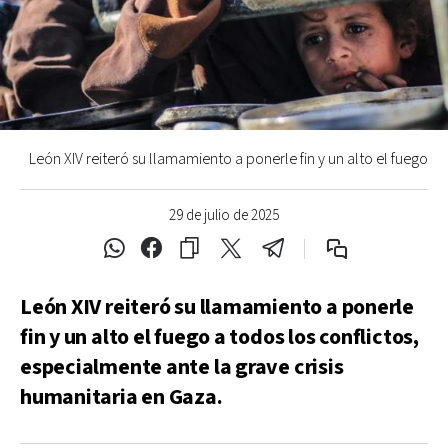
León XIV reiteró su llamamiento a ponerle fin y un alto el fuego
29 de julio de 2025
León XIV reiteró su llamamiento a ponerle
fin y un alto el fuego a todos los conflictos,
especialmente ante la grave crisis
humanitaria en Gaza.