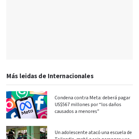
Más leidas de Internacionales
Condena contra Meta: deberá pagar
US$567 millones por “los daños
causados a menores”
Un adolescente atacó una escuela de