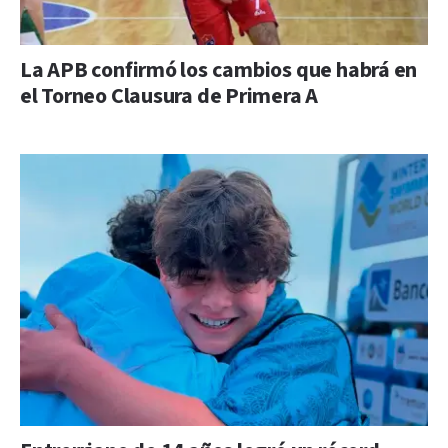
La APB confirmó los cambios que habrá en
el Torneo Clausura de Primera A