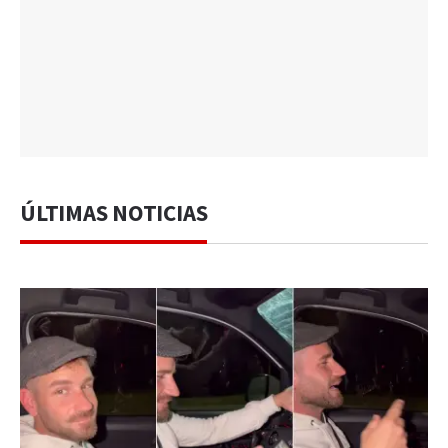
ÚLTIMAS NOTICIAS