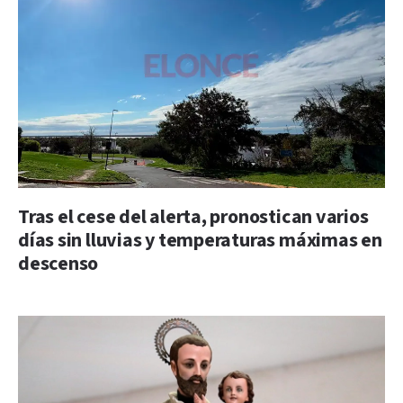
Tras el cese del alerta, pronostican varios
días sin lluvias y temperaturas máximas en
descenso