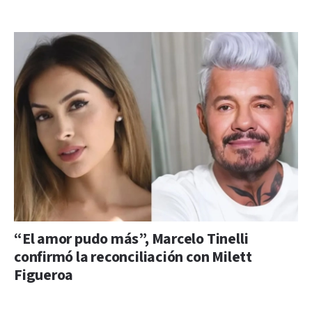
“El amor pudo más”, Marcelo Tinelli
confirmó la reconciliación con Milett
Figueroa