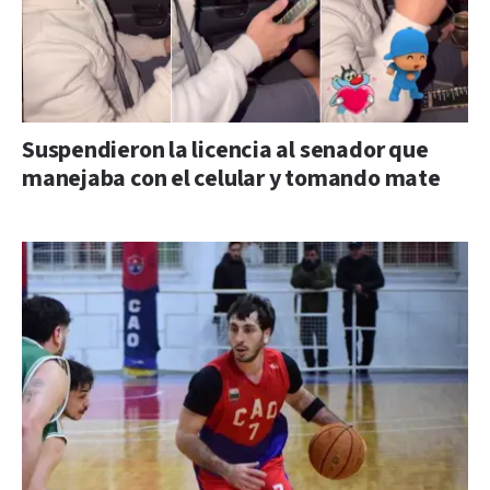
Suspendieron la licencia al senador que
manejaba con el celular y tomando mate