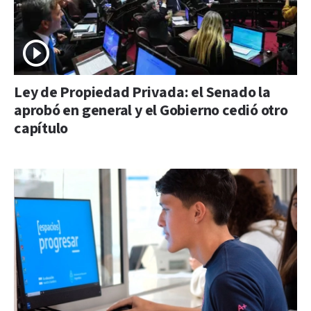
Ley de Propiedad Privada: el Senado la
aprobó en general y el Gobierno cedió otro
capítulo