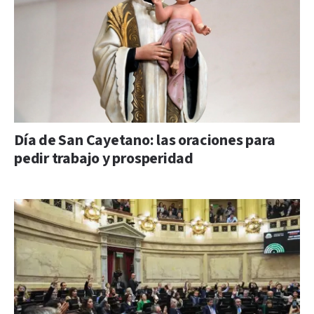
Día de San Cayetano: las oraciones para
pedir trabajo y prosperidad