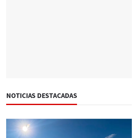
NOTICIAS DESTACADAS