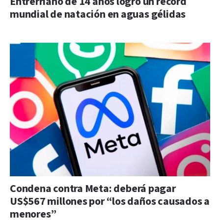
Entrerriano de 14 años logró un récord
mundial de natación en aguas gélidas
Condena contra Meta: deberá pagar
US$567 millones por “los daños causados a
menores”