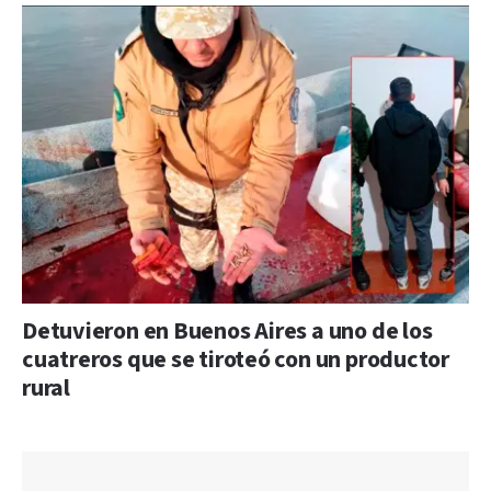
Detuvieron en Buenos Aires a uno de los
cuatreros que se tiroteó con un productor
rural