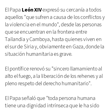
El Papa
León XIV
expresó su cercanía a todos
aquellos "que sufren a causa de los conflictos y
la violencia en el mundo", desde las personas
que se encuentran en la frontera entre
Tailandia y Camboya, hasta quienes viven en
el sur de Siria y, obviamente en Gaza, donde la
situación humanitaria es grave.
El pontífice renovó su "sincero llamamiento al
alto el fuego, a la liberación de los rehenes y al
pleno respeto del derecho humanitario".
El Papa señaló que "toda persona humana
tiene una dignidad intrínseca que le ha sido