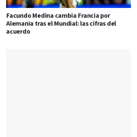
Facundo Medina cambia Francia por
Alemania tras el Mundial: las cifras del
acuerdo