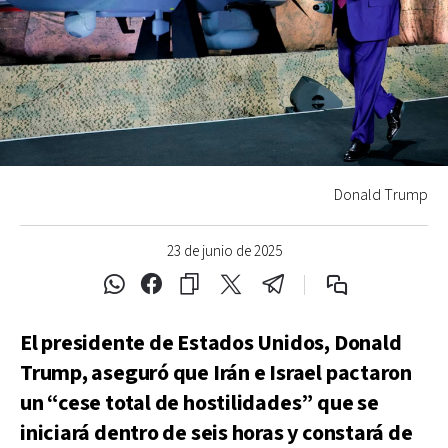
Donald Trump
23 de junio de 2025
El presidente de Estados Unidos, Donald
Trump, aseguró que Irán e Israel pactaron
un “cese total de hostilidades” que se
iniciará dentro de seis horas y constará de