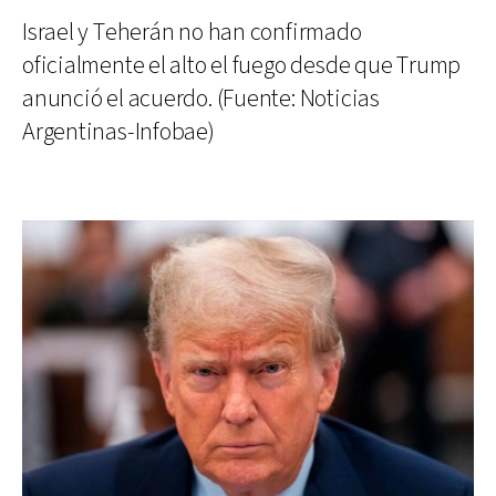
Israel y Teherán no han confirmado
oficialmente el alto el fuego desde que Trump
anunció el acuerdo. (Fuente: Noticias
Argentinas-Infobae)