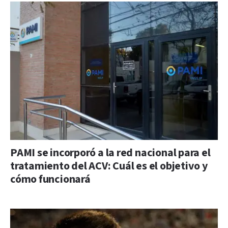
PAMI se incorporó a la red nacional para el
tratamiento del ACV: Cuál es el objetivo y
cómo funcionará