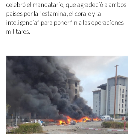
celebró el mandatario, que agradeció a ambos
países por la “estamina, el coraje y la
inteligencia” para poner fin a las operaciones
militares.