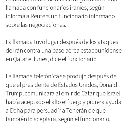
llamada con funcionarios iraníes, según
informa a Reuters un funcionario informado
sobre las negociaciones.
La llamada tuvo lugar después de los ataques
de Irán contra una base aérea estadounidense
en Qatar el lunes, dice el funcionario.
La llamada telefónica se produjo después de
que el presidente de Estados Unidos, Donald
Trump, comunicara al emir de Catar que Israel
había aceptado el alto el fuego y pidiera ayuda
a Doha para persuadir a Teherán de que
también lo aceptara, según el funcionario.