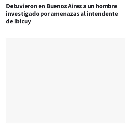
Detuvieron en Buenos Aires a un hombre
investigado por amenazas al intendente
de Ibicuy