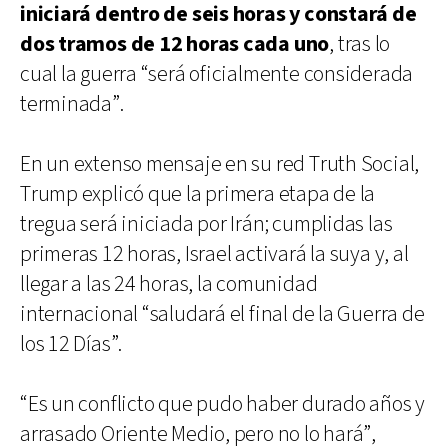
iniciará dentro de seis horas y constará de
dos tramos de 12 horas cada uno
, tras lo
cual la guerra “será oficialmente considerada
terminada”.
En un extenso mensaje en su red Truth Social,
Trump explicó que la primera etapa de la
tregua será iniciada por Irán; cumplidas las
primeras 12 horas, Israel activará la suya y, al
llegar a las 24 horas, la comunidad
internacional “saludará el final de la Guerra de
los 12 Días”.
“Es un conflicto que pudo haber durado años y
arrasado Oriente Medio, pero no lo hará”,