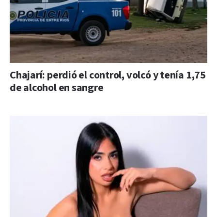
Chajarí: perdió el control, volcó y tenía 1,75
de alcohol en sangre