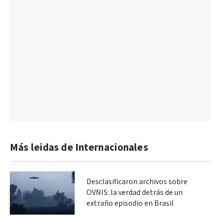
Más leidas de Internacionales
Desclasificaron archivos sobre
OVNIS: la verdad detrás de un
extraño episodio en Brasil