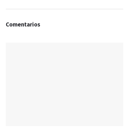
Comentarios