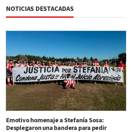
NOTICIAS DESTACADAS
Emotivo homenaje a Stefanía Sosa:
Desplegaron una bandera para pedir