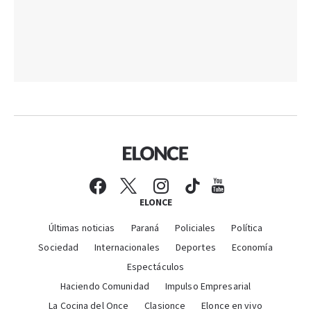
ELONCE
Últimas noticias
Paraná
Policiales
Política
Sociedad
Internacionales
Deportes
Economía
Espectáculos
Haciendo Comunidad
Impulso Empresarial
La Cocina del Once
Clasionce
Elonce en vivo