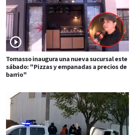
Tomasso inaugura una nueva sucursal este
sábado: "Pizzas y empanadas a precios de
barrio"