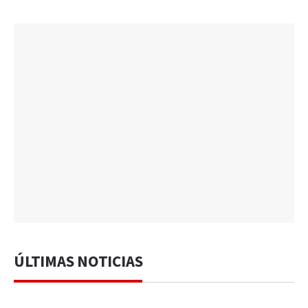
ÚLTIMAS NOTICIAS