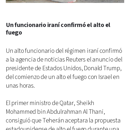
Un funcionario iraní confirmó el alto el
fuego
Un alto funcionario del régimen iraní confirmó
a la agencia de noticias Reuters el anuncio del
presidente de Estados Unidos, Donald Trump,
del comienzo de un alto el fuego con Israel en
unas horas.
El primer ministro de Qatar, Sheikh
Mohammed bin Abdulrahman Al Thani,
consiguió que Teherán aceptara la propuesta
estadounidense de alto el fuego durante una