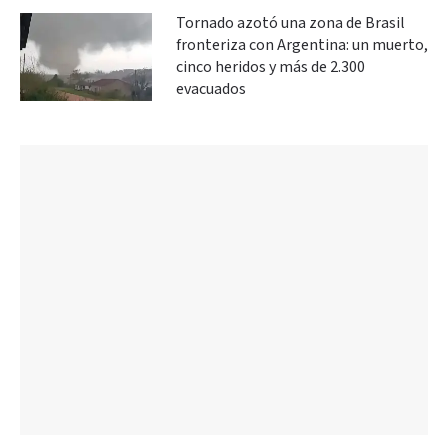
Tornado azotó una zona de Brasil
fronteriza con Argentina: un muerto,
cinco heridos y más de 2.300
evacuados