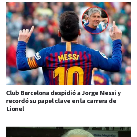
Club Barcelona despidió a Jorge Messi y
recordó su papel clave en la carrera de
Lionel