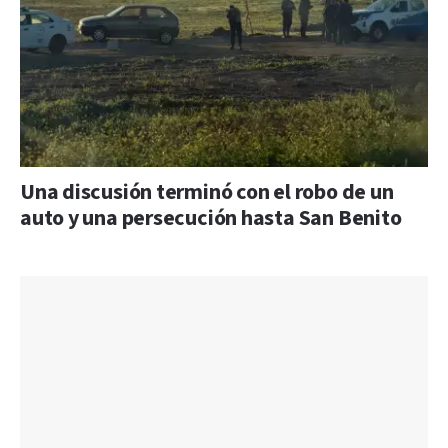
Una discusión terminó con el robo de un
auto y una persecución hasta San Benito