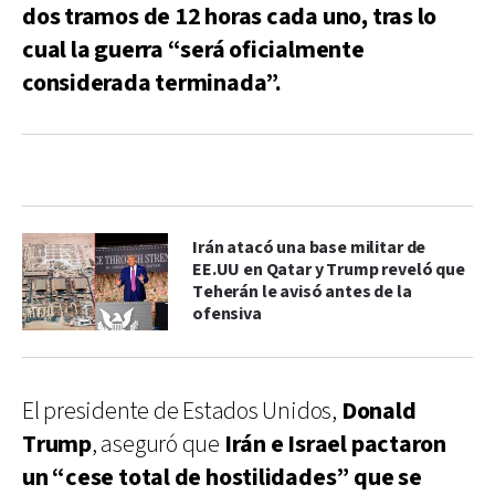
dos tramos de 12 horas cada uno, tras lo
cual la guerra “será oficialmente
considerada terminada”.
Irán atacó una base militar de
EE.UU en Qatar y Trump reveló que
Teherán le avisó antes de la
ofensiva
El presidente de Estados Unidos,
Donald
Trump
, aseguró que
Irán e Israel pactaron
un “cese total de hostilidades” que se