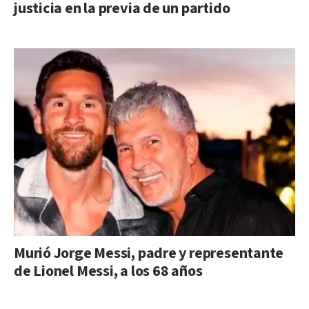
justicia en la previa de un partido
Murió Jorge Messi, padre y representante
de Lionel Messi, a los 68 años