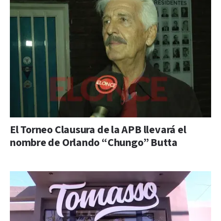
El Torneo Clausura de la APB llevará el
nombre de Orlando “Chungo” Butta