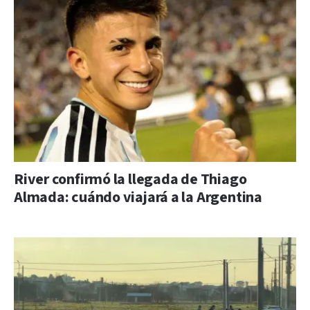
River confirmó la llegada de Thiago
Almada: cuándo viajará a la Argentina