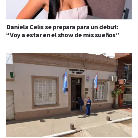
Daniela Celis se prepara para un debut:
“Voy a estar en el show de mis sueños”