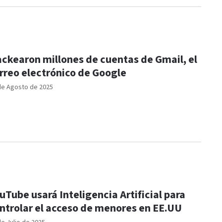
ckearon millones de cuentas de Gmail, el
rreo electrónico de Google
de Agosto de 2025
uTube usará Inteligencia Artificial para
ntrolar el acceso de menores en EE.UU