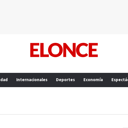
edad
Internacionales
Deportes
Economía
Espectá