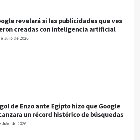
ogle revelará si las publicidades que ves
eron creadas con inteligencia artificial
de Julio de 2026
 gol de Enzo ante Egipto hizo que Google
canzara un récord histórico de búsquedas
e Julio de 2026