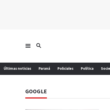
Últimas noticias
Paraná
Policiales
Política
Soci
GOOGLE