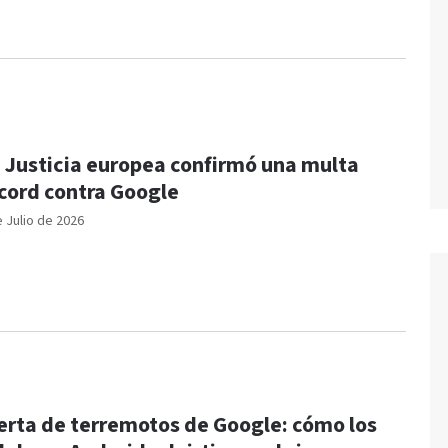
 Justicia europea confirmó una multa
cord contra Google
e Julio de 2026
erta de terremotos de Google: cómo los