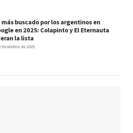
 más buscado por los argentinos en
ogle en 2025: Colapinto y El Eternauta
deran la lista
e Diciembre de 2025