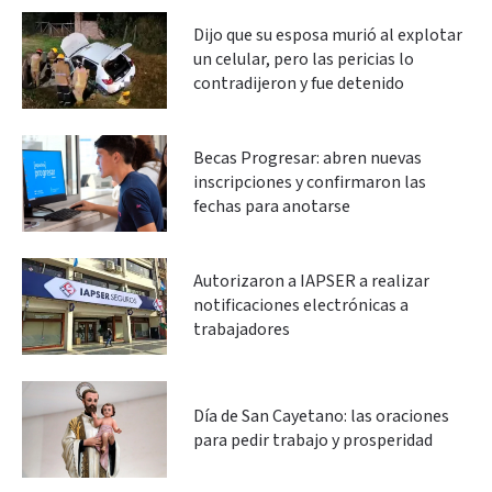
Dijo que su esposa murió al explotar
un celular, pero las pericias lo
contradijeron y fue detenido
Becas Progresar: abren nuevas
inscripciones y confirmaron las
fechas para anotarse
Autorizaron a IAPSER a realizar
notificaciones electrónicas a
trabajadores
Día de San Cayetano: las oraciones
para pedir trabajo y prosperidad