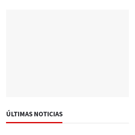
ÚLTIMAS NOTICIAS