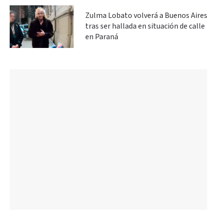
Zulma Lobato volverá a Buenos Aires
tras ser hallada en situación de calle
en Paraná