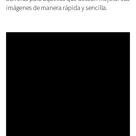
imágenes de manera rápida y sencilla.