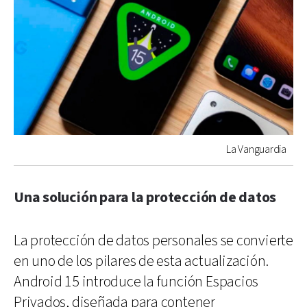
La Vanguardia
Una solución para la protección de datos
La protección de datos personales se convierte
en uno de los pilares de esta actualización.
Android 15 introduce la función Espacios
Privados, diseñada para contener