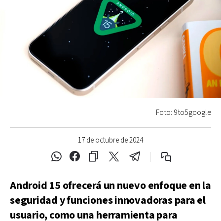
Foto: 9to5google
17 de octubre de 2024
Android 15 ofrecerá un nuevo enfoque en la
seguridad y funciones innovadoras para el
usuario, como una herramienta para