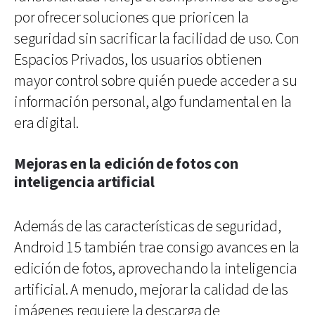
por ofrecer soluciones que prioricen la
seguridad sin sacrificar la facilidad de uso. Con
Espacios Privados, los usuarios obtienen
mayor control sobre quién puede acceder a su
información personal, algo fundamental en la
era digital.
Mejoras en la edición de fotos con
inteligencia artificial
Además de las características de seguridad,
Android 15 también trae consigo avances en la
edición de fotos, aprovechando la inteligencia
artificial. A menudo, mejorar la calidad de las
imágenes requiere la descarga de