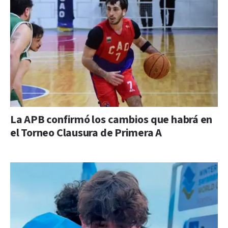
La APB confirmó los cambios que habrá en
el Torneo Clausura de Primera A