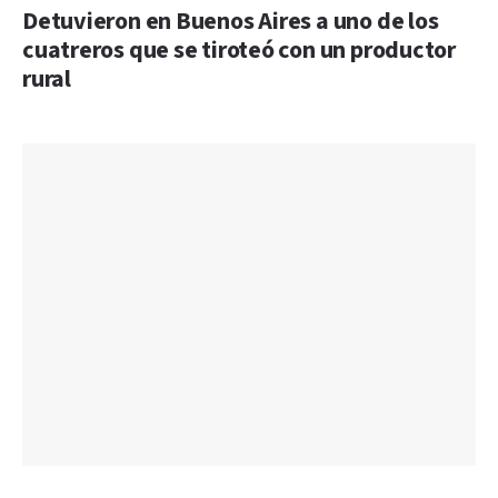
Detuvieron en Buenos Aires a uno de los
cuatreros que se tiroteó con un productor
rural