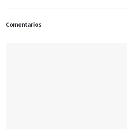
Comentarios