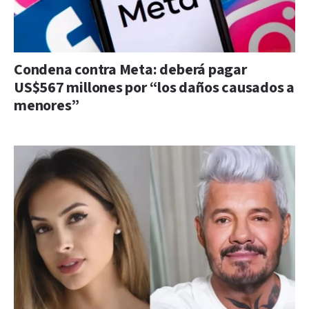
Condena contra Meta: deberá pagar
US$567 millones por “los daños causados a
menores”