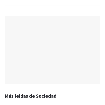
Más leidas de Sociedad