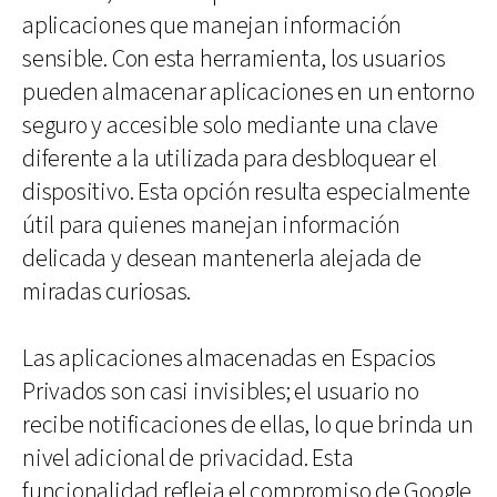
aplicaciones que manejan información
sensible. Con esta herramienta, los usuarios
pueden almacenar aplicaciones en un entorno
seguro y accesible solo mediante una clave
diferente a la utilizada para desbloquear el
dispositivo. Esta opción resulta especialmente
útil para quienes manejan información
delicada y desean mantenerla alejada de
miradas curiosas.
Las aplicaciones almacenadas en Espacios
Privados son casi invisibles; el usuario no
recibe notificaciones de ellas, lo que brinda un
nivel adicional de privacidad. Esta
funcionalidad refleja el compromiso de Google