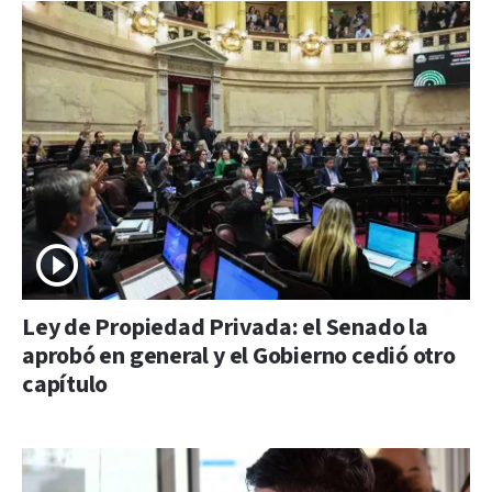
Ley de Propiedad Privada: el Senado la
aprobó en general y el Gobierno cedió otro
capítulo