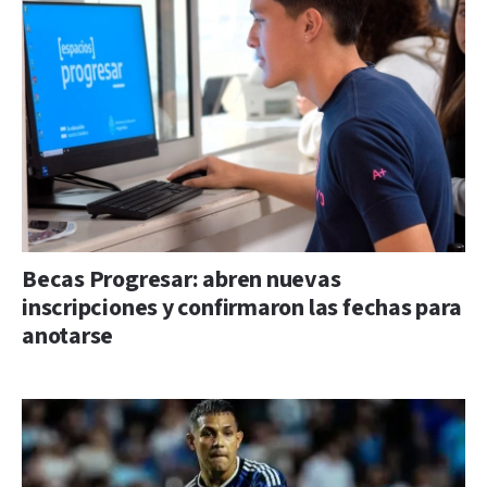
Becas Progresar: abren nuevas
inscripciones y confirmaron las fechas para
anotarse