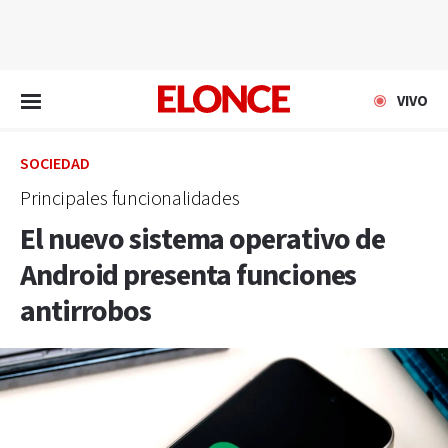
EN VIVO
VIVO
SOCIEDAD
Principales funcionalidades
El nuevo sistema operativo de
Android presenta funciones
antirrobos