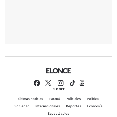
ELONCE
Últimas noticias
Paraná
Policiales
Política
Sociedad
Internacionales
Deportes
Economía
Espectáculos