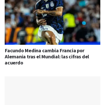
Facundo Medina cambia Francia por
Alemania tras el Mundial: las cifras del
acuerdo