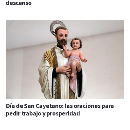
descenso
Día de San Cayetano: las oraciones para
pedir trabajo y prosperidad