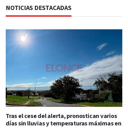
NOTICIAS DESTACADAS
Tras el cese del alerta, pronostican varios
días sin lluvias y temperaturas máximas en