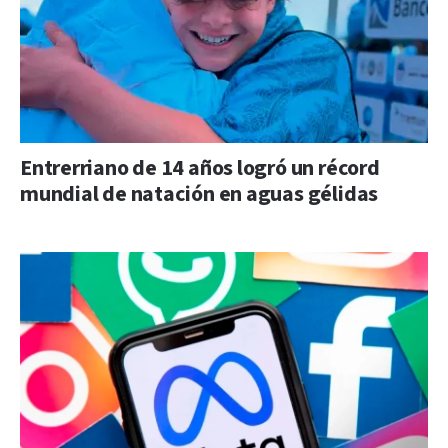
Entrerriano de 14 años logró un récord
mundial de natación en aguas gélidas