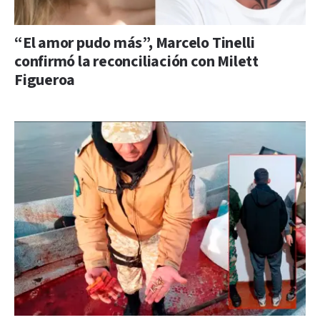
“El amor pudo más”, Marcelo Tinelli
confirmó la reconciliación con Milett
Figueroa