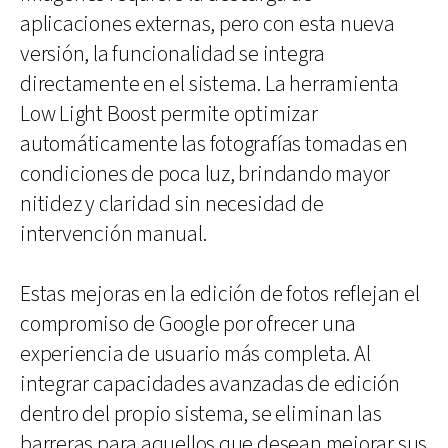
aplicaciones externas, pero con esta nueva
versión, la funcionalidad se integra
directamente en el sistema. La herramienta
Low Light Boost permite optimizar
automáticamente las fotografías tomadas en
condiciones de poca luz, brindando mayor
nitidez y claridad sin necesidad de
intervención manual.
Estas mejoras en la edición de fotos reflejan el
compromiso de Google por ofrecer una
experiencia de usuario más completa. Al
integrar capacidades avanzadas de edición
dentro del propio sistema, se eliminan las
barreras para aquellos que desean mejorar sus