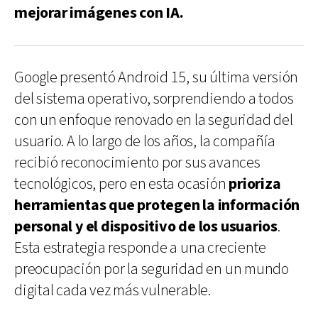
mejorar imágenes con IA.
Google presentó Android 15, su última versión
del sistema operativo, sorprendiendo a todos
con un enfoque renovado en la seguridad del
usuario. A lo largo de los años, la compañía
recibió reconocimiento por sus avances
tecnológicos, pero en esta ocasión
prioriza
herramientas que protegen la información
personal y el dispositivo de los usuarios
.
Esta estrategia responde a una creciente
preocupación por la seguridad en un mundo
digital cada vez más vulnerable.