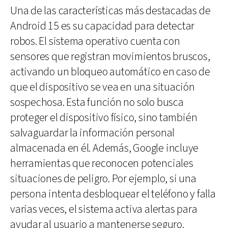
Una de las características más destacadas de
Android 15 es su capacidad para detectar
robos. El sistema operativo cuenta con
sensores que registran movimientos bruscos,
activando un bloqueo automático en caso de
que el dispositivo se vea en una situación
sospechosa. Esta función no solo busca
proteger el dispositivo físico, sino también
salvaguardar la información personal
almacenada en él. Además, Google incluye
herramientas que reconocen potenciales
situaciones de peligro. Por ejemplo, si una
persona intenta desbloquear el teléfono y falla
varias veces, el sistema activa alertas para
ayudar al usuario a mantenerse seguro.