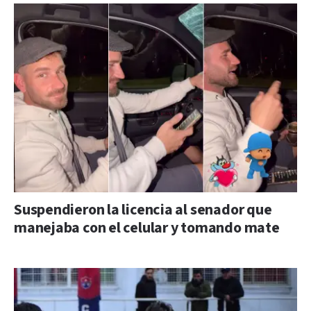
Suspendieron la licencia al senador que
manejaba con el celular y tomando mate