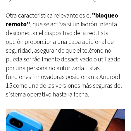
Otra característica relevante es el
"bloqueo
remoto"
, que se activa si un ladrón intenta
desconectar el dispositivo de la red. Esta
opción proporciona una capa adicional de
seguridad, asegurando que el teléfono no
pueda ser fácilmente desactivado o utilizado
por una persona no autorizada. Estas
funciones innovadoras posicionan a Android
15 como una de las versiones más seguras del
sistema operativo hasta la fecha.