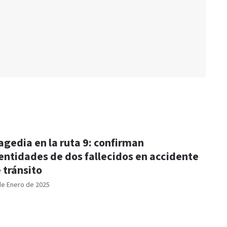
agedia en la ruta 9: confirman
entidades de dos fallecidos en accidente
 tránsito
de Enero de 2025