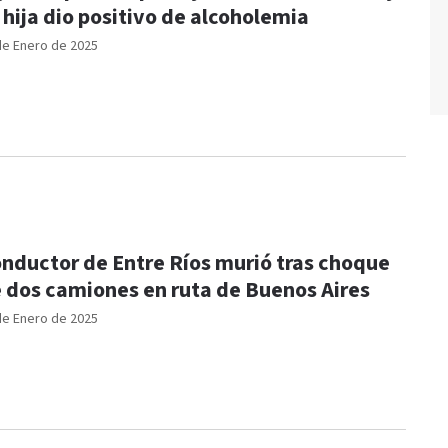
 hija dio positivo de alcoholemia
de Enero de 2025
nductor de Entre Ríos murió tras choque
 dos camiones en ruta de Buenos Aires
de Enero de 2025