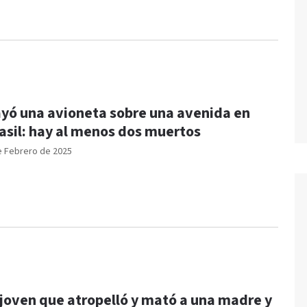
yó una avioneta sobre una avenida en
asil: hay al menos dos muertos
e Febrero de 2025
 joven que atropelló y mató a una madre y