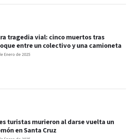
ra tragedia vial: cinco muertos tras
oque entre un colectivo y una camioneta
de Enero de 2025
es turistas murieron al darse vuelta un
món en Santa Cruz