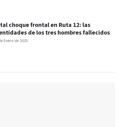
tal choque frontal en Ruta 12: las
entidades de los tres hombres fallecidos
de Enero de 2025