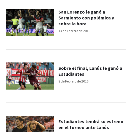
San Lorenzo le ganó a
Sarmiento con polémica y
sobre la hora
13 de Febrero de 2016
Sobre el final, Lanús le ganó a
Estudiantes
8 de Febrero de 2016
Estudiantes tendrá su estreno
en el torneo ante Lanús