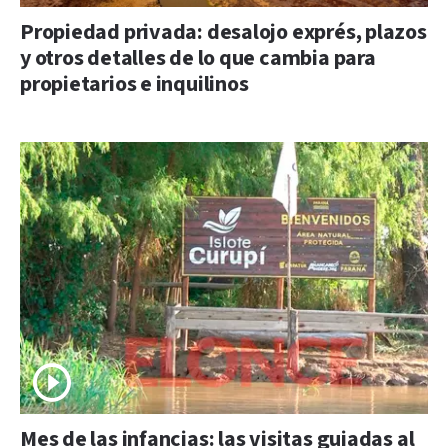
Propiedad privada: desalojo exprés, plazos
y otros detalles de lo que cambia para
propietarios e inquilinos
Mes de las infancias: las visitas guiadas al