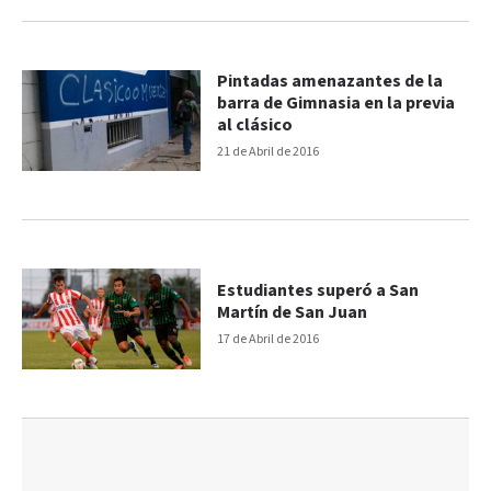
Pintadas amenazantes de la
barra de Gimnasia en la previa
al clásico
21 de Abril de 2016
Estudiantes superó a San
Martín de San Juan
17 de Abril de 2016