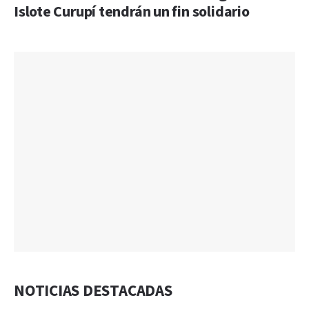
Islote Curupí tendrán un fin solidario
NOTICIAS DESTACADAS