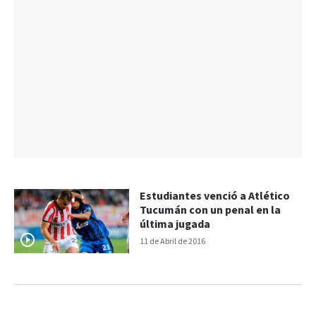
Estudiantes venció a Atlético
Tucumán con un penal en la
última jugada
11 de Abril de 2016