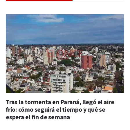
Tras la tormenta en Paraná, llegó el aire
frío: cómo seguirá el tiempo y qué se
espera el fin de semana