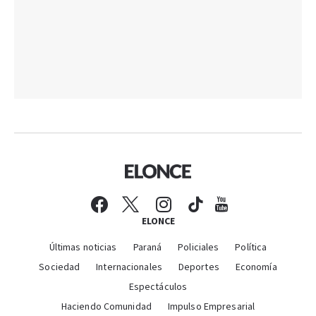
ELONCE
Últimas noticias
Paraná
Policiales
Política
Sociedad
Internacionales
Deportes
Economía
Espectáculos
Haciendo Comunidad
Impulso Empresarial