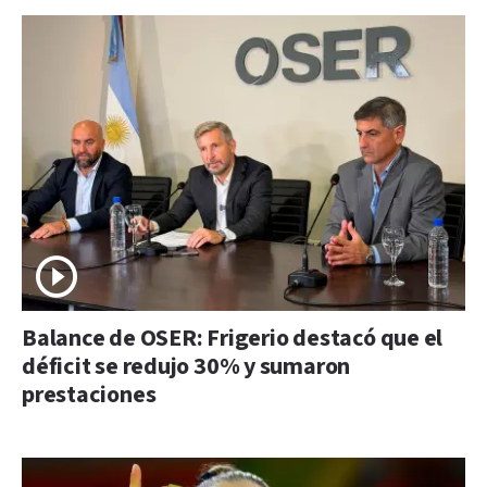
Balance de OSER: Frigerio destacó que el
déficit se redujo 30% y sumaron
prestaciones