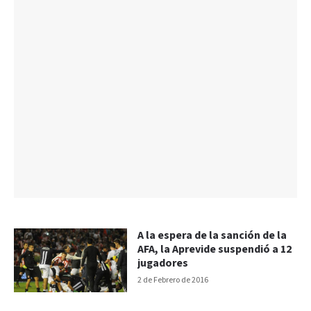
A la espera de la sanción de la
AFA, la Aprevide suspendió a 12
jugadores
2 de Febrero de 2016