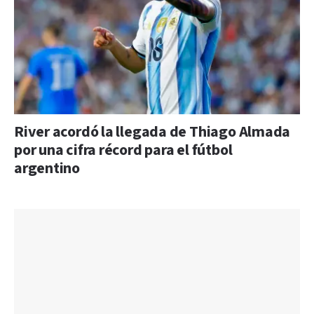
River acordó la llegada de Thiago Almada
por una cifra récord para el fútbol
argentino