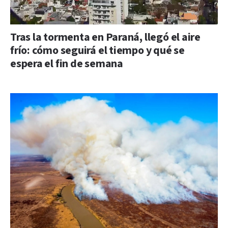
Tras la tormenta en Paraná, llegó el aire
frío: cómo seguirá el tiempo y qué se
espera el fin de semana