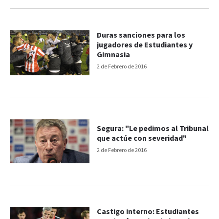
Duras sanciones para los
jugadores de Estudiantes y
Gimnasia
2 de Febrero de 2016
Segura: "Le pedimos al Tribunal
que actúe con severidad"
2 de Febrero de 2016
Castigo interno: Estudiantes