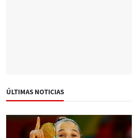
ÚLTIMAS NOTICIAS