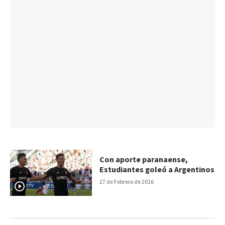
Con aporte paranaense,
Estudiantes goleó a Argentinos
27 de Febrero de 2016