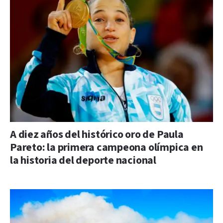
A diez años del histórico oro de Paula
Pareto: la primera campeona olímpica en
la historia del deporte nacional