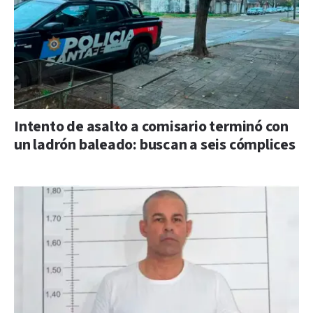
Intento de asalto a comisario terminó con
un ladrón baleado: buscan a seis cómplices