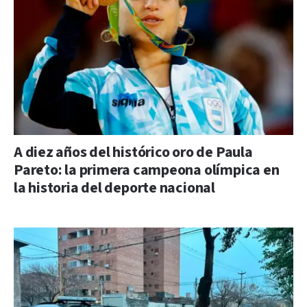
A diez años del histórico oro de Paula
Pareto: la primera campeona olímpica en
la historia del deporte nacional