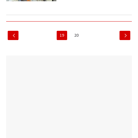
19
20