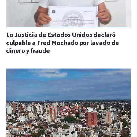
La Justicia de Estados Unidos declaró
culpable a Fred Machado por lavado de
dinero y fraude