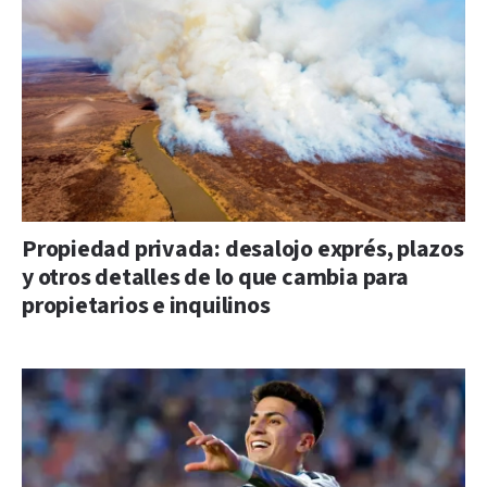
Propiedad privada: desalojo exprés, plazos
y otros detalles de lo que cambia para
propietarios e inquilinos