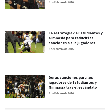
8 de Febrero de 2016
La estrategia de Estudiantes y
Gimnasia para reducir las
sanciones a sus jugadores
4 de Febrero de 2016
Duras sanciones para los
jugadores de Estudiantes y
Gimnasia tras el escándalo
3 de Febrero de 2016