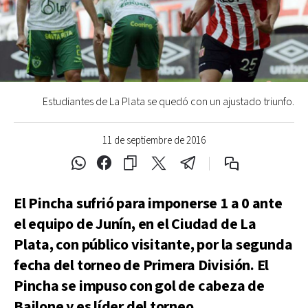
Estudiantes de La Plata se quedó con un ajustado triunfo.
11 de septiembre de 2016
El Pincha sufrió para imponerse 1 a 0 ante
el equipo de Junín, en el Ciudad de La
Plata, con público visitante, por la segunda
fecha del torneo de Primera División. El
Pincha se impuso con gol de cabeza de
Bailone y es líder del torneo.