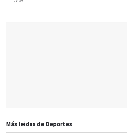
News
Más leidas de Deportes