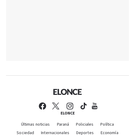
ELONCE
Últimas noticias
Paraná
Policiales
Política
Sociedad
Internacionales
Deportes
Economía