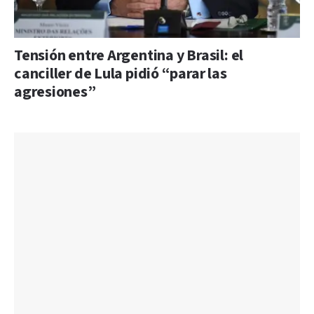
Tensión entre Argentina y Brasil: el
canciller de Lula pidió “parar las
agresiones”