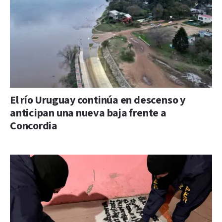
El río Uruguay continúa en descenso y
anticipan una nueva baja frente a
Concordia