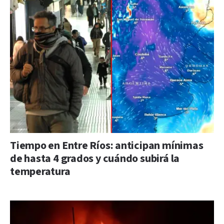
Tiempo en Entre Ríos: anticipan mínimas
de hasta 4 grados y cuándo subirá la
temperatura