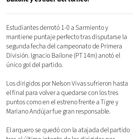
Estudiantes derrotó 1-0 a Sarmiento y
mantiene puntaje perfecto tras disputarse la
segunda fecha del campeonato de Primera
División. Ignacio Bailone (PT 14m) anotó el
único gol del partido.
Los dirigidos por Nelson Vivas sufrieron hasta
el final para volver a quedarse con los tres
puntos como en el estreno frente a Tigre y
Mariano Andújar fue gran responsable.
El arquero se quedó con la atajada del partido