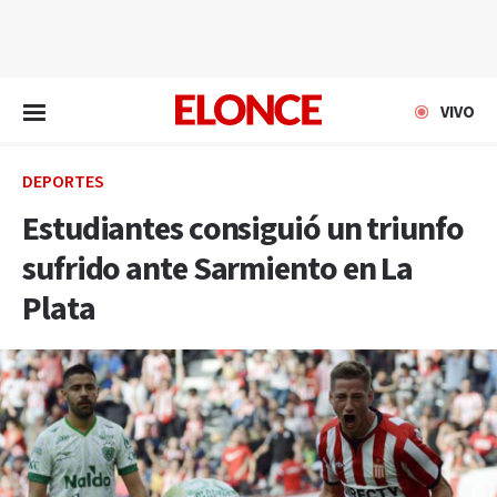
EN VIVO
VIVO
DEPORTES
Estudiantes consiguió un triunfo
sufrido ante Sarmiento en La
Plata