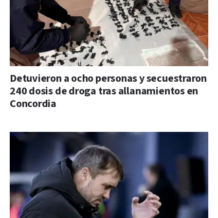
Detuvieron a ocho personas y secuestraron
240 dosis de droga tras allanamientos en
Concordia