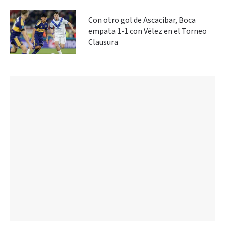
Con otro gol de Ascacíbar, Boca
empata 1-1 con Vélez en el Torneo
Clausura