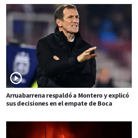
Arruabarrena respaldó a Montero y explicó
sus decisiones en el empate de Boca