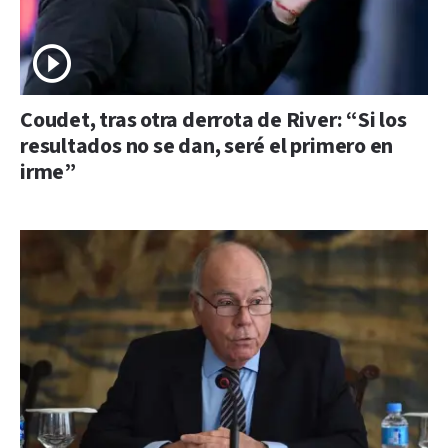
Coudet, tras otra derrota de River: “Si los
resultados no se dan, seré el primero en
irme”