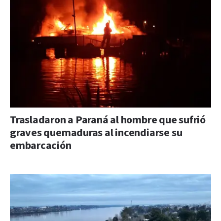
Trasladaron a Paraná al hombre que sufrió
graves quemaduras al incendiarse su
embarcación