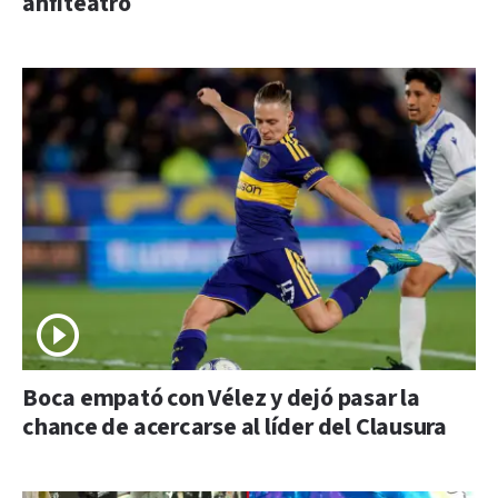
anfiteatro
Boca empató con Vélez y dejó pasar la
chance de acercarse al líder del Clausura