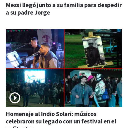
Messi llegó junto a su familia para despedir
a su padre Jorge
Homenaje al Indio Solari: músicos
celebraron su legado con un festival en el