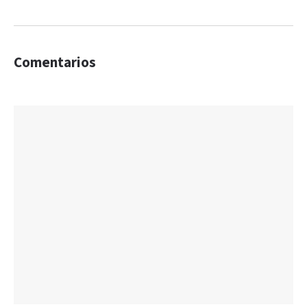
Comentarios