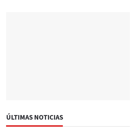
ÚLTIMAS NOTICIAS