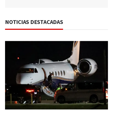
NOTICIAS DESTACADAS