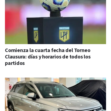
Comienza la cuarta fecha del Torneo
Clausura: días y horarios de todos los
partidos