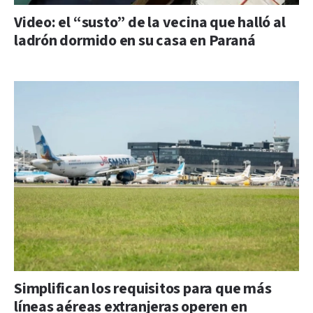
Video: el “susto” de la vecina que halló al
ladrón dormido en su casa en Paraná
Simplifican los requisitos para que más
líneas aéreas extranjeras operen en