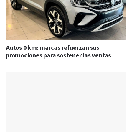
Autos 0 km: marcas refuerzan sus
promociones para sostener las ventas