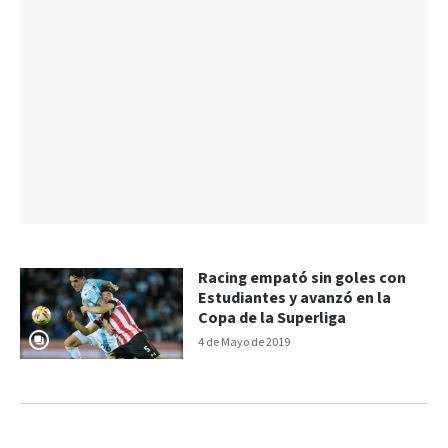
Racing empató sin goles con
Estudiantes y avanzó en la
Copa de la Superliga
4 de Mayo de 2019