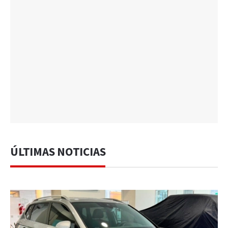
ÚLTIMAS NOTICIAS