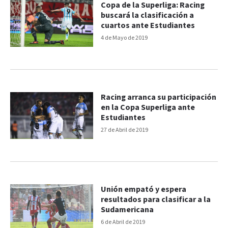
Copa de la Superliga: Racing
buscará la clasificación a
cuartos ante Estudiantes
4 de Mayo de 2019
Racing arranca su participación
en la Copa Superliga ante
Estudiantes
27 de Abril de 2019
Unión empató y espera
resultados para clasificar a la
Sudamericana
6 de Abril de 2019