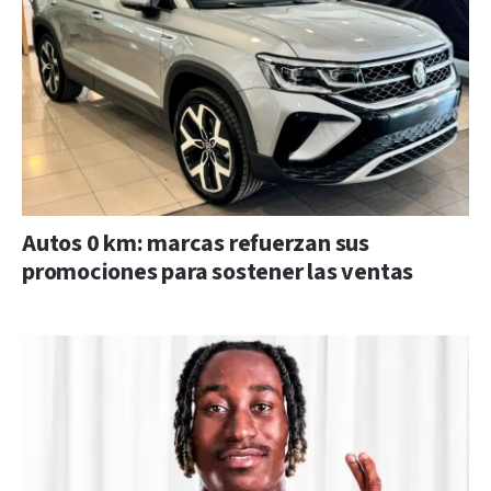
Autos 0 km: marcas refuerzan sus
promociones para sostener las ventas