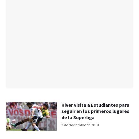
River visita a Estudiantes para
seguir en los primeros lugares
de la Superliga
3 de Noviembre de 2018