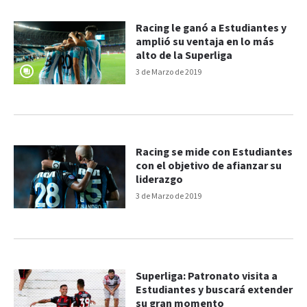
Racing le ganó a Estudiantes y
amplió su ventaja en lo más
alto de la Superliga
3 de Marzo de 2019
Racing se mide con Estudiantes
con el objetivo de afianzar su
liderazgo
3 de Marzo de 2019
Superliga: Patronato visita a
Estudiantes y buscará extender
su gran momento