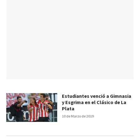
Estudiantes venció a Gimnasia
y Esgrima en el Clásico de La
Plata
10 de Marzo de 2019