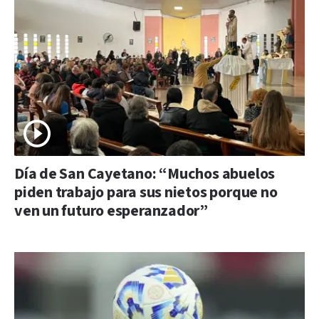
Día de San Cayetano: “Muchos abuelos
piden trabajo para sus nietos porque no
ven un futuro esperanzador”