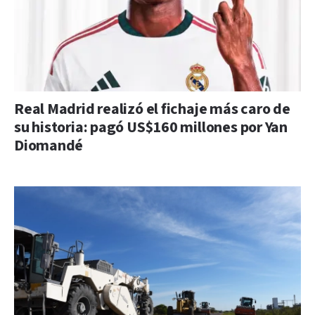
Real Madrid realizó el fichaje más caro de
su historia: pagó US$160 millones por Yan
Diomandé