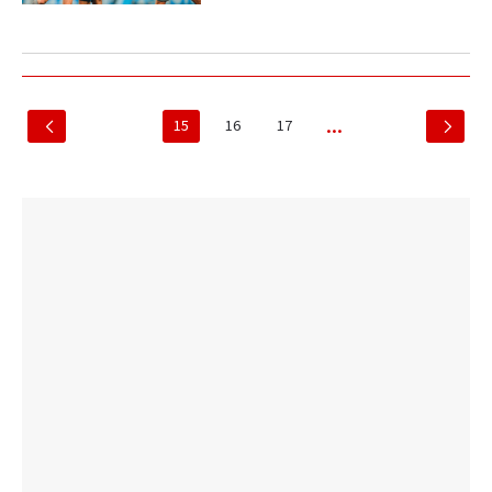
15
16
17