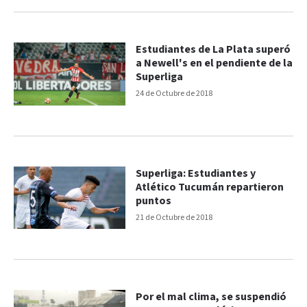
Estudiantes de La Plata superó
a Newell's en el pendiente de la
Superliga
24 de Octubre de 2018
Superliga: Estudiantes y
Atlético Tucumán repartieron
puntos
21 de Octubre de 2018
Por el mal clima, se suspendió