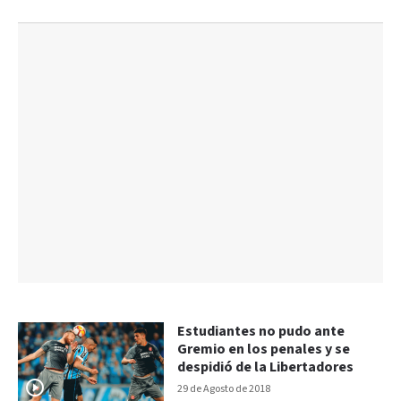
Estudiantes no pudo ante
Gremio en los penales y se
despidió de la Libertadores
29 de Agosto de 2018