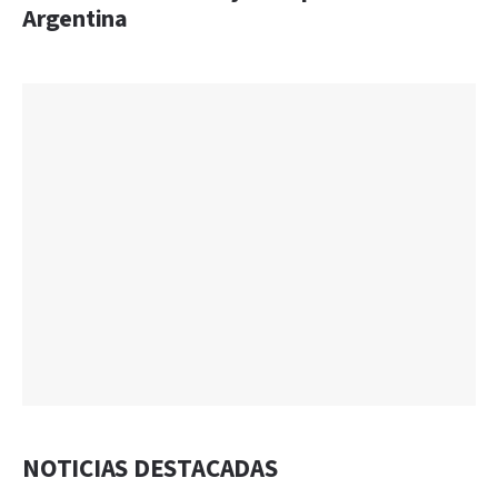
Argentina
NOTICIAS DESTACADAS