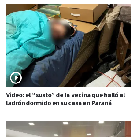
Video: el “susto” de la vecina que halló al
ladrón dormido en su casa en Paraná