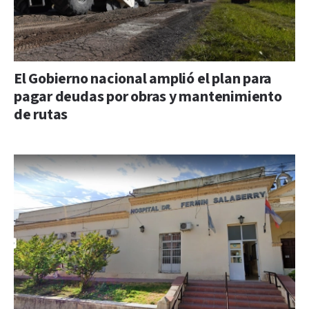
El Gobierno nacional amplió el plan para
pagar deudas por obras y mantenimiento
de rutas