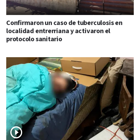
Confirmaron un caso de tuberculosis en
localidad entrerriana y activaron el
protocolo sanitario