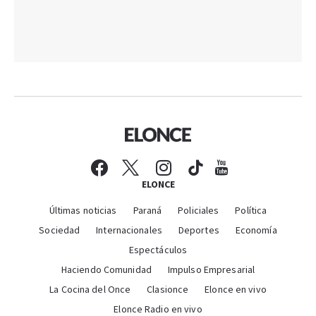
ELONCE
Últimas noticias
Paraná
Policiales
Política
Sociedad
Internacionales
Deportes
Economía
Espectáculos
Haciendo Comunidad
Impulso Empresarial
La Cocina del Once
Clasionce
Elonce en vivo
Elonce Radio en vivo