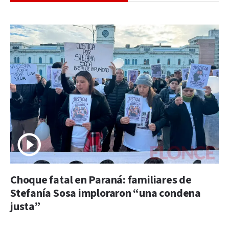
Choque fatal en Paraná: familiares de
Stefanía Sosa imploraron “una condena
justa”