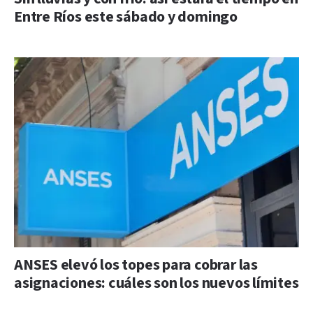
Entre Ríos este sábado y domingo
ANSES elevó los topes para cobrar las
asignaciones: cuáles son los nuevos límites