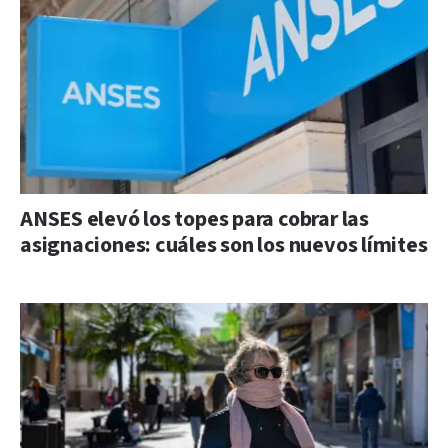
ANSES elevó los topes para cobrar las
asignaciones: cuáles son los nuevos límites