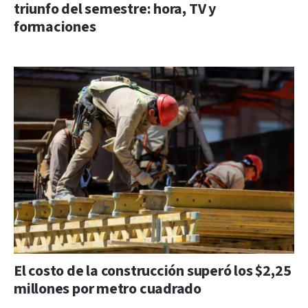
triunfo del semestre: hora, TV y
formaciones
El costo de la construcción superó los $2,25
millones por metro cuadrado