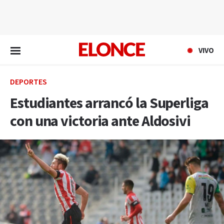
EN VIVO
VIVO
DEPORTES
Estudiantes arrancó la Superliga
con una victoria ante Aldosivi