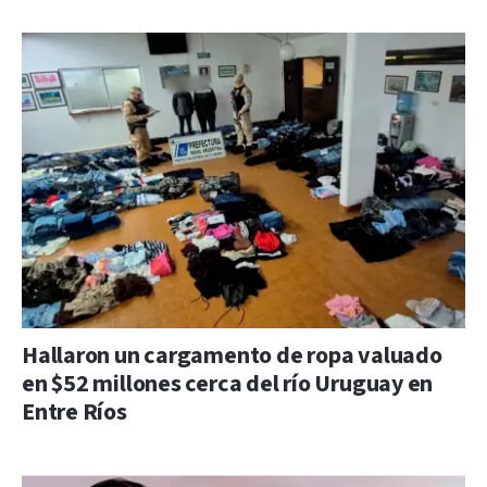
Hallaron un cargamento de ropa valuado
en $52 millones cerca del río Uruguay en
Entre Ríos