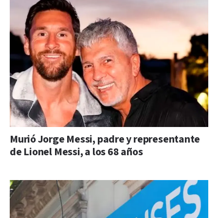
Murió Jorge Messi, padre y representante
de Lionel Messi, a los 68 años