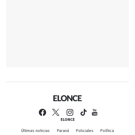
ELONCE
Últimas noticias
Paraná
Policiales
Política