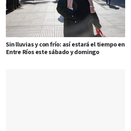
Sin lluvias y con frío: así estará el tiempo en
Entre Ríos este sábado y domingo