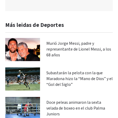
Más leidas de Deportes
Murió Jorge Messi, padre y
representante de Lionel Messi, a los
68 años
Subastarán la pelota con la que
Maradona hizo la “Mano de Dios” y el
“Gol del Siglo”
Doce peleas animaron la sexta
velada de boxeo en el club Palma
Juniors