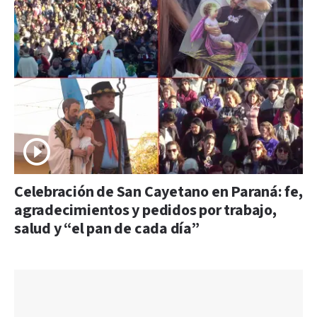
Celebración de San Cayetano en Paraná: fe,
agradecimientos y pedidos por trabajo,
salud y “el pan de cada día”