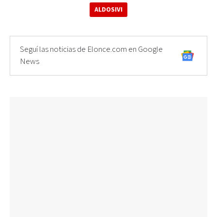
ALDOSIVI
Seguí las noticias de Elonce.com en Google
News