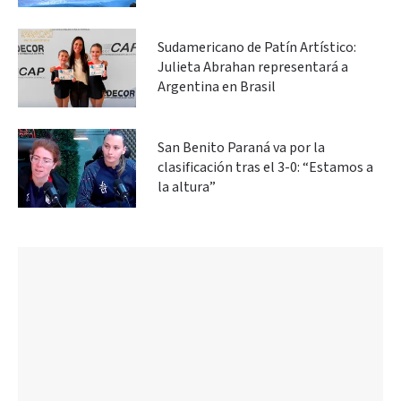
Sudamericano de Patín Artístico:
Julieta Abrahan representará a
Argentina en Brasil
San Benito Paraná va por la
clasificación tras el 3-0: “Estamos a
la altura”