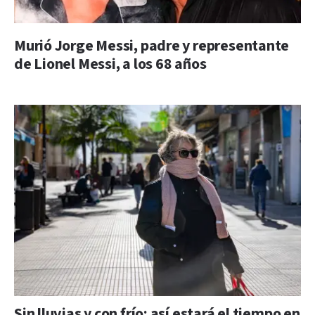
Murió Jorge Messi, padre y representante
de Lionel Messi, a los 68 años
Sin lluvias y con frío: así estará el tiempo en