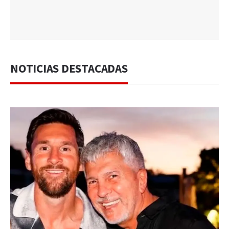
NOTICIAS DESTACADAS