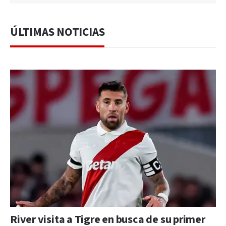
ÚLTIMAS NOTICIAS
River visita a Tigre en busca de su primer