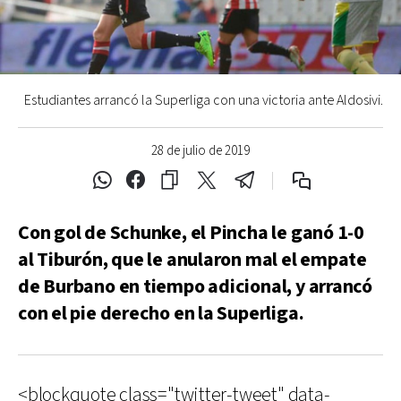
Estudiantes arrancó la Superliga con una victoria ante Aldosivi.
28 de julio de 2019
Con gol de Schunke, el Pincha le ganó 1-0
al Tiburón, que le anularon mal el empate
de Burbano en tiempo adicional, y arrancó
con el pie derecho en la Superliga.
<blockquote class="twitter-tweet" data-