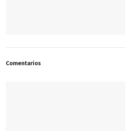
Comentarios