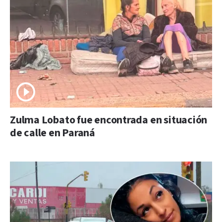
Zulma Lobato fue encontrada en situación
de calle en Paraná