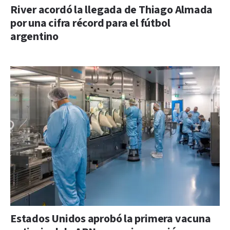
River acordó la llegada de Thiago Almada
por una cifra récord para el fútbol
argentino
Estados Unidos aprobó la primera vacuna