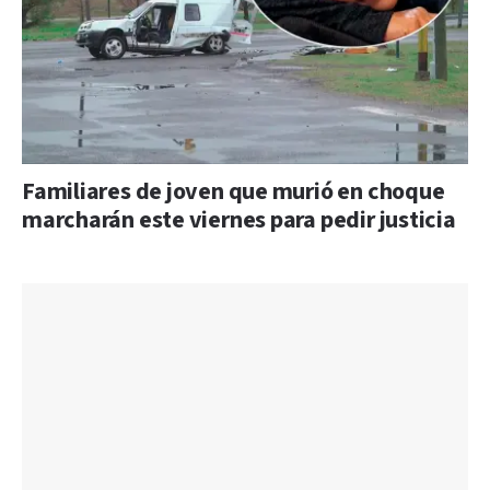
Familiares de joven que murió en choque
marcharán este viernes para pedir justicia