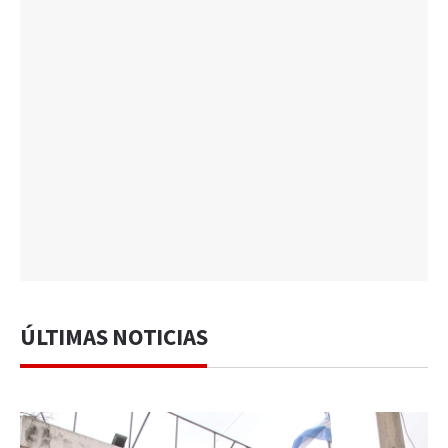
ÚLTIMAS NOTICIAS