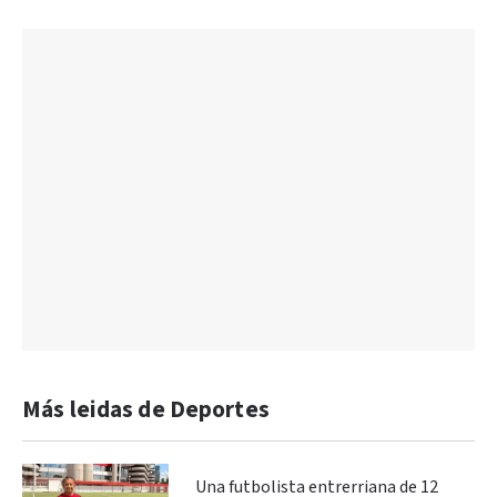
Más leidas de Deportes
Una futbolista entrerriana de 12