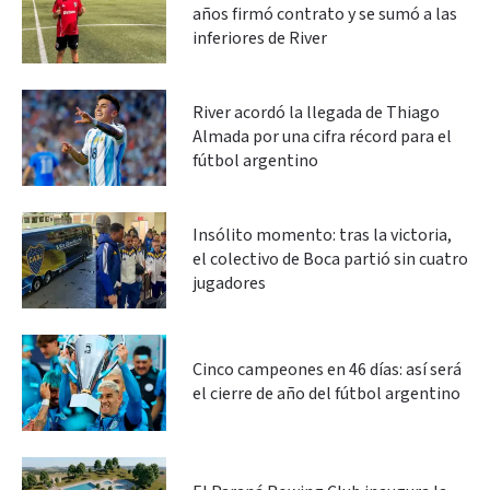
años firmó contrato y se sumó a las
inferiores de River
River acordó la llegada de Thiago
Almada por una cifra récord para el
fútbol argentino
Insólito momento: tras la victoria,
el colectivo de Boca partió sin cuatro
jugadores
Cinco campeones en 46 días: así será
el cierre de año del fútbol argentino