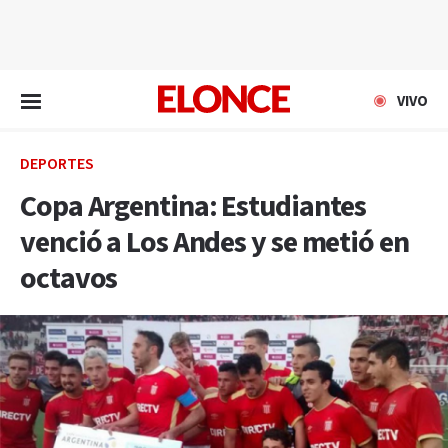
EN VIVO
VIVO
DEPORTES
Copa Argentina: Estudiantes
venció a Los Andes y se metió en
octavos