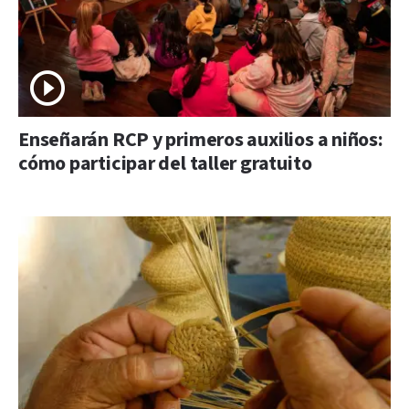
Enseñarán RCP y primeros auxilios a niños:
cómo participar del taller gratuito