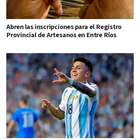
Abren las inscripciones para el Registro
Provincial de Artesanos en Entre Ríos