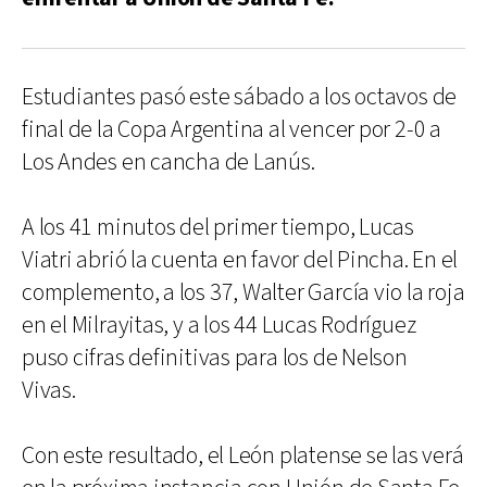
Estudiantes pasó este sábado a los octavos de
final de la Copa Argentina al vencer por 2-0 a
Los Andes en cancha de Lanús.
A los 41 minutos del primer tiempo, Lucas
Viatri abrió la cuenta en favor del Pincha. En el
complemento, a los 37, Walter García vio la roja
en el Milrayitas, y a los 44 Lucas Rodríguez
puso cifras definitivas para los de Nelson
Vivas.
Con este resultado, el León platense se las verá