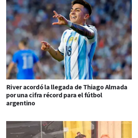
River acordó la llegada de Thiago Almada
por una cifra récord para el fútbol
argentino