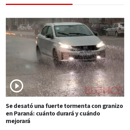
Se desató una fuerte tormenta con granizo
en Paraná: cuánto durará y cuándo
mejorará