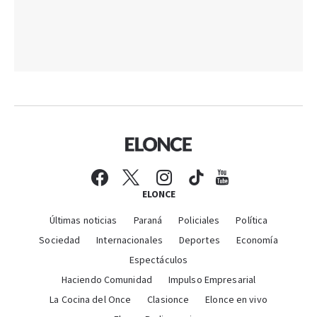
ELONCE
Últimas noticias
Paraná
Policiales
Política
Sociedad
Internacionales
Deportes
Economía
Espectáculos
Haciendo Comunidad
Impulso Empresarial
La Cocina del Once
Clasionce
Elonce en vivo