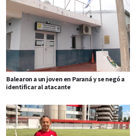
Balearon a un joven en Paraná y se negó a
identificar al atacante