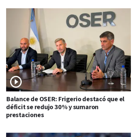
Balance de OSER: Frigerio destacó que el
déficit se redujo 30% y sumaron
prestaciones