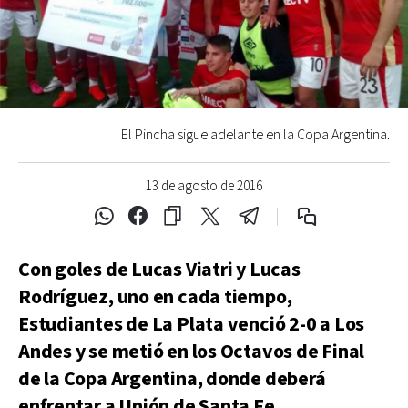
El Pincha sigue adelante en la Copa Argentina.
13 de agosto de 2016
Con goles de Lucas Viatri y Lucas
Rodríguez, uno en cada tiempo,
Estudiantes de La Plata venció 2-0 a Los
Andes y se metió en los Octavos de Final
de la Copa Argentina, donde deberá
enfrentar a Unión de Santa Fe.