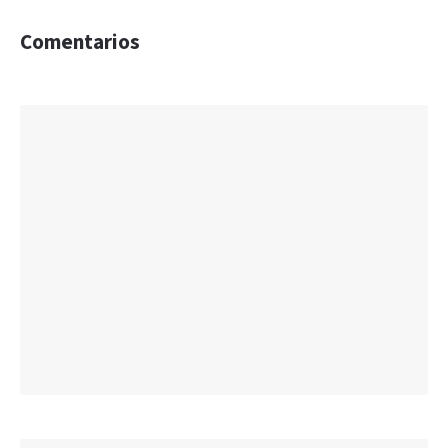
Comentarios