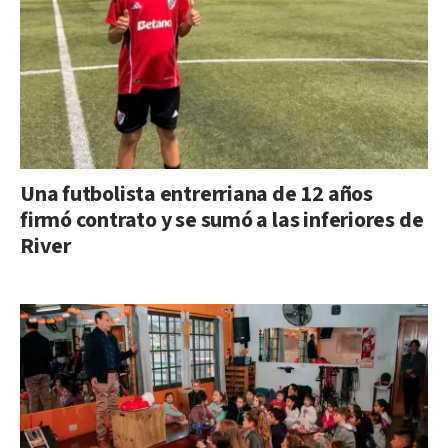
Una futbolista entrerriana de 12 años
firmó contrato y se sumó a las inferiores de
River