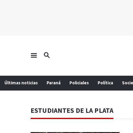
Últimas noticias
Paraná
Policiales
Política
Soci
ESTUDIANTES DE LA PLATA