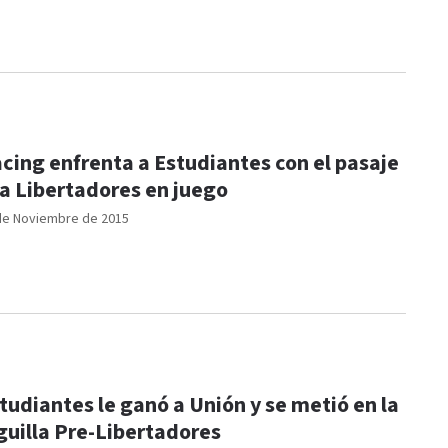
cing enfrenta a Estudiantes con el pasaje
la Libertadores en juego
de Noviembre de 2015
tudiantes le ganó a Unión y se metió en la
guilla Pre-Libertadores