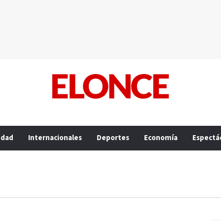
edad
Internacionales
Deportes
Economía
Espectá