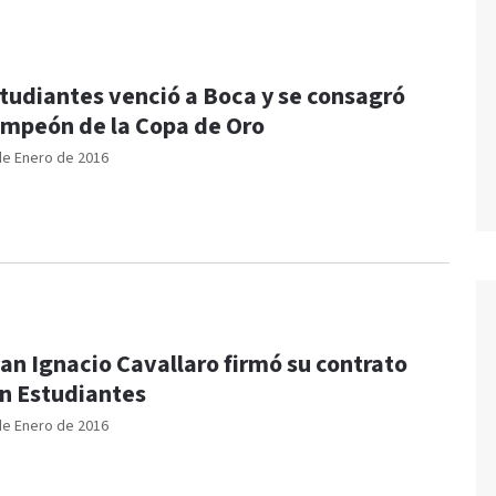
tudiantes venció a Boca y se consagró
mpeón de la Copa de Oro
de Enero de 2016
an Ignacio Cavallaro firmó su contrato
n Estudiantes
de Enero de 2016