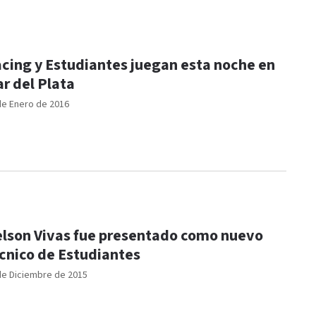
cing y Estudiantes juegan esta noche en
r del Plata
de Enero de 2016
lson Vivas fue presentado como nuevo
cnico de Estudiantes
de Diciembre de 2015