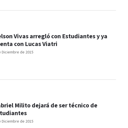
lson Vivas arregló con Estudiantes y ya
enta con Lucas Viatri
e Diciembre de 2015
briel Milito dejará de ser técnico de
tudiantes
e Diciembre de 2015