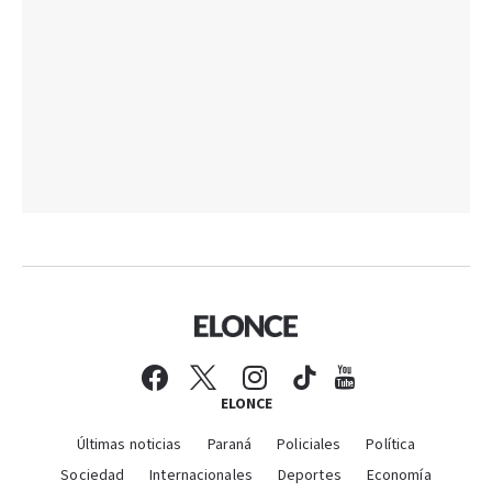
ELONCE
Últimas noticias
Paraná
Policiales
Política
Sociedad
Internacionales
Deportes
Economía