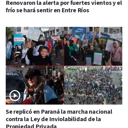
Renovaron la alerta por fuertes vientos y el
frío se hará sentir en Entre Ríos
Se replicó en Paraná la marcha nacional
contra la Ley de Inviolabilidad de la
Propiedad Privada