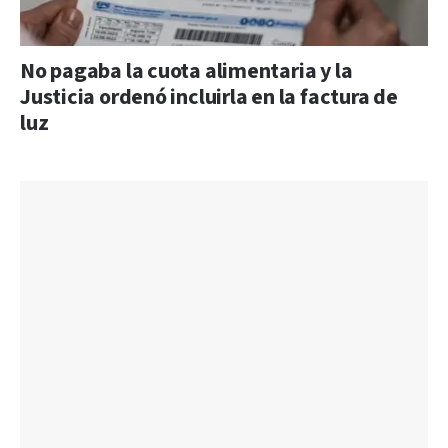
No pagaba la cuota alimentaria y la
Justicia ordenó incluirla en la factura de
luz