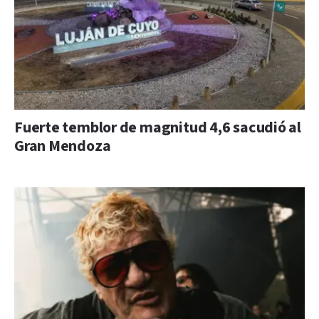
Fuerte temblor de magnitud 4,6 sacudió al
Gran Mendoza