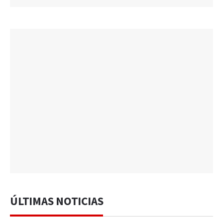
ÚLTIMAS NOTICIAS