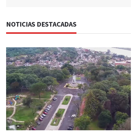
NOTICIAS DESTACADAS