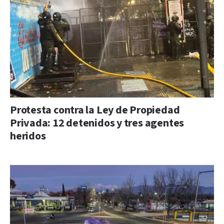
Protesta contra la Ley de Propiedad
Privada: 12 detenidos y tres agentes
heridos