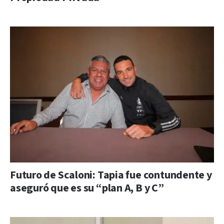
Futuro de Scaloni: Tapia fue contundente y
aseguró que es su “plan A, B y C”