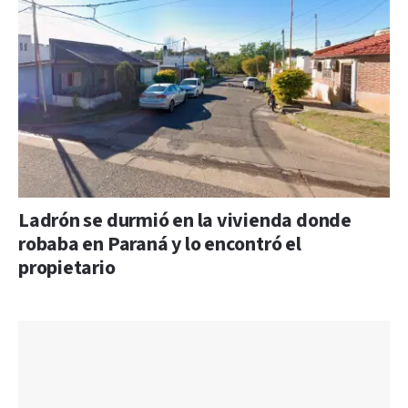
Ladrón se durmió en la vivienda donde
robaba en Paraná y lo encontró el
propietario