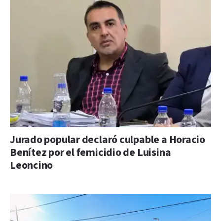
Jurado popular declaró culpable a Horacio
Benítez por el femicidio de Luisina
Leoncino