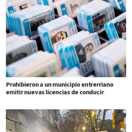
Prohibieron a un municipio entrerriano
emitir nuevas licencias de conducir