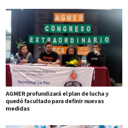
AGMER profundizará el plan de lucha y
quedó facultado para definir nuevas
medidas