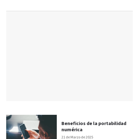
Beneficios de la portabilidad
numérica
21 de Marzo de 2025