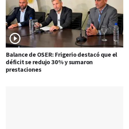
Balance de OSER: Frigerio destacó que el
déficit se redujo 30% y sumaron
prestaciones