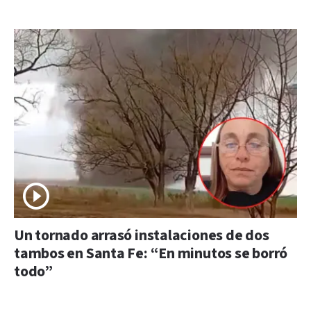
Un tornado arrasó instalaciones de dos
tambos en Santa Fe: “En minutos se borró
todo”