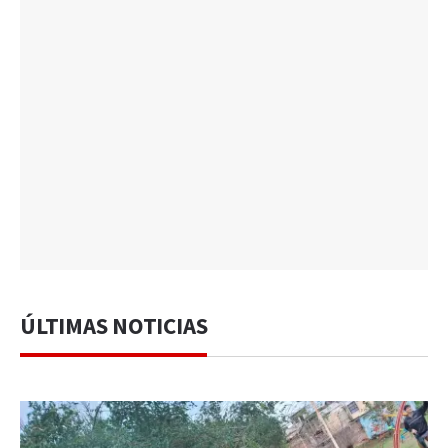
ÚLTIMAS NOTICIAS