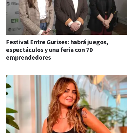
Festival Entre Gurises: habrá juegos,
espectáculos y una feria con 70
emprendedores