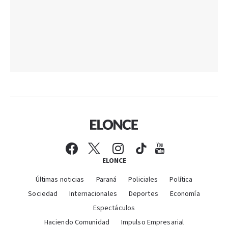
ELONCE
Últimas noticias
Paraná
Policiales
Política
Sociedad
Internacionales
Deportes
Economía
Espectáculos
Haciendo Comunidad
Impulso Empresarial