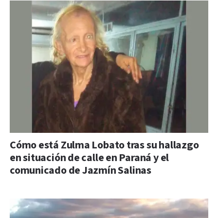
Cómo está Zulma Lobato tras su hallazgo
en situación de calle en Paraná y el
comunicado de Jazmín Salinas