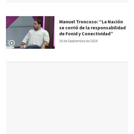
Manuel Troncoso: “La Nación
se corrió de la responsabilidad
de Fonid y Conectividad”
30 de Septiembre de 2024