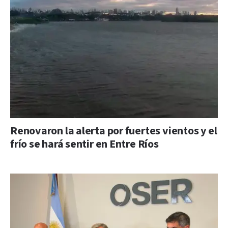
Renovaron la alerta por fuertes vientos y el
frío se hará sentir en Entre Ríos