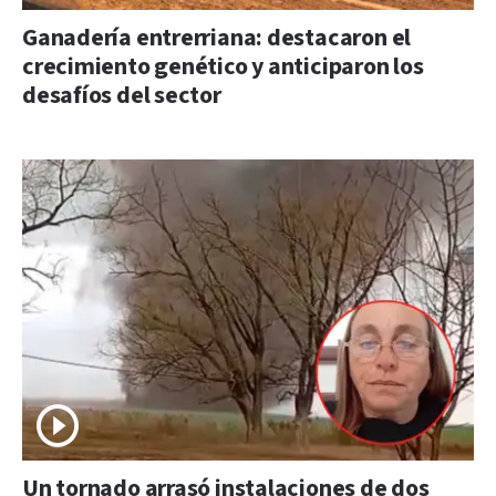
Ganadería entrerriana: destacaron el
crecimiento genético y anticiparon los
desafíos del sector
Un tornado arrasó instalaciones de dos