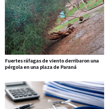
Fuertes ráfagas de viento derribaron una
pérgola en una plaza de Paraná