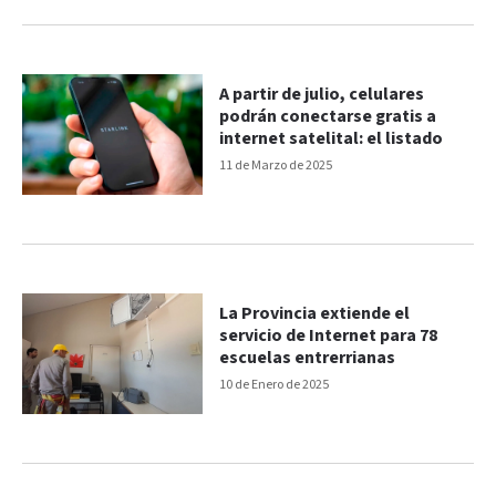
A partir de julio, celulares
podrán conectarse gratis a
internet satelital: el listado
11 de Marzo de 2025
La Provincia extiende el
servicio de Internet para 78
escuelas entrerrianas
10 de Enero de 2025