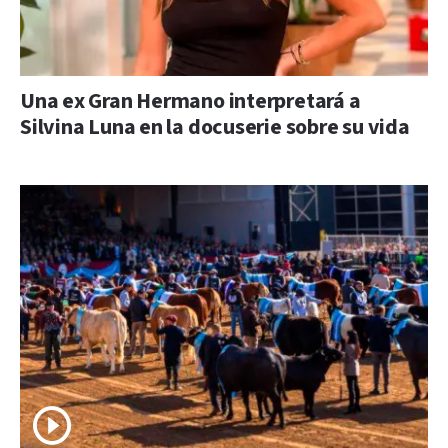
Una ex Gran Hermano interpretará a
Silvina Luna en la docuserie sobre su vida