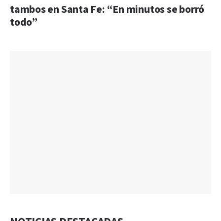
tambos en Santa Fe: “En minutos se borró
todo”