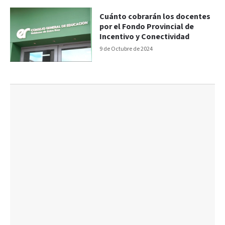
Cuánto cobrarán los docentes
por el Fondo Provincial de
Incentivo y Conectividad
9 de Octubre de 2024