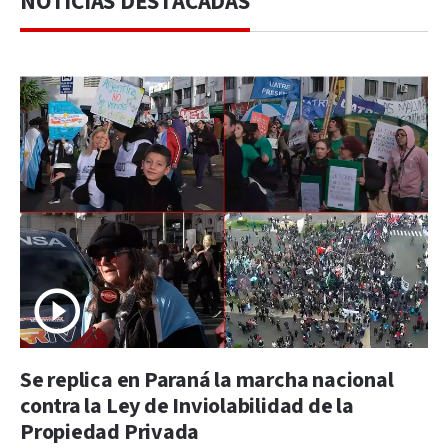
NOTICIAS DESTACADAS
Se replica en Paraná la marcha nacional
contra la Ley de Inviolabilidad de la
Propiedad Privada