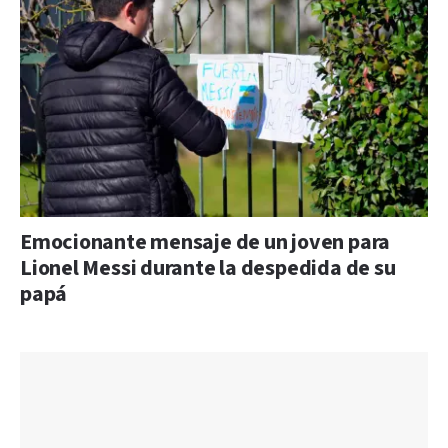
Emocionante mensaje de un joven para
Lionel Messi durante la despedida de su
papá