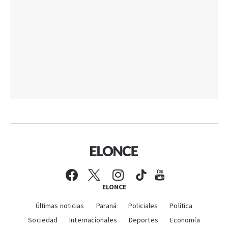
ELONCE
Últimas noticias
Paraná
Policiales
Política
Sociedad
Internacionales
Deportes
Economía