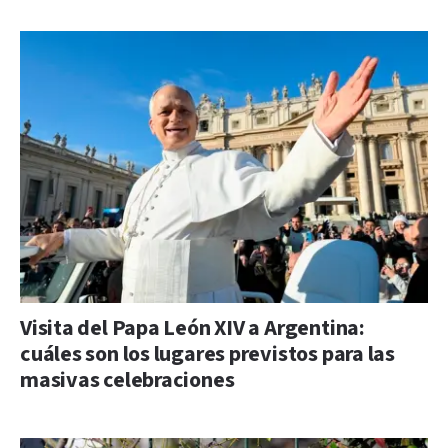
Visita del Papa León XIV a Argentina:
cuáles son los lugares previstos para las
masivas celebraciones