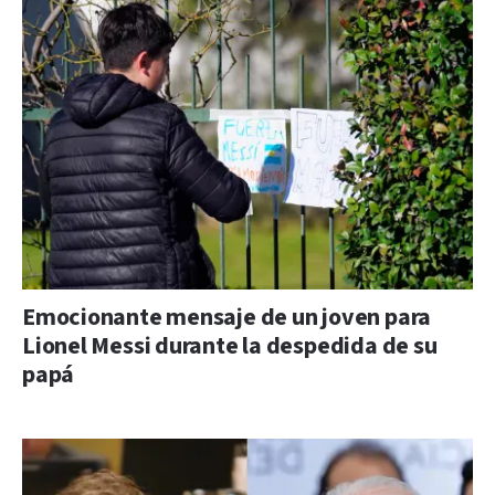
Emocionante mensaje de un joven para
Lionel Messi durante la despedida de su
papá