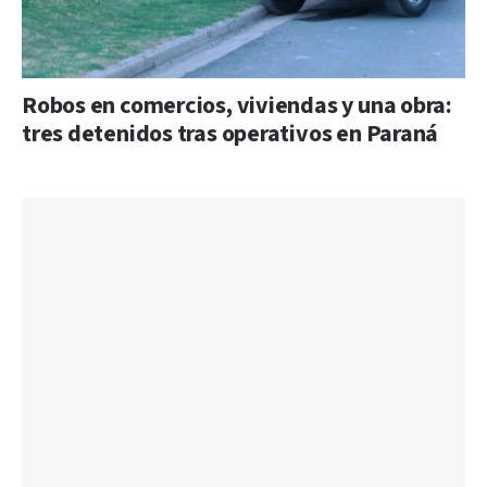
Robos en comercios, viviendas y una obra:
tres detenidos tras operativos en Paraná