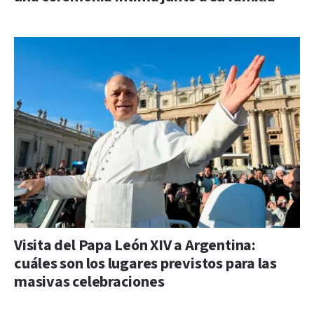
Visita del Papa León XIV a Argentina:
cuáles son los lugares previstos para las
masivas celebraciones