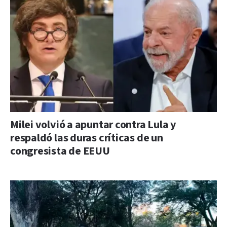
Milei volvió a apuntar contra Lula y
respaldó las duras críticas de un
congresista de EEUU