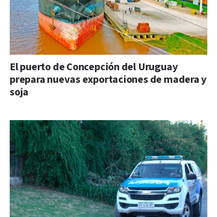
El puerto de Concepción del Uruguay
prepara nuevas exportaciones de madera y
soja