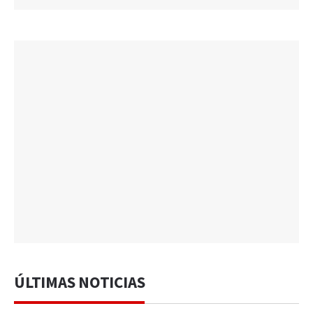
ÚLTIMAS NOTICIAS