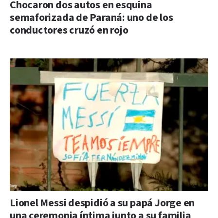
Chocaron dos autos en esquina
semaforizada de Paraná: uno de los
conductores cruzó en rojo
Lionel Messi despidió a su papá Jorge en
una ceremonia íntima junto a su familia