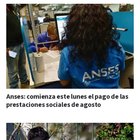
Anses: comienza este lunes el pago de las
prestaciones sociales de agosto