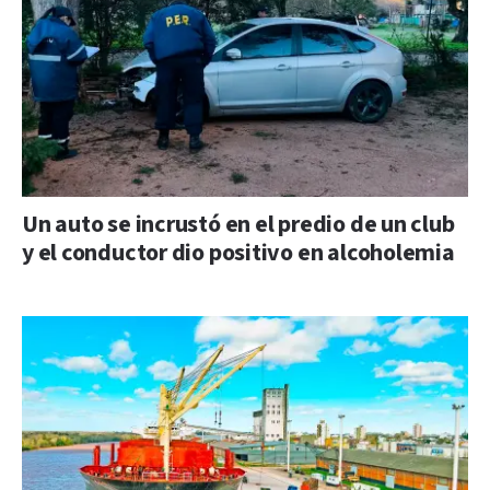
Un auto se incrustó en el predio de un club
y el conductor dio positivo en alcoholemia