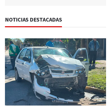
NOTICIAS DESTACADAS