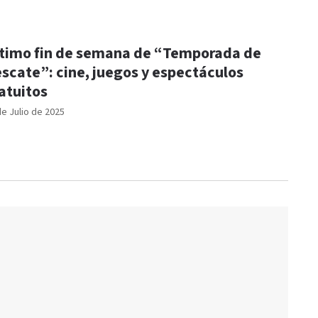
timo fin de semana de “Temporada de
scate”: cine, juegos y espectáculos
atuitos
de Julio de 2025