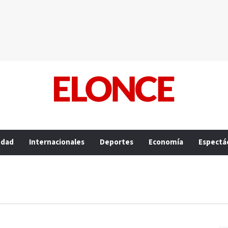
edad
Internacionales
Deportes
Economía
Espectá