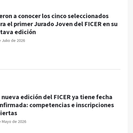
eron a conocer los cinco seleccionados
ra el primer Jurado Joven del FICER en su
tava edición
e Julio de 2026
 nueva edición del FICER ya tiene fecha
nfirmada: competencias e inscripciones
iertas
e Mayo de 2026