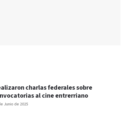
alizaron charlas federales sobre
nvocatorias al cine entrerriano
de Junio de 2025