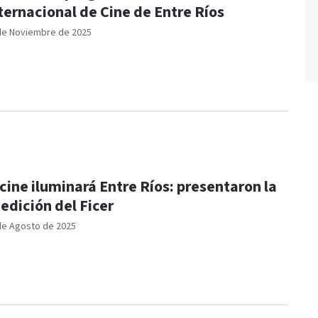
ternacional de Cine de Entre Ríos
de Noviembre de 2025
 cine iluminará Entre Ríos: presentaron la
 edición del Ficer
de Agosto de 2025