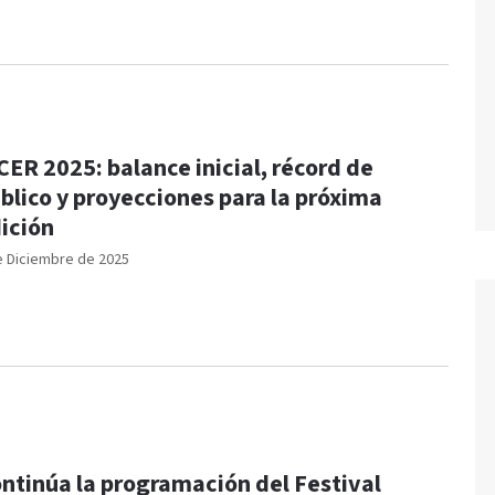
CER 2025: balance inicial, récord de
blico y proyecciones para la próxima
ición
e Diciembre de 2025
ntinúa la programación del Festival