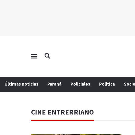
Últimas noticias
Paraná
Policiales
Política
Soci
CINE ENTRERRIANO