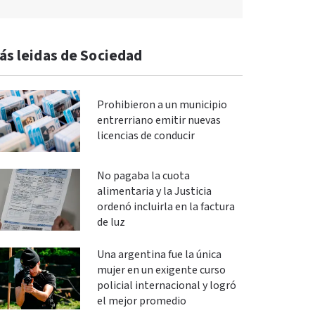
ás leidas de Sociedad
Prohibieron a un municipio
entrerriano emitir nuevas
licencias de conducir
No pagaba la cuota
alimentaria y la Justicia
ordenó incluirla en la factura
de luz
Una argentina fue la única
mujer en un exigente curso
policial internacional y logró
el mejor promedio