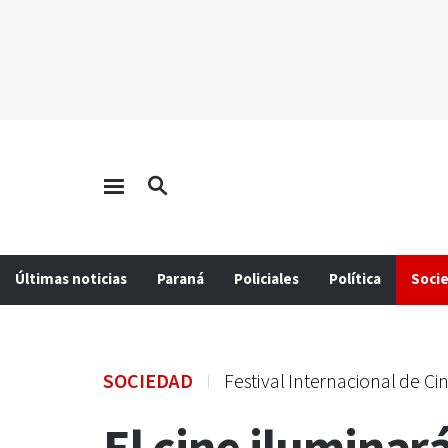
Últimas noticias
Paraná
Policiales
Política
Soci
SOCIEDAD
Festival Internacional de Ci