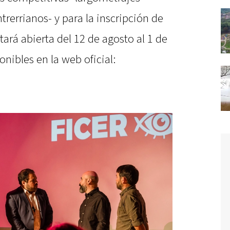
trerrianos- y para la inscripción de
tará abierta del 12 de agosto al 1 de
nibles en la web oficial: