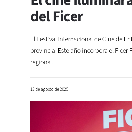
El cine iluminar
del Ficer
El Festival Internacional de Cine de En
provincia. Este año incorpora el Fice
regional.
13 de agosto de 2025