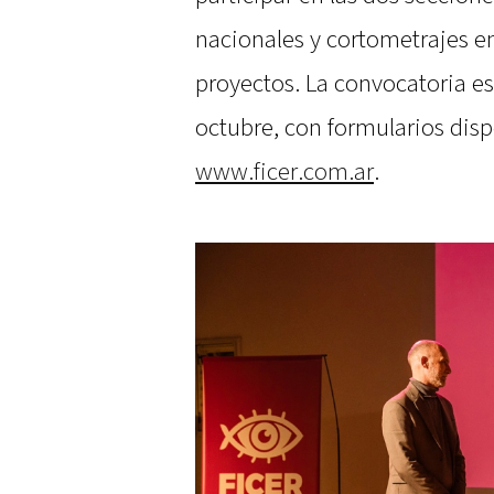
nacionales y cortometrajes en
proyectos. La convocatoria es
octubre, con formularios dispo
www.ficer.com.ar
.