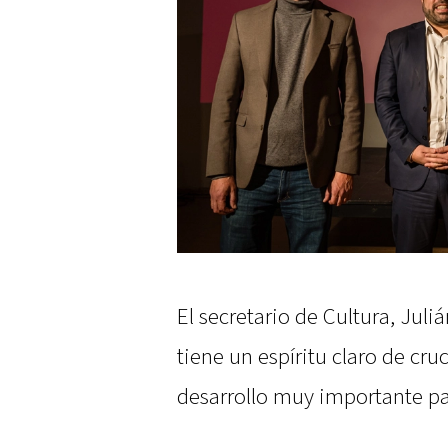
El secretario de Cultura, Juliá
tiene un espíritu claro de cru
desarrollo muy importante par