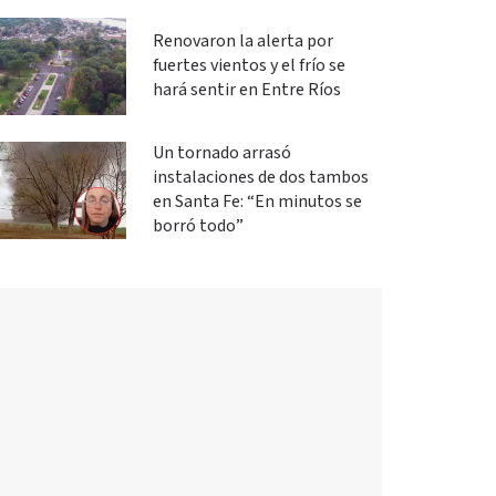
Renovaron la alerta por
fuertes vientos y el frío se
hará sentir en Entre Ríos
Un tornado arrasó
instalaciones de dos tambos
en Santa Fe: “En minutos se
borró todo”