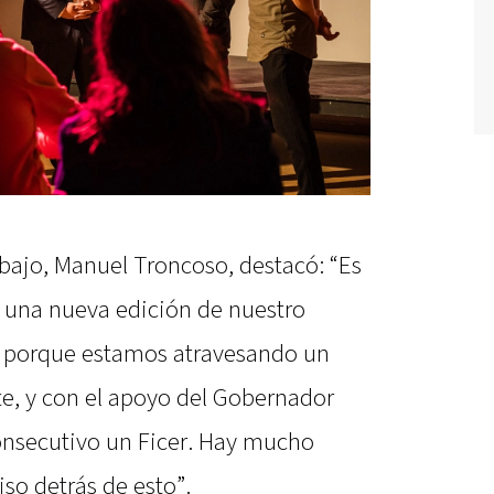
abajo, Manuel Troncoso, destacó: “Es
 una nueva edición de nuestro
e, porque estamos atravesando un
e, y con el apoyo del Gobernador
nsecutivo un Ficer. Hay mucho
so detrás de esto”.