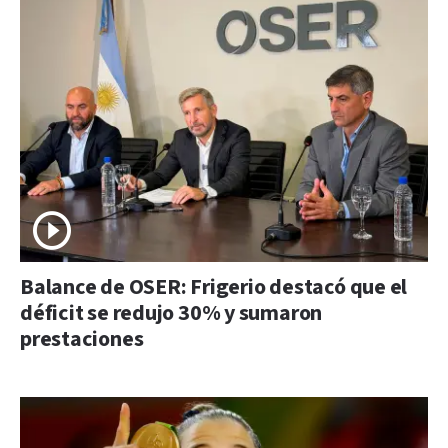
Balance de OSER: Frigerio destacó que el
déficit se redujo 30% y sumaron
prestaciones