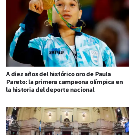
A diez años del histórico oro de Paula
Pareto: la primera campeona olímpica en
la historia del deporte nacional