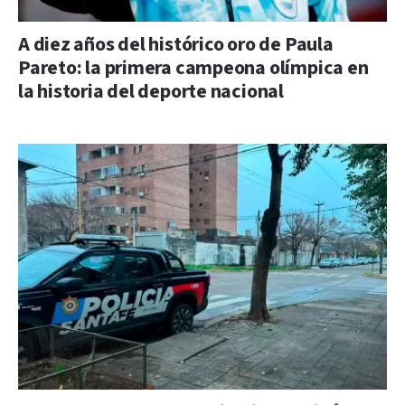
A diez años del histórico oro de Paula
Pareto: la primera campeona olímpica en
la historia del deporte nacional