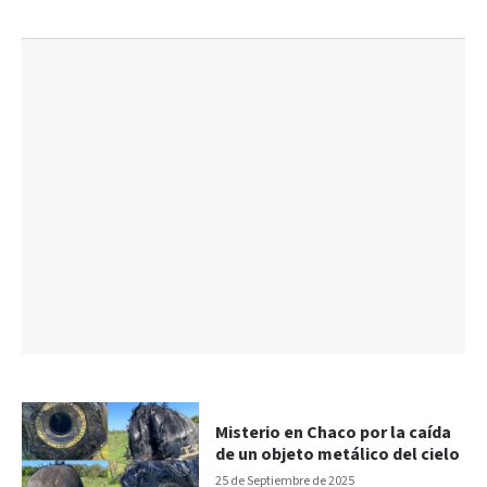
Misterio en Chaco por la caída
de un objeto metálico del cielo
25 de Septiembre de 2025