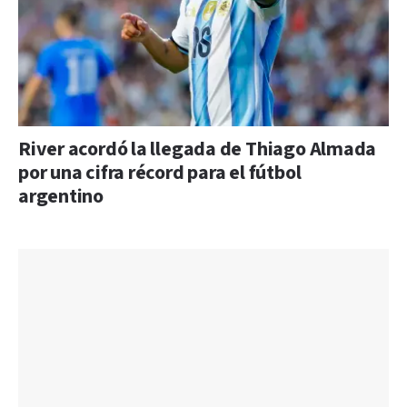
River acordó la llegada de Thiago Almada
por una cifra récord para el fútbol
argentino