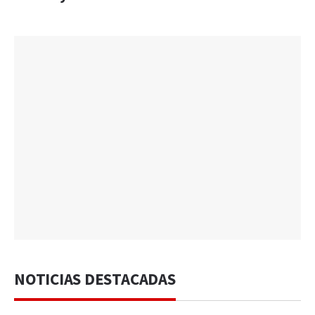
NOTICIAS DESTACADAS