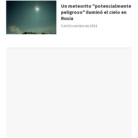
Un meteorito "potencialmente
peligroso" iluminó el cielo en
Rusia
5 de Diciembre de 2024