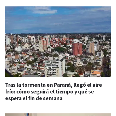
Tras la tormenta en Paraná, llegó el aire
frío: cómo seguirá el tiempo y qué se
espera el fin de semana