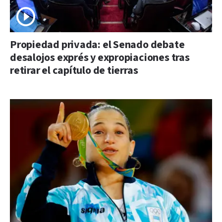
Propiedad privada: el Senado debate
desalojos exprés y expropiaciones tras
retirar el capítulo de tierras