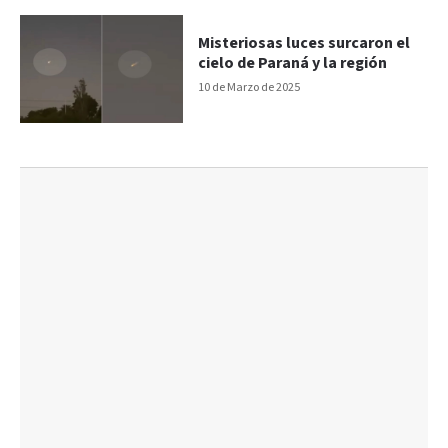
Misteriosas luces surcaron el
cielo de Paraná y la región
10 de Marzo de 2025