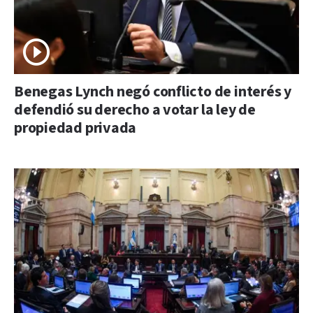
Benegas Lynch negó conflicto de interés y
defendió su derecho a votar la ley de
propiedad privada