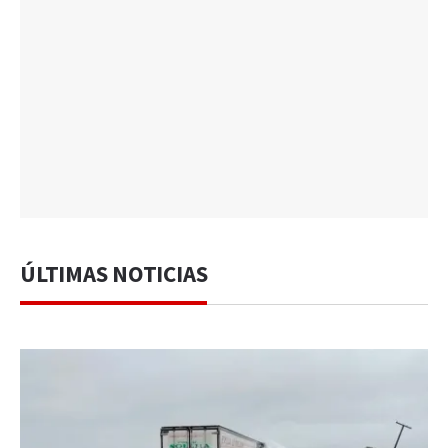
ÚLTIMAS NOTICIAS