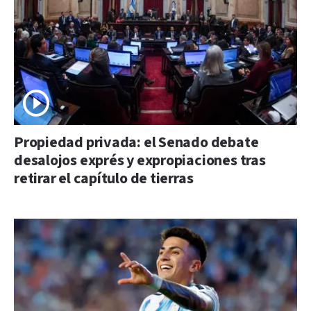
Propiedad privada: el Senado debate
desalojos exprés y expropiaciones tras
retirar el capítulo de tierras