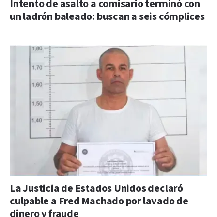
Intento de asalto a comisario terminó con
un ladrón baleado: buscan a seis cómplices
La Justicia de Estados Unidos declaró
culpable a Fred Machado por lavado de
dinero y fraude