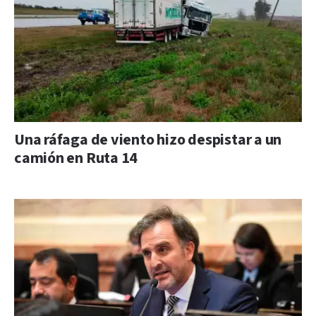
Una ráfaga de viento hizo despistar a un
camión en Ruta 14