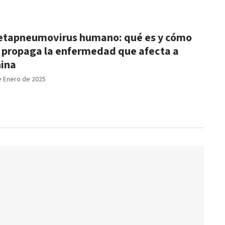
tapneumovirus humano: qué es y cómo
 propaga la enfermedad que afecta a
ina
e Enero de 2025