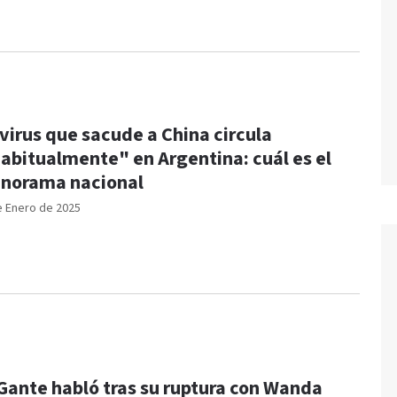
 virus que sacude a China circula
abitualmente" en Argentina: cuál es el
norama nacional
e Enero de 2025
Gante habló tras su ruptura con Wanda