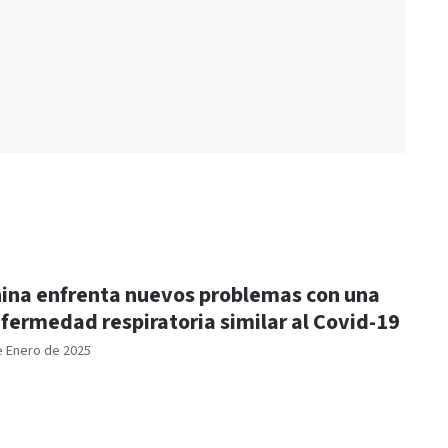
ina enfrenta nuevos problemas con una
fermedad respiratoria similar al Covid-19
e Enero de 2025