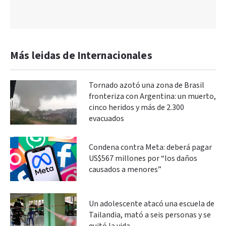
Más leidas de Internacionales
Tornado azotó una zona de Brasil
fronteriza con Argentina: un muerto,
cinco heridos y más de 2.300
evacuados
Condena contra Meta: deberá pagar
US$567 millones por “los daños
causados a menores”
Un adolescente atacó una escuela de
Tailandia, mató a seis personas y se