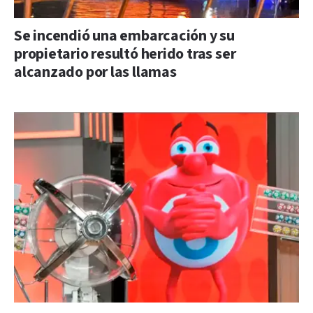
Se incendió una embarcación y su
propietario resultó herido tras ser
alcanzado por las llamas