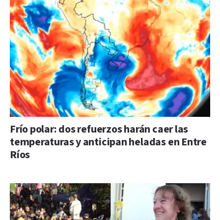
Frío polar: dos refuerzos harán caer las
temperaturas y anticipan heladas en Entre
Ríos