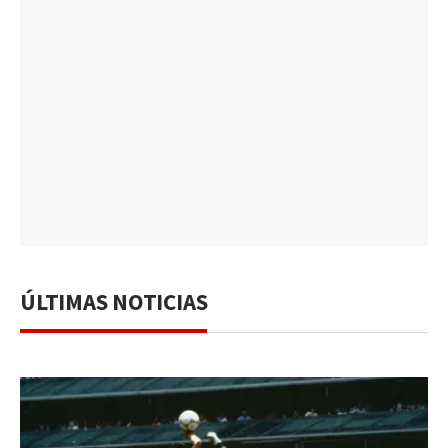
ÚLTIMAS NOTICIAS