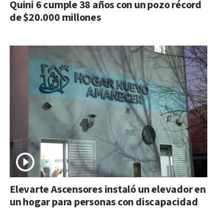
Quini 6 cumple 38 años con un pozo récord
de $20.000 millones
Elevarte Ascensores instaló un elevador en
un hogar para personas con discapacidad