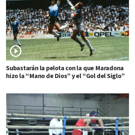
Subastarán la pelota con la que Maradona
hizo la “Mano de Dios” y el “Gol del Siglo”