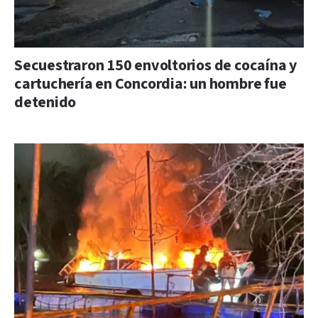
Secuestraron 150 envoltorios de cocaína y
cartuchería en Concordia: un hombre fue
detenido