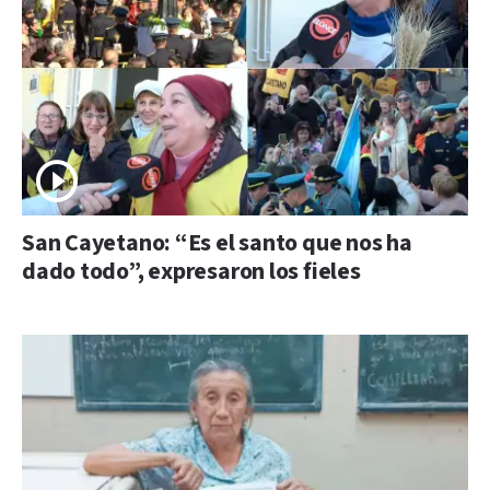
San Cayetano: “Es el santo que nos ha
dado todo”, expresaron los fieles