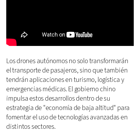
Los drones autónomos no solo transformarán
el transporte de pasajeros, sino que también
tendrán aplicaciones en turismo, logística y
emergencias médicas. El gobierno chino
impulsa estos desarrollos dentro de su
estrategia de "economía de baja altitud" para
fomentar el uso de tecnologías avanzadas en
distintos sectores.