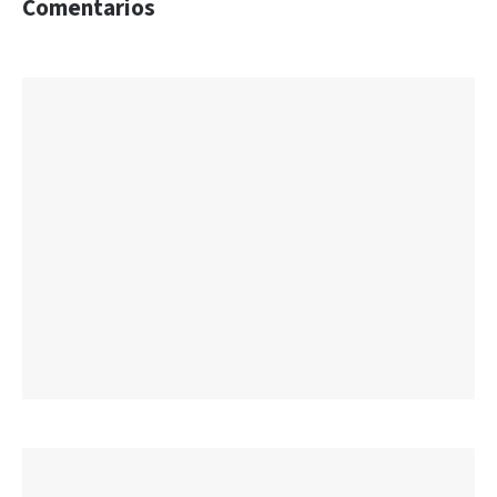
Comentarios