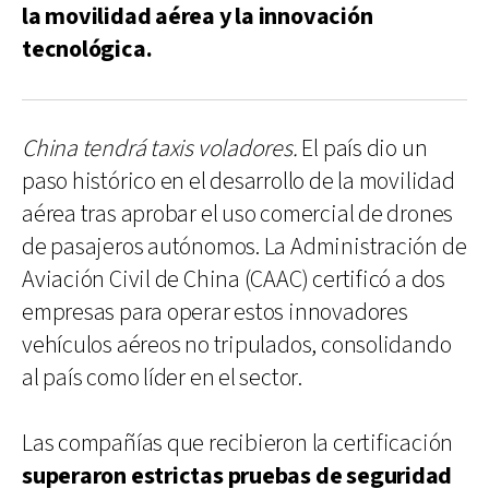
la movilidad aérea y la innovación
tecnológica.
China tendrá taxis voladores.
El país dio un
paso histórico en el desarrollo de la movilidad
aérea tras aprobar el uso comercial de drones
de pasajeros autónomos. La Administración de
Aviación Civil de China (CAAC) certificó a dos
empresas para operar estos innovadores
vehículos aéreos no tripulados, consolidando
al país como líder en el sector.
Las compañías que recibieron la certificación
superaron estrictas pruebas de seguridad