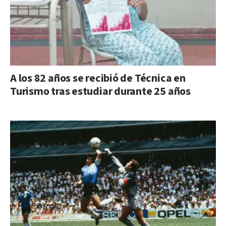
A los 82 años se recibió de Técnica en
Turismo tras estudiar durante 25 años