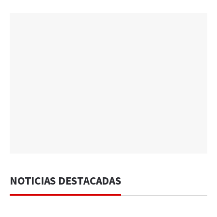
NOTICIAS DESTACADAS