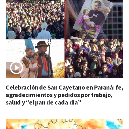
Celebración de San Cayetano en Paraná: fe,
agradecimientos y pedidos por trabajo,
salud y “el pan de cada día”