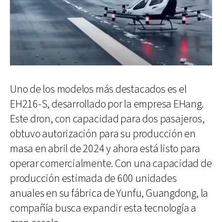
Uno de los modelos más destacados es el
EH216-S, desarrollado por la empresa EHang.
Este dron, con capacidad para dos pasajeros,
obtuvo autorización para su producción en
masa en abril de 2024 y ahora está listo para
operar comercialmente. Con una capacidad de
producción estimada de 600 unidades
anuales en su fábrica de Yunfu, Guangdong, la
compañía busca expandir esta tecnología a