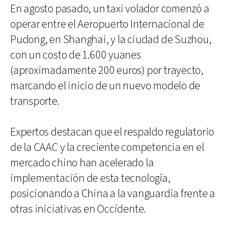
En agosto pasado, un taxi volador comenzó a
operar entre el Aeropuerto Internacional de
Pudong, en Shanghai, y la ciudad de Suzhou,
con un costo de 1.600 yuanes
(aproximadamente 200 euros) por trayecto,
marcando el inicio de un nuevo modelo de
transporte.
Expertos destacan que el respaldo regulatorio
de la CAAC y la creciente competencia en el
mercado chino han acelerado la
implementación de esta tecnología,
posicionando a China a la vanguardia frente a
otras iniciativas en Occidente.