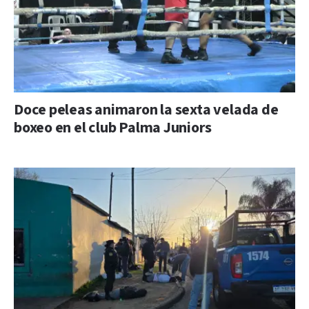
Doce peleas animaron la sexta velada de
boxeo en el club Palma Juniors