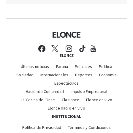
ELONCE
Últimas noticias
Paraná
Policiales
Política
Sociedad
Internacionales
Deportes
Economía
Espectáculos
Haciendo Comunidad
Impulso Empresarial
La Cocina del Once
Clasionce
Elonce en vivo
Elonce Radio en vivo
INSTITUCIONAL
Política de Privacidad
Términos y Condiciones