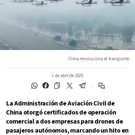
China revoluciona el transporte
1 de abril de 2025
La Administración de Aviación Civil de
China otorgó certificados de operación
comercial a dos empresas para drones de
pasajeros autónomos, marcando un hito en