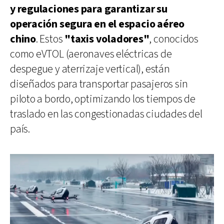
y regulaciones para garantizar su
operación segura en el espacio aéreo
chino
. Estos
"taxis voladores"
, conocidos
como eVTOL (aeronaves eléctricas de
despegue y aterrizaje vertical), están
diseñados para transportar pasajeros sin
piloto a bordo, optimizando los tiempos de
traslado en las congestionadas ciudades del
país.