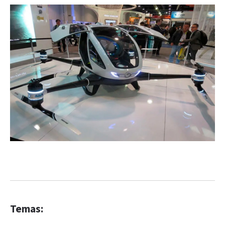
Temas: