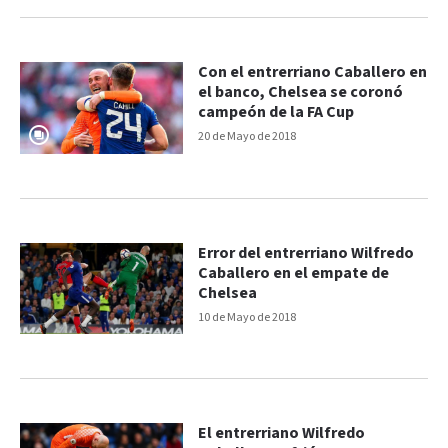
Con el entrerriano Caballero en
el banco, Chelsea se coronó
campeón de la FA Cup
20 de Mayo de 2018
Error del entrerriano Wilfredo
Caballero en el empate de
Chelsea
10 de Mayo de 2018
El entrerriano Wilfredo