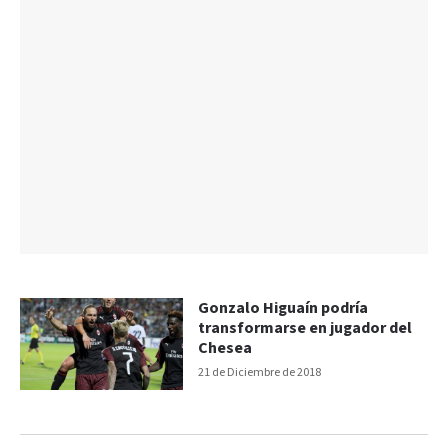
Gonzalo Higuaín podría
transformarse en jugador del
Chesea
21 de Diciembre de 2018