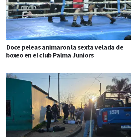
Doce peleas animaron la sexta velada de
boxeo en el club Palma Juniors