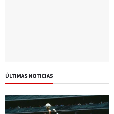
ÚLTIMAS NOTICIAS