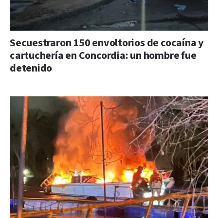
Secuestraron 150 envoltorios de cocaína y
cartuchería en Concordia: un hombre fue
detenido