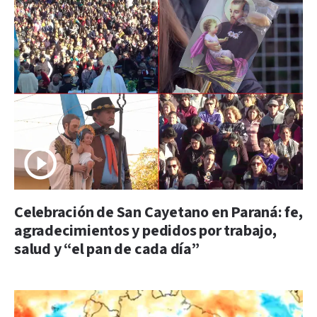
Celebración de San Cayetano en Paraná: fe,
agradecimientos y pedidos por trabajo,
salud y “el pan de cada día”