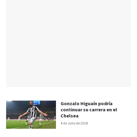
Gonzalo Higuaín podría
continuar su carrera en el
Chelsea
4 de Julio de 2018