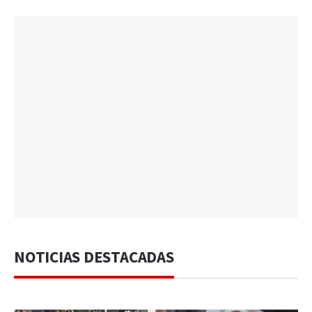
NOTICIAS DESTACADAS