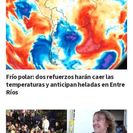
Frío polar: dos refuerzos harán caer las
temperaturas y anticipan heladas en Entre
Ríos