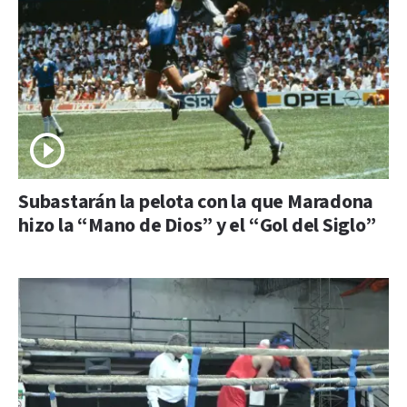
Subastarán la pelota con la que Maradona
hizo la “Mano de Dios” y el “Gol del Siglo”