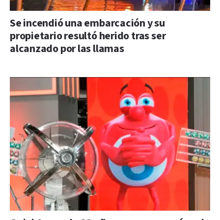
Se incendió una embarcación y su
propietario resultó herido tras ser
alcanzado por las llamas