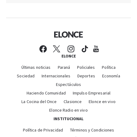
ELONCE
Últimas noticias
Paraná
Policiales
Política
Sociedad
Internacionales
Deportes
Economía
Espectáculos
Haciendo Comunidad
Impulso Empresarial
La Cocina del Once
Clasionce
Elonce en vivo
Elonce Radio en vivo
INSTITUCIONAL
Política de Privacidad
Términos y Condiciones