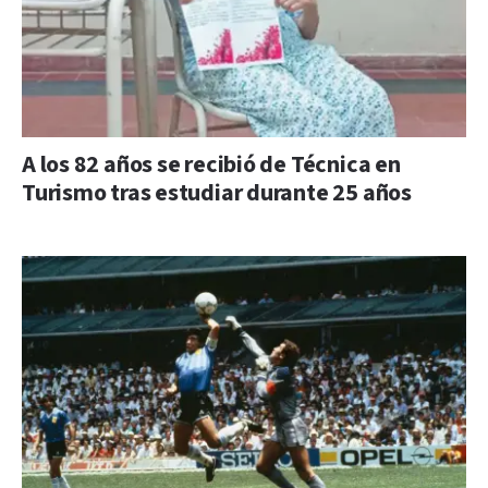
A los 82 años se recibió de Técnica en
Turismo tras estudiar durante 25 años