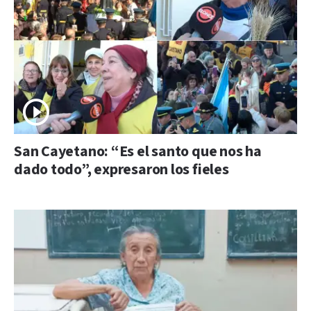
San Cayetano: “Es el santo que nos ha
dado todo”, expresaron los fieles