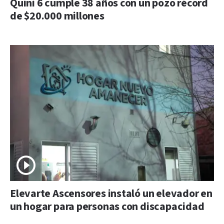
Quini 6 cumple 38 años con un pozo récord
de $20.000 millones
Elevarte Ascensores instaló un elevador en
un hogar para personas con discapacidad