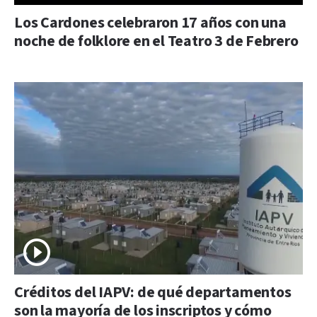
Los Cardones celebraron 17 años con una
noche de folklore en el Teatro 3 de Febrero
Créditos del IAPV: de qué departamentos
son la mayoría de los inscriptos y cómo