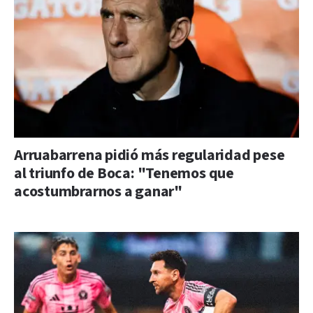
Arruabarrena pidió más regularidad pese
al triunfo de Boca: "Tenemos que
acostumbrarnos a ganar"