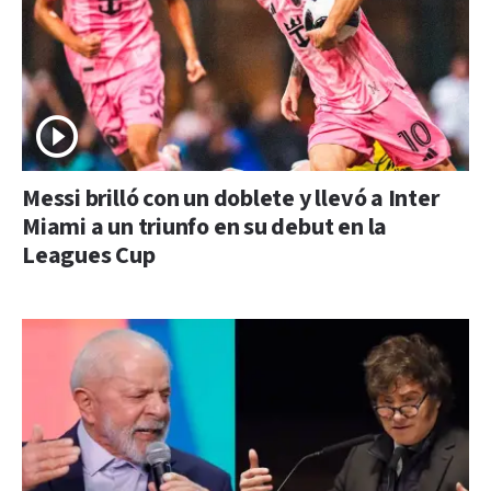
Messi brilló con un doblete y llevó a Inter
Miami a un triunfo en su debut en la
Leagues Cup