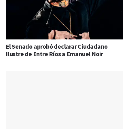
El Senado aprobó declarar Ciudadano
Ilustre de Entre Ríos a Emanuel Noir