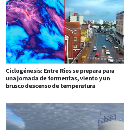
Ciclogénesis: Entre Ríos se prepara para
una jornada de tormentas, viento y un
brusco descenso de temperatura