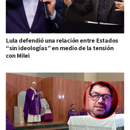
Lula defendió una relación entre Estados
“sin ideologías” en medio de la tensión
con Milei