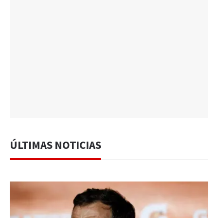
ÚLTIMAS NOTICIAS