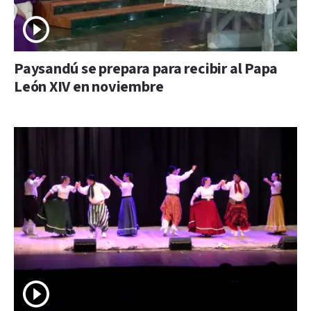
Paysandú se prepara para recibir al Papa
León XIV en noviembre