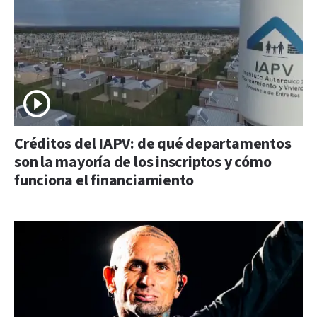
Créditos del IAPV: de qué departamentos
son la mayoría de los inscriptos y cómo
funciona el financiamiento