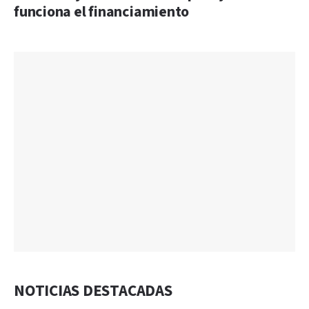
funciona el financiamiento
NOTICIAS DESTACADAS