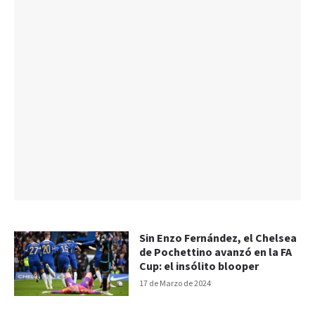
Sin Enzo Fernández, el Chelsea
de Pochettino avanzó en la FA
Cup: el insólito blooper
17 de Marzo de 2024