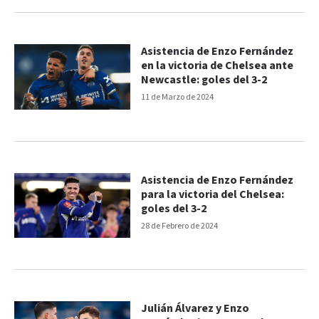
Asistencia de Enzo Fernández
en la victoria de Chelsea ante
Newcastle: goles del 3-2
11 de Marzo de 2024
Asistencia de Enzo Fernández
para la victoria del Chelsea:
goles del 3-2
28 de Febrero de 2024
Julián Álvarez y Enzo