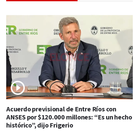
Acuerdo previsional de Entre Ríos con
ANSES por $120.000 millones: “Es un hecho
histórico”, dijo Frigerio