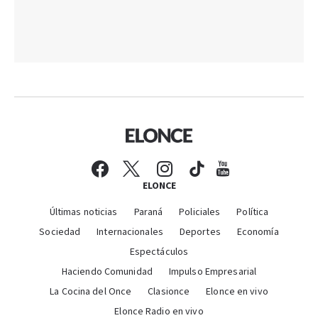
ELONCE
Últimas noticias
Paraná
Policiales
Política
Sociedad
Internacionales
Deportes
Economía
Espectáculos
Haciendo Comunidad
Impulso Empresarial
La Cocina del Once
Clasionce
Elonce en vivo
Elonce Radio en vivo