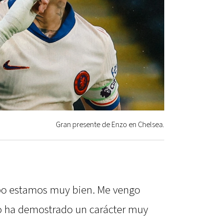
Gran presente de Enzo en Chelsea.
upo estamos muy bien. Me vengo
po ha demostrado un carácter muy