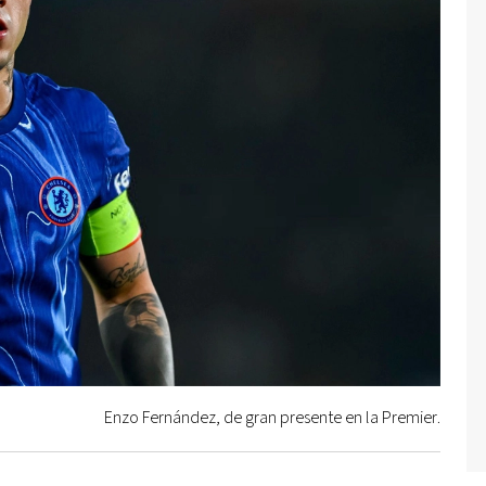
Enzo Fernández, de gran presente en la Premier.