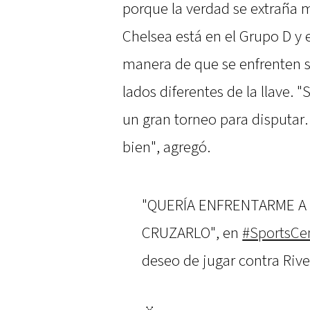
porque la verdad se extraña 
Chelsea está en el Grupo D y el
manera de que se enfrenten s
lados diferentes de la llave.
un gran torneo para disputar
bien", agregó.
"QUERÍA ENFRENTARME A 
CRUZARLO", en
#SportsCe
deseo de jugar contra Rive