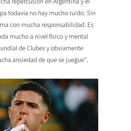
cha repercusión en Argentina y el
pa todavía no hay mucho ruido. Sin
oma con mucha responsabilidad. Es
da mucho a nivel físico y mental
Mundial de Clubes y obviamente
cha ansiedad de que se juegue".