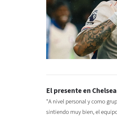
El presente en Chelsea
"A nivel personal y como gr
sintiendo muy bien, el equi