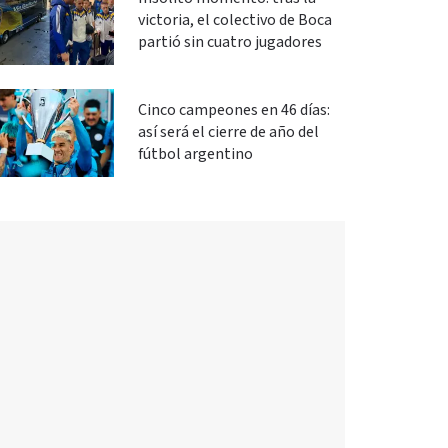
victoria, el colectivo de Boca
partió sin cuatro jugadores
Cinco campeones en 46 días:
así será el cierre de año del
fútbol argentino