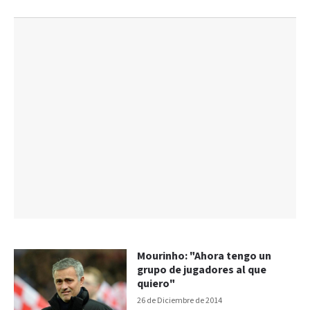
Mourinho: "Ahora tengo un
grupo de jugadores al que
quiero"
26 de Diciembre de 2014