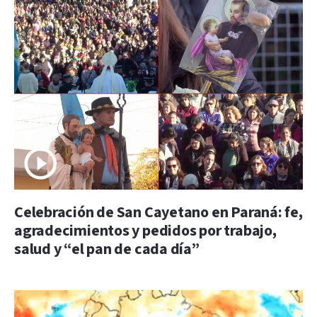
Celebración de San Cayetano en Paraná: fe,
agradecimientos y pedidos por trabajo,
salud y “el pan de cada día”