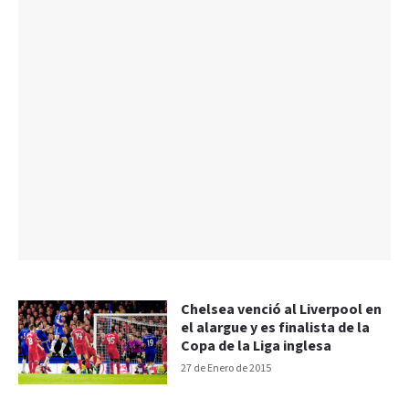
Chelsea venció al Liverpool en
el alargue y es finalista de la
Copa de la Liga inglesa
27 de Enero de 2015