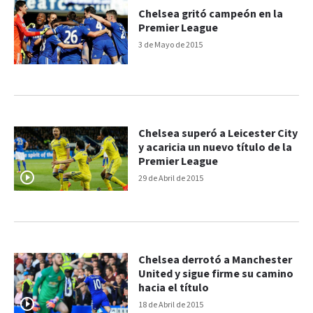
Chelsea gritó campeón en la
Premier League
3 de Mayo de 2015
Chelsea superó a Leicester City
y acaricia un nuevo título de la
Premier League
29 de Abril de 2015
Chelsea derrotó a Manchester
United y sigue firme su camino
hacia el título
18 de Abril de 2015