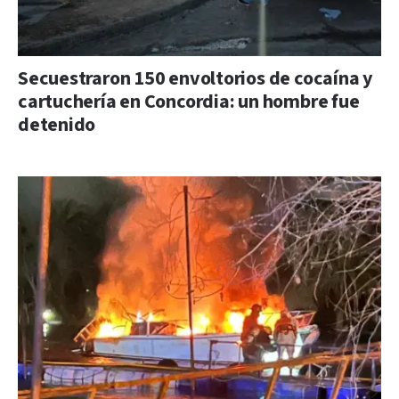
Secuestraron 150 envoltorios de cocaína y
cartuchería en Concordia: un hombre fue
detenido