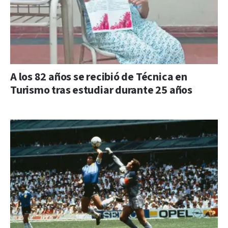
A los 82 años se recibió de Técnica en
Turismo tras estudiar durante 25 años