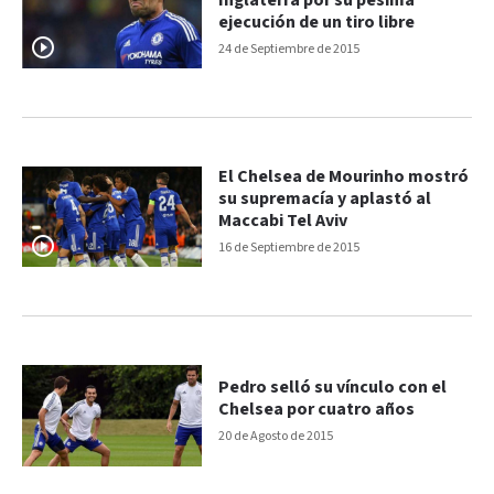
Inglaterra por su pésima
ejecución de un tiro libre
24 de Septiembre de 2015
El Chelsea de Mourinho mostró
su supremacía y aplastó al
Maccabi Tel Aviv
16 de Septiembre de 2015
Pedro selló su vínculo con el
Chelsea por cuatro años
20 de Agosto de 2015