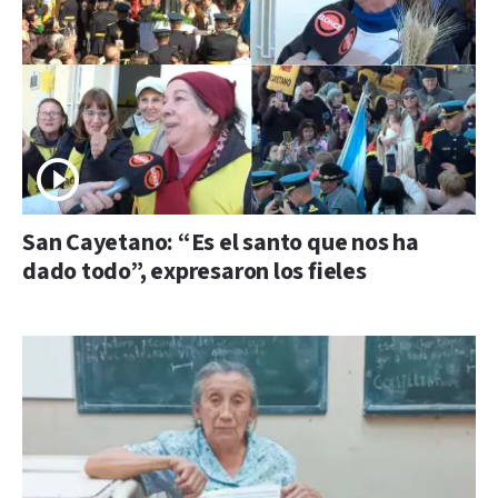
San Cayetano: “Es el santo que nos ha
dado todo”, expresaron los fieles