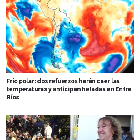
Frío polar: dos refuerzos harán caer las
temperaturas y anticipan heladas en Entre
Ríos