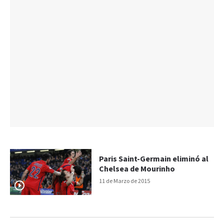
Paris Saint-Germain eliminó al
Chelsea de Mourinho
11 de Marzo de 2015