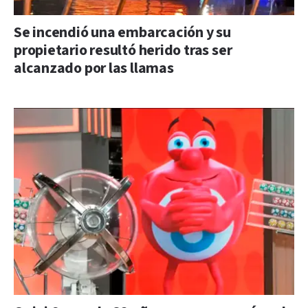
Se incendió una embarcación y su
propietario resultó herido tras ser
alcanzado por las llamas