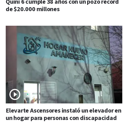
Quini 6 cumple 38 años con un pozo récord
de $20.000 millones
Elevarte Ascensores instaló un elevador en
un hogar para personas con discapacidad