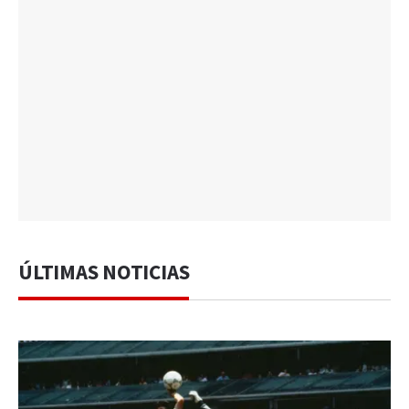
ÚLTIMAS NOTICIAS