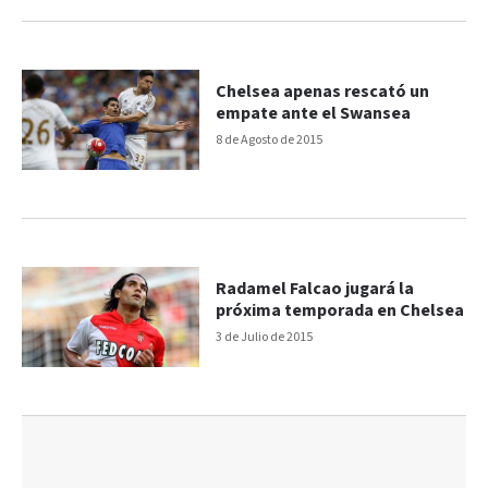
Chelsea apenas rescató un
empate ante el Swansea
8 de Agosto de 2015
Radamel Falcao jugará la
próxima temporada en Chelsea
3 de Julio de 2015