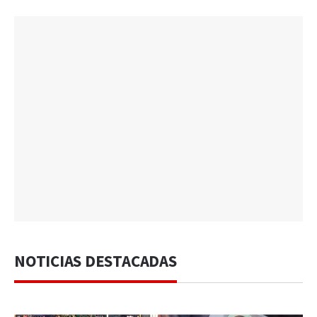
NOTICIAS DESTACADAS