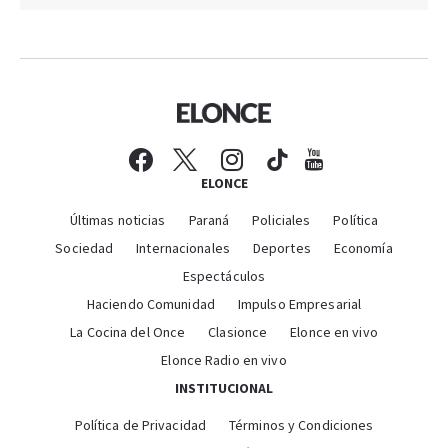
ELONCE
Últimas noticias
Paraná
Policiales
Política
Sociedad
Internacionales
Deportes
Economía
Espectáculos
Haciendo Comunidad
Impulso Empresarial
La Cocina del Once
Clasionce
Elonce en vivo
Elonce Radio en vivo
INSTITUCIONAL
Política de Privacidad
Términos y Condiciones