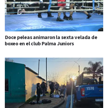
Doce peleas animaron la sexta velada de
boxeo en el club Palma Juniors