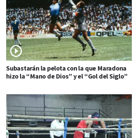
Subastarán la pelota con la que Maradona
hizo la “Mano de Dios” y el “Gol del Siglo”