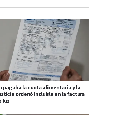
o pagaba la cuota alimentaria y la
sticia ordenó incluirla en la factura
e luz