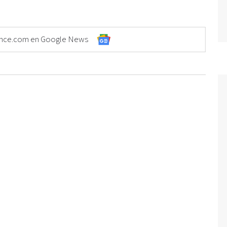
Elonce.com en Google News