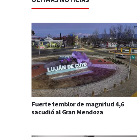
ÚLTIMAS NOTICIAS
Fuerte temblor de magnitud 4,6
sacudió al Gran Mendoza