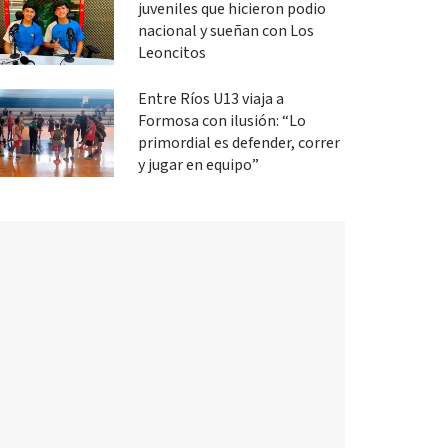
juveniles que hicieron podio
nacional y sueñan con Los
Leoncitos
Entre Ríos U13 viaja a
Formosa con ilusión: “Lo
primordial es defender, correr
y jugar en equipo”