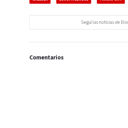
Seguí las noticias de 
Comentarios