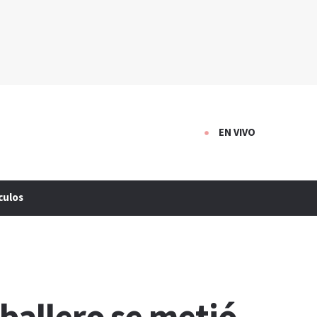
EN VIVO
culos