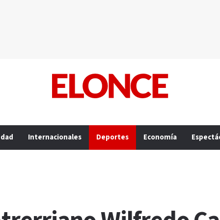
edad
Internacionales
Deportes
Economía
Espectá