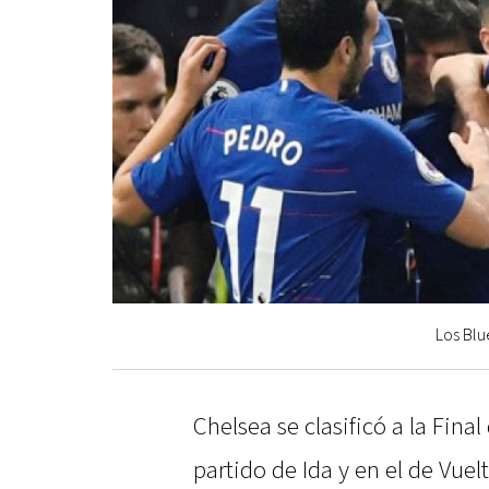
Los Blu
Chelsea se clasificó a la Fina
partido de Ida y en el de Vuelt