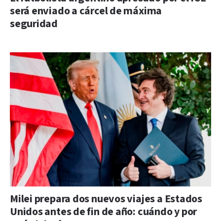
será enviado a cárcel de máxima
seguridad
Milei prepara dos nuevos viajes a Estados
Unidos antes de fin de año: cuándo y por