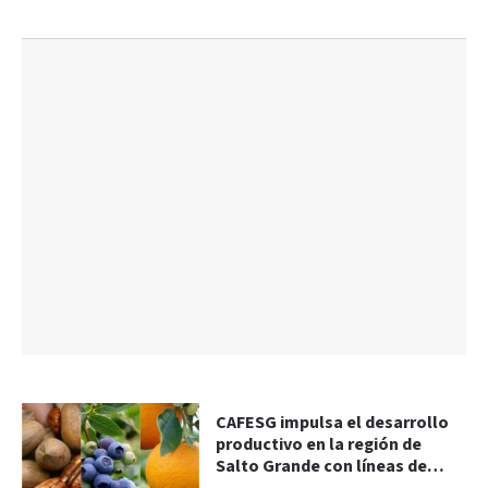
CAFESG impulsa el desarrollo
productivo en la región de
Salto Grande con líneas de