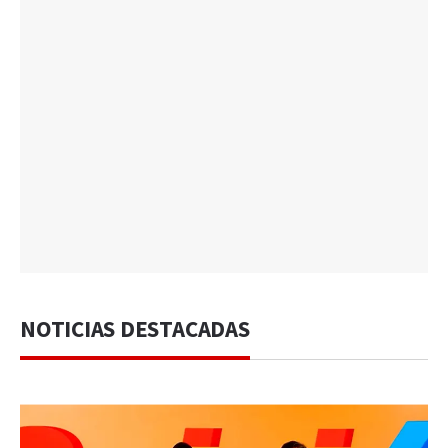
NOTICIAS DESTACADAS