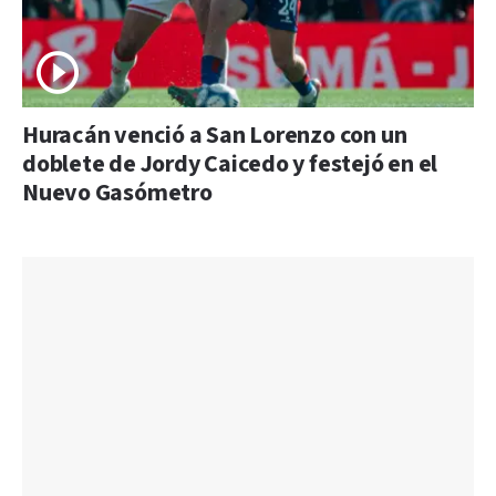
Huracán venció a San Lorenzo con un
doblete de Jordy Caicedo y festejó en el
Nuevo Gasómetro