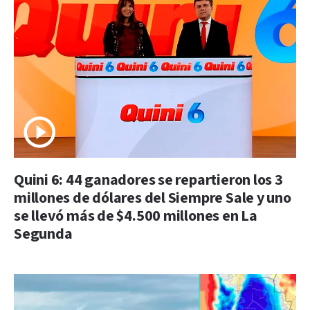
Quini 6: 44 ganadores se repartieron los 3
millones de dólares del Siempre Sale y uno
se llevó más de $4.500 millones en La
Segunda