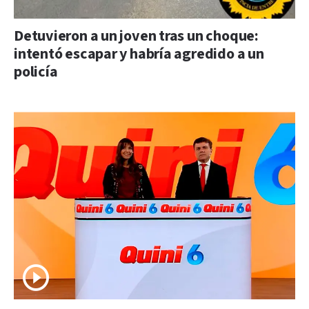
Detuvieron a un joven tras un choque:
intentó escapar y habría agredido a un
policía