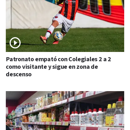
Patronato empató con Colegiales 2 a 2
como visitante y sigue en zona de
descenso