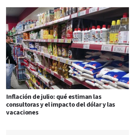
Inflación de julio: qué estiman las
consultoras y el impacto del dólar y las
vacaciones