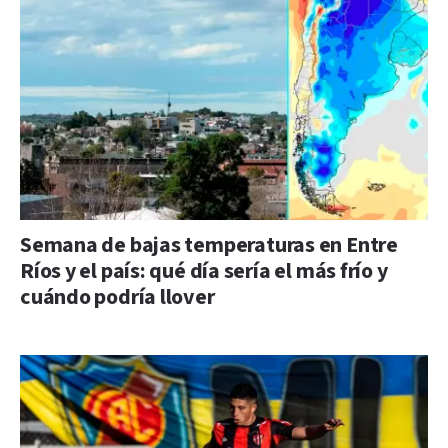
Semana de bajas temperaturas en Entre
Ríos y el país: qué día sería el más frío y
cuándo podría llover