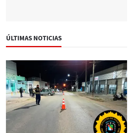
ÚLTIMAS NOTICIAS