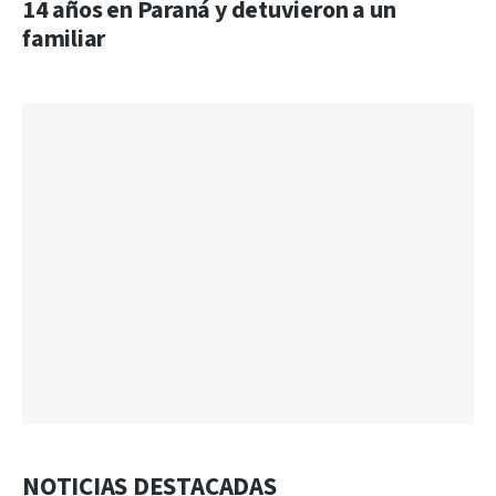
14 años en Paraná y detuvieron a un
familiar
NOTICIAS DESTACADAS