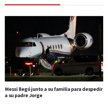
Messi llegó junto a su familia para despedir
a su padre Jorge