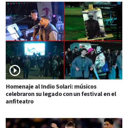
Homenaje al Indio Solari: músicos
celebraron su legado con un festival en el
anfiteatro