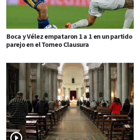
Boca y Vélez empataron 1 a 1 en un partido
parejo en el Torneo Clausura