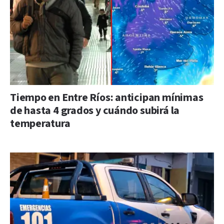
Tiempo en Entre Ríos: anticipan mínimas
de hasta 4 grados y cuándo subirá la
temperatura