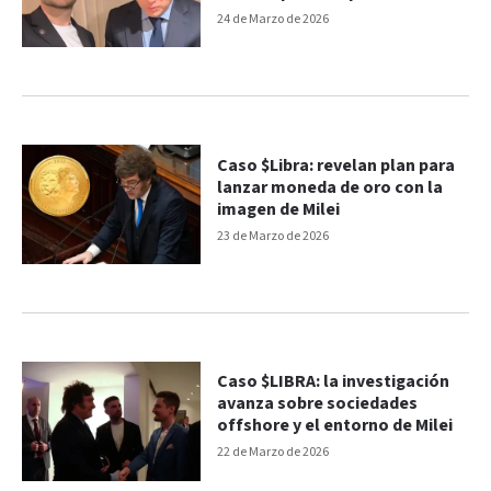
24 de Marzo de 2026
Caso $Libra: revelan plan para
lanzar moneda de oro con la
imagen de Milei
23 de Marzo de 2026
Caso $LIBRA: la investigación
avanza sobre sociedades
offshore y el entorno de Milei
22 de Marzo de 2026