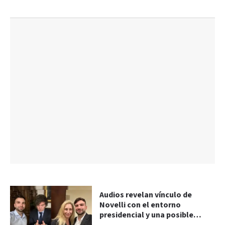
Audios revelan vínculo de
Novelli con el entorno
presidencial y una posible