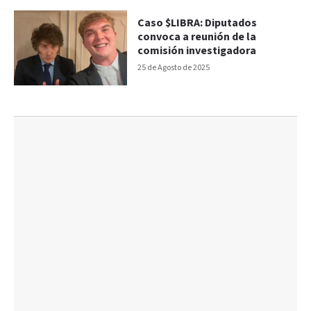
Caso $LIBRA: Diputados
convoca a reunión de la
comisión investigadora
25 de Agosto de 2025