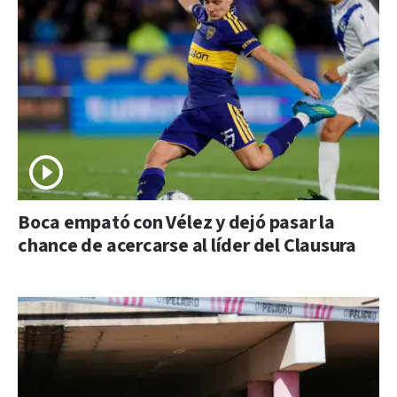
Boca empató con Vélez y dejó pasar la
chance de acercarse al líder del Clausura