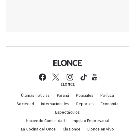
ELONCE
Últimas noticias
Paraná
Policiales
Política
Sociedad
Internacionales
Deportes
Economía
Espectáculos
Haciendo Comunidad
Impulso Empresarial
La Cocina del Once
Clasionce
Elonce en vivo