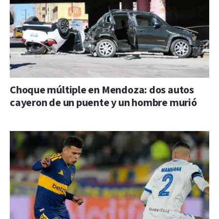
Choque múltiple en Mendoza: dos autos
cayeron de un puente y un hombre murió