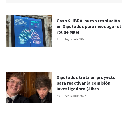
Caso $LIBRA: nueva resolución
en Diputados para investigar el
rol de Milei
21 de Agosto de 2025
Diputados trata un proyecto
para reactivar la comisión
investigadora $Libra
20 de Agosto de 2025