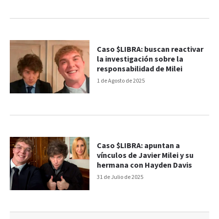
Caso $LIBRA: buscan reactivar
la investigación sobre la
responsabilidad de Milei
1 de Agosto de 2025
Caso $LIBRA: apuntan a
vínculos de Javier Milei y su
hermana con Hayden Davis
31 de Julio de 2025