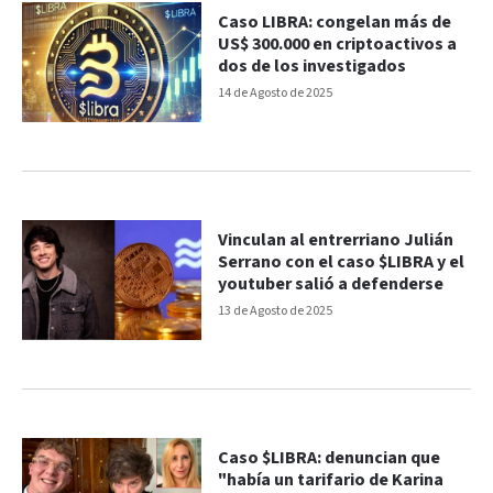
Caso LIBRA: congelan más de
US$ 300.000 en criptoactivos a
dos de los investigados
14 de Agosto de 2025
Vinculan al entrerriano Julián
Serrano con el caso $LIBRA y el
youtuber salió a defenderse
13 de Agosto de 2025
Caso $LIBRA: denuncian que
"había un tarifario de Karina