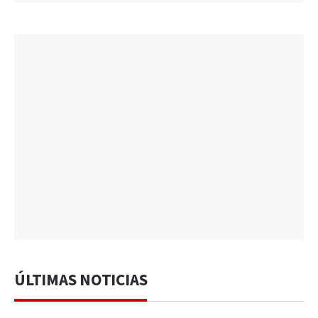
ÚLTIMAS NOTICIAS