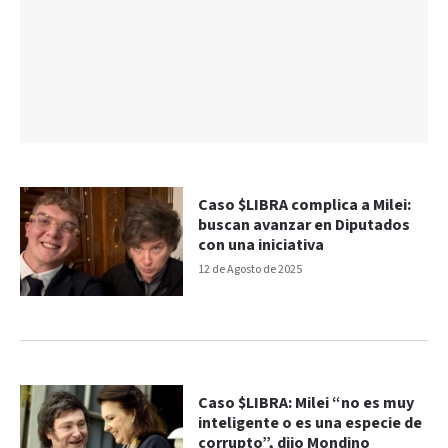
Caso $LIBRA complica a Milei:
buscan avanzar en Diputados
con una iniciativa
12 de Agosto de 2025
Caso $LIBRA: Milei “no es muy
inteligente o es una especie de
corrupto”, dijo Mondino