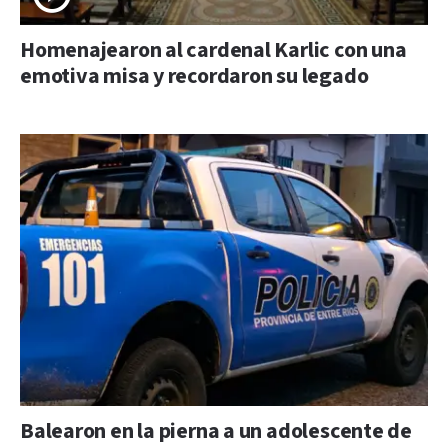
Homenajearon al cardenal Karlic con una
emotiva misa y recordaron su legado
Balearon en la pierna a un adolescente de