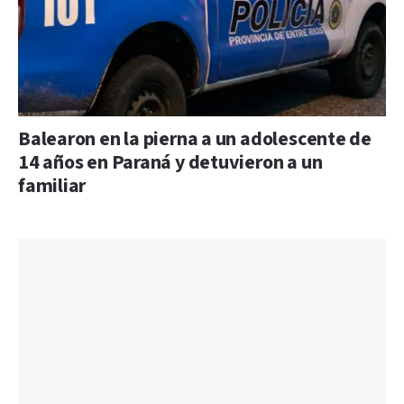
Balearon en la pierna a un adolescente de
14 años en Paraná y detuvieron a un
familiar