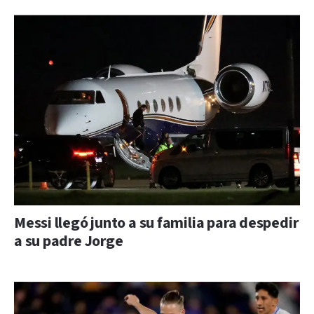
Messi llegó junto a su familia para despedir
a su padre Jorge