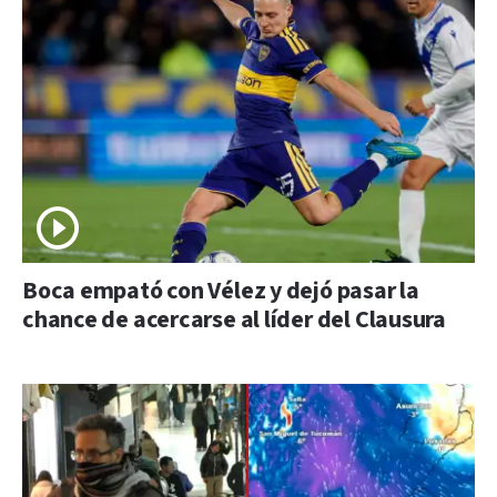
Boca empató con Vélez y dejó pasar la
chance de acercarse al líder del Clausura