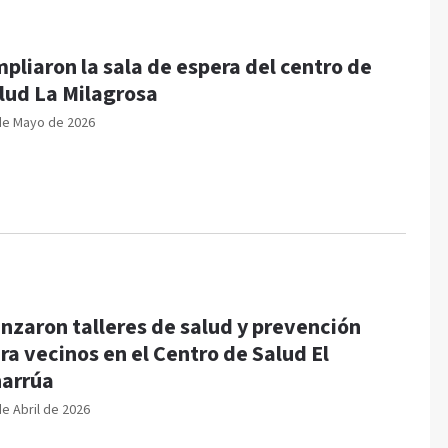
pliaron la sala de espera del centro de
lud La Milagrosa
de Mayo de 2026
nzaron talleres de salud y prevención
ra vecinos en el Centro de Salud El
arrúa
de Abril de 2026