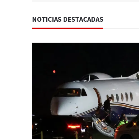
NOTICIAS DESTACADAS