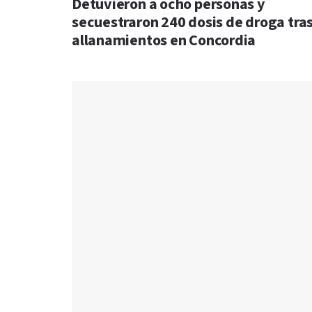
Detuvieron a ocho personas y
secuestraron 240 dosis de droga tra
allanamientos en Concordia