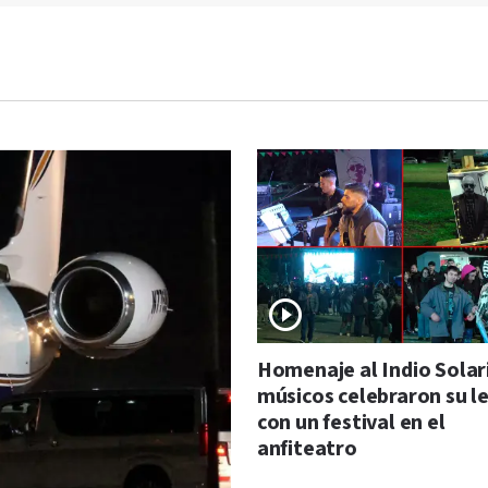
Homenaje al Indio Solari
músicos celebraron su 
con un festival en el
anfiteatro