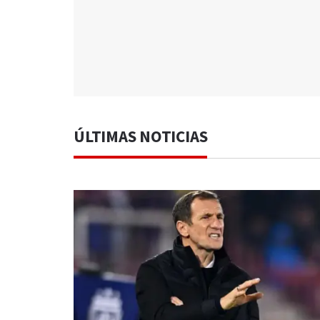
ÚLTIMAS NOTICIAS