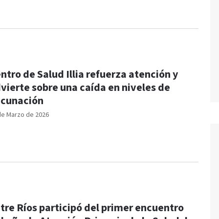
ntro de Salud Illia refuerza atención y
vierte sobre una caída en niveles de
cunación
de Marzo de 2026
tre Ríos participó del primer encuentro