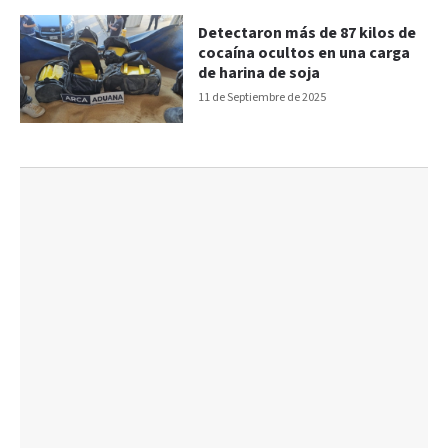
Detectaron más de 87 kilos de
cocaína ocultos en una carga
de harina de soja
11 de Septiembre de 2025