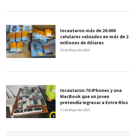
Incautaron más de 20.000
celulares valuados en más de 2
millones de dólares
29 de Mayo de 2025
Incautaron 70 iPhones y una
MacBook que un joven
pretendía ingresar a Entre Ríos
21 de Mayo de 2025