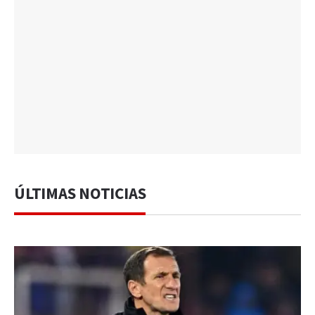
ÚLTIMAS NOTICIAS