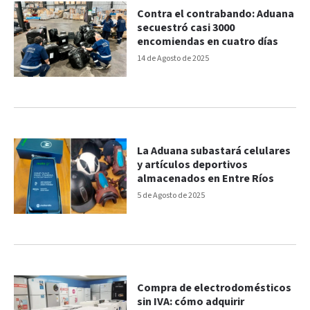
Contra el contrabando: Aduana
secuestró casi 3000
encomiendas en cuatro días
14 de Agosto de 2025
La Aduana subastará celulares
y artículos deportivos
almacenados en Entre Ríos
5 de Agosto de 2025
Compra de electrodomésticos
sin IVA: cómo adquirir