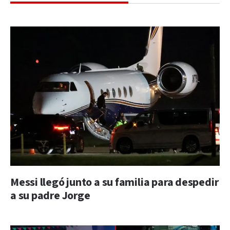
Messi llegó junto a su familia para despedir
a su padre Jorge