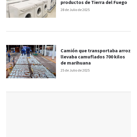
productos de Tierra del Fuego
28 de Julio de 2025
Camión que transportaba arroz
llevaba camuflados 700 kilos
de marihuana
25 de Julio de 2025