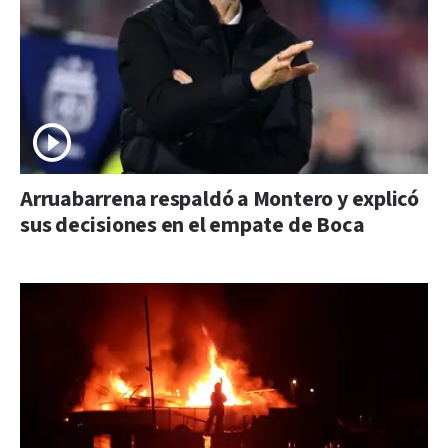
Arruabarrena respaldó a Montero y explicó
sus decisiones en el empate de Boca