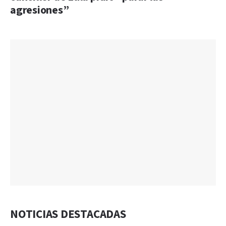
agresiones”
NOTICIAS DESTACADAS