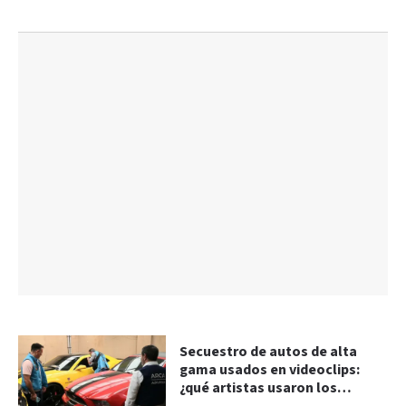
Secuestro de autos de alta
gama usados en videoclips:
¿qué artistas usaron los