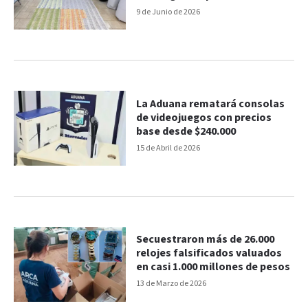
9 de Junio de 2026
La Aduana rematará consolas
de videojuegos con precios
base desde $240.000
15 de Abril de 2026
Secuestraron más de 26.000
relojes falsificados valuados
en casi 1.000 millones de pesos
13 de Marzo de 2026