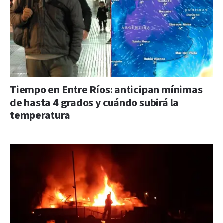
Tiempo en Entre Ríos: anticipan mínimas
de hasta 4 grados y cuándo subirá la
temperatura