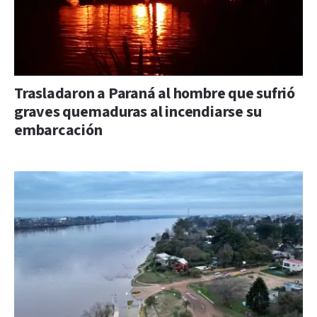
Trasladaron a Paraná al hombre que sufrió
graves quemaduras al incendiarse su
embarcación