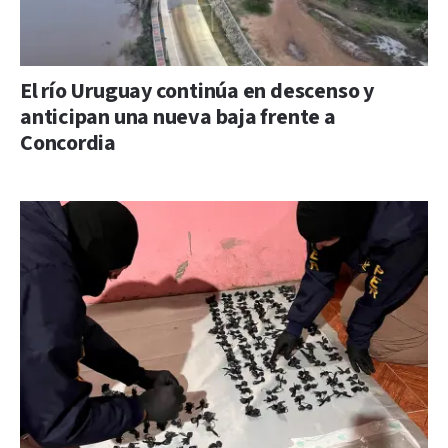
El río Uruguay continúa en descenso y
anticipan una nueva baja frente a
Concordia