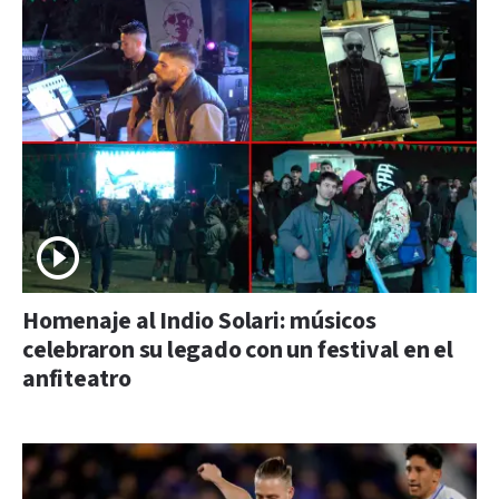
Homenaje al Indio Solari: músicos
celebraron su legado con un festival en el
anfiteatro