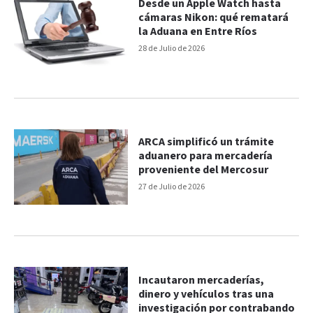
Desde un Apple Watch hasta
cámaras Nikon: qué rematará
la Aduana en Entre Ríos
28 de Julio de 2026
ARCA simplificó un trámite
aduanero para mercadería
proveniente del Mercosur
27 de Julio de 2026
Incautaron mercaderías,
dinero y vehículos tras una
investigación por contrabando