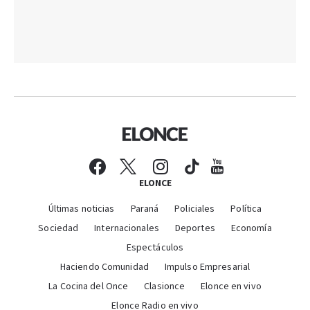
ELONCE
Últimas noticias
Paraná
Policiales
Política
Sociedad
Internacionales
Deportes
Economía
Espectáculos
Haciendo Comunidad
Impulso Empresarial
La Cocina del Once
Clasionce
Elonce en vivo
Elonce Radio en vivo