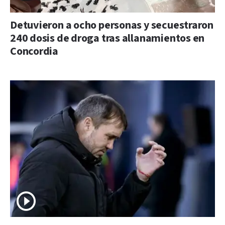
Detuvieron a ocho personas y secuestraron
240 dosis de droga tras allanamientos en
Concordia