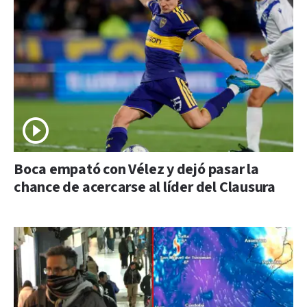
Boca empató con Vélez y dejó pasar la
chance de acercarse al líder del Clausura