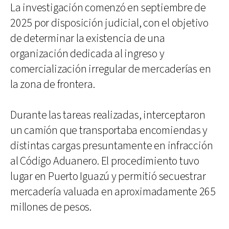
La investigación comenzó en septiembre de
2025 por disposición judicial, con el objetivo
de determinar la existencia de una
organización dedicada al ingreso y
comercialización irregular de mercaderías en
la zona de frontera.
Durante las tareas realizadas, interceptaron
un camión que transportaba encomiendas y
distintas cargas presuntamente en infracción
al Código Aduanero. El procedimiento tuvo
lugar en Puerto Iguazú y permitió secuestrar
mercadería valuada en aproximadamente 265
millones de pesos.