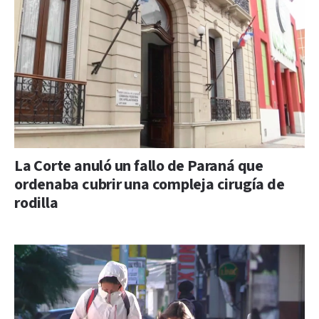
La Corte anuló un fallo de Paraná que
ordenaba cubrir una compleja cirugía de
rodilla