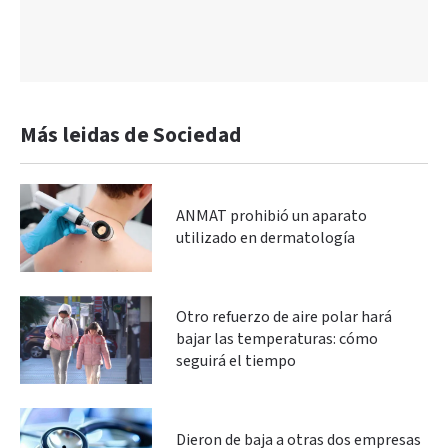
Más leidas de Sociedad
ANMAT prohibió un aparato
utilizado en dermatología
Otro refuerzo de aire polar hará
bajar las temperaturas: cómo
seguirá el tiempo
Dieron de baja a otras dos empresas