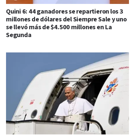
Quini 6: 44 ganadores se repartieron los 3
millones de dólares del Siempre Sale y uno
se llevó más de $4.500 millones en La
Segunda