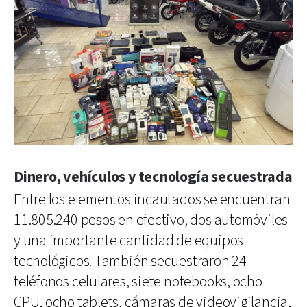
Dinero, vehículos y tecnología secuestrada
Entre los elementos incautados se encuentran
11.805.240 pesos en efectivo, dos automóviles
y una importante cantidad de equipos
tecnológicos. También secuestraron 24
teléfonos celulares, siete notebooks, ocho
CPU, ocho tablets, cámaras de videovigilancia,