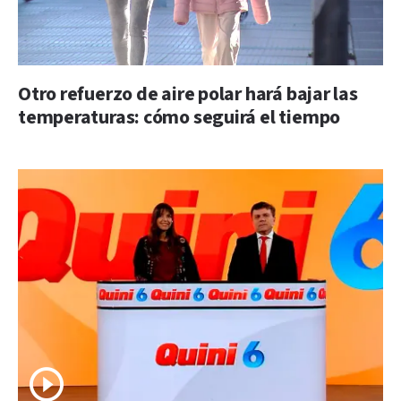
Otro refuerzo de aire polar hará bajar las
temperaturas: cómo seguirá el tiempo