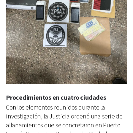
Procedimientos en cuatro ciudades
Con los elementos reunidos durante la
investigación, la Justicia ordenó una serie de
allanamientos que se concretaron en Puerto