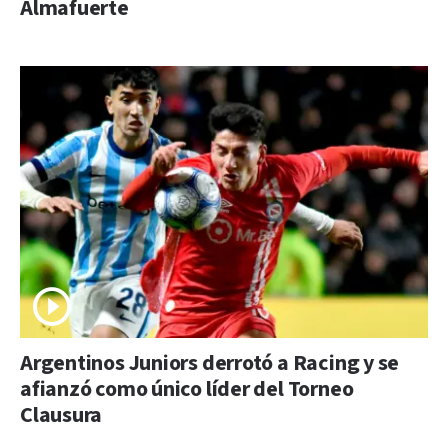
Almafuerte
Argentinos Juniors derrotó a Racing y se
afianzó como único líder del Torneo
Clausura