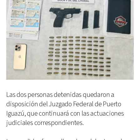
Las dos personas detenidas quedaron a
disposición del Juzgado Federal de Puerto
Iguazú, que continuará con las actuaciones
judiciales correspondientes.