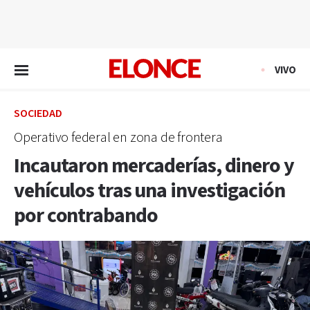
EN VIVO
VIVO
SOCIEDAD
Operativo federal en zona de frontera
Incautaron mercaderías, dinero y
vehículos tras una investigación
por contrabando