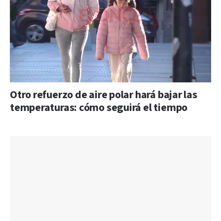
Otro refuerzo de aire polar hará bajar las
temperaturas: cómo seguirá el tiempo