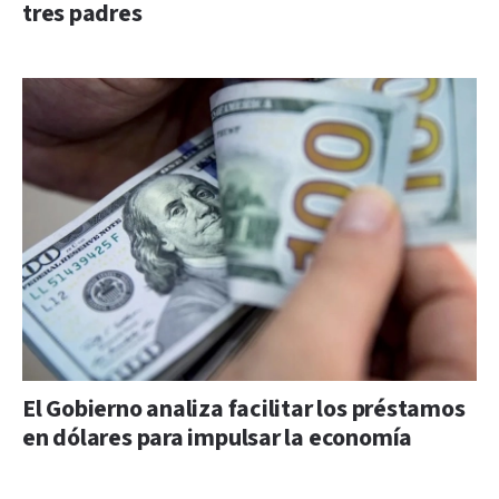
tres padres
El Gobierno analiza facilitar los préstamos
en dólares para impulsar la economía