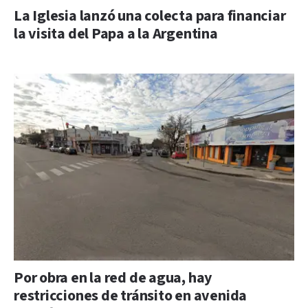
La Iglesia lanzó una colecta para financiar
la visita del Papa a la Argentina
Por obra en la red de agua, hay
restricciones de tránsito en avenida