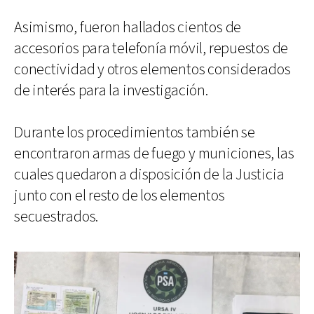
Asimismo, fueron hallados cientos de
accesorios para telefonía móvil, repuestos de
conectividad y otros elementos considerados
de interés para la investigación.
Durante los procedimientos también se
encontraron armas de fuego y municiones, las
cuales quedaron a disposición de la Justicia
junto con el resto de los elementos
secuestrados.