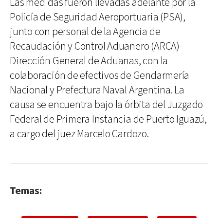
Las medidas fueron llevadas adelante por la
Policía de Seguridad Aeroportuaria (PSA),
junto con personal de la Agencia de
Recaudación y Control Aduanero (ARCA)-
Dirección General de Aduanas, con la
colaboración de efectivos de Gendarmería
Nacional y Prefectura Naval Argentina. La
causa se encuentra bajo la órbita del Juzgado
Federal de Primera Instancia de Puerto Iguazú,
a cargo del juez Marcelo Cardozo.
Temas: