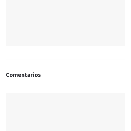
Comentarios