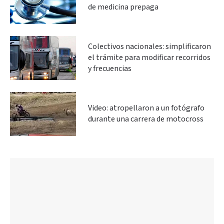
de medicina prepaga
Colectivos nacionales: simplificaron
el trámite para modificar recorridos
y frecuencias
Video: atropellaron a un fotógrafo
durante una carrera de motocross