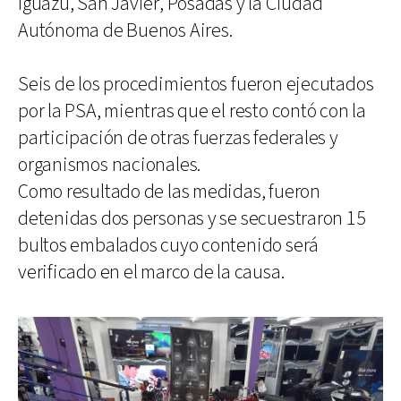
Iguazú, San Javier, Posadas y la Ciudad
Autónoma de Buenos Aires.
Seis de los procedimientos fueron ejecutados
por la PSA, mientras que el resto contó con la
participación de otras fuerzas federales y
organismos nacionales.
Como resultado de las medidas, fueron
detenidas dos personas y se secuestraron 15
bultos embalados cuyo contenido será
verificado en el marco de la causa.