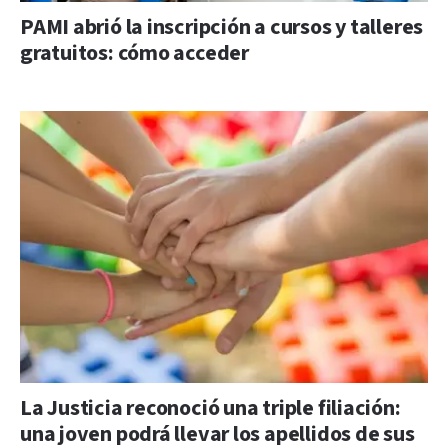
PAMI abrió la inscripción a cursos y talleres
gratuitos: cómo acceder
La Justicia reconoció una triple filiación:
una joven podrá llevar los apellidos de sus