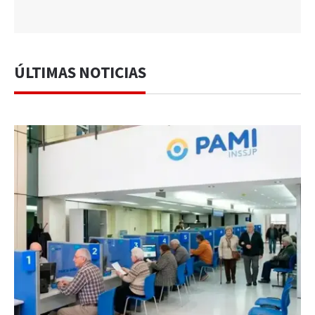
ÚLTIMAS NOTICIAS