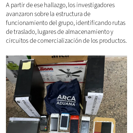
A partir de ese hallazgo, los investigadores
avanzaron sobre la estructura de
funcionamiento del grupo, identificando rutas
de traslado, lugares de almacenamiento y
circuitos de comercialización de los productos.