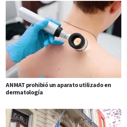
ANMAT prohibió un aparato utilizado en
dermatología