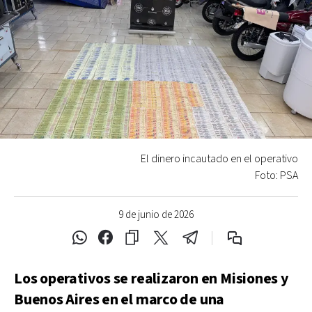
El dinero incautado en el operativo
Foto: PSA
9 de junio de 2026
Los operativos se realizaron en Misiones y
Buenos Aires en el marco de una