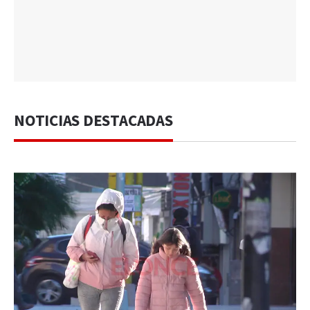
NOTICIAS DESTACADAS