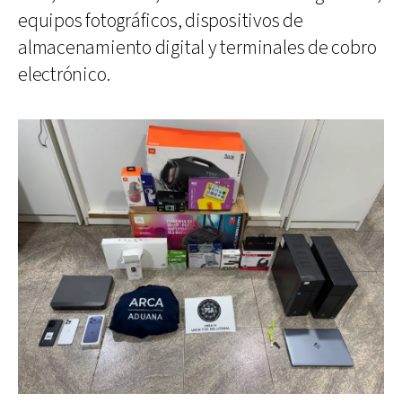
equipos fotográficos, dispositivos de
almacenamiento digital y terminales de cobro
electrónico.