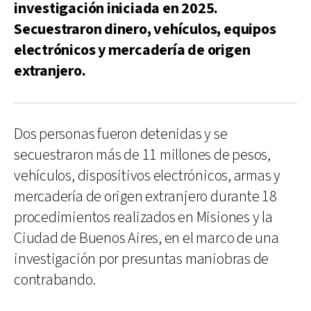
investigación iniciada en 2025.
Secuestraron dinero, vehículos, equipos
electrónicos y mercadería de origen
extranjero.
Dos personas fueron detenidas y se
secuestraron más de 11 millones de pesos,
vehículos, dispositivos electrónicos, armas y
mercadería de origen extranjero durante 18
procedimientos realizados en Misiones y la
Ciudad de Buenos Aires, en el marco de una
investigación por presuntas maniobras de
contrabando.