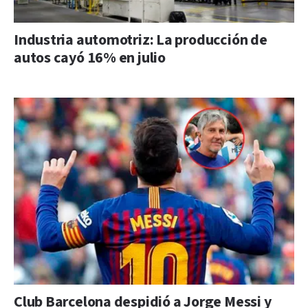
Industria automotriz: La producción de
autos cayó 16% en julio
Club Barcelona despidió a Jorge Messi y