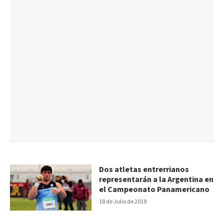
Dos atletas entrerrianos
representarán a la Argentina en
el Campeonato Panamericano
18 de Julio de 2019