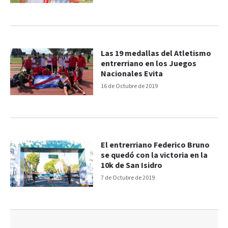
Las 19 medallas del Atletismo
entrerriano en los Juegos
Nacionales Evita
16 de Octubre de 2019
El entrerriano Federico Bruno
se quedó con la victoria en la
10k de San Isidro
7 de Octubre de 2019