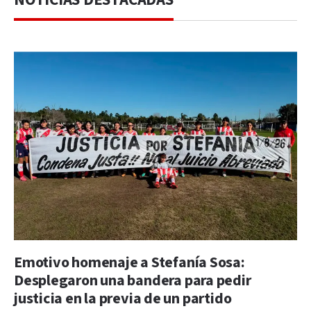
Emotivo homenaje a Stefanía Sosa:
Desplegaron una bandera para pedir
justicia en la previa de un partido