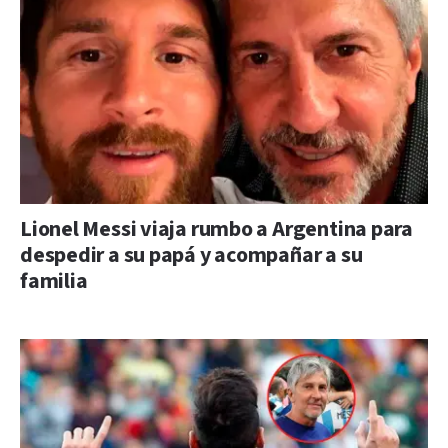
Lionel Messi viaja rumbo a Argentina para
despedir a su papá y acompañar a su
familia