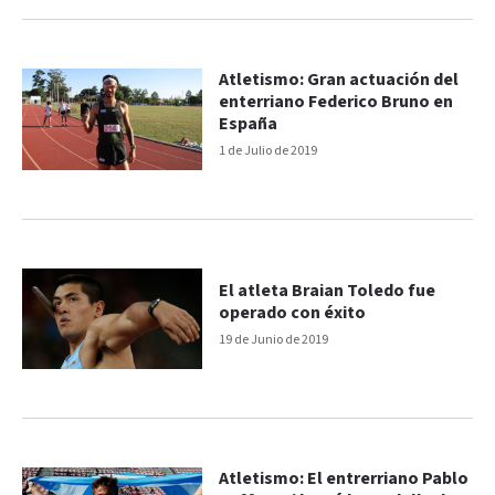
Atletismo: Gran actuación del
enterriano Federico Bruno en
España
1 de Julio de 2019
El atleta Braian Toledo fue
operado con éxito
19 de Junio de 2019
Atletismo: El entrerriano Pablo