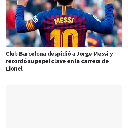
Club Barcelona despidió a Jorge Messi y
recordó su papel clave en la carrera de
Lionel