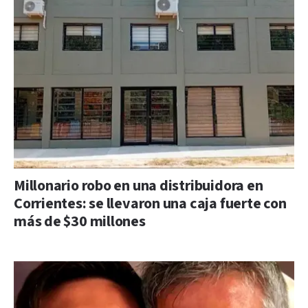
Millonario robo en una distribuidora en
Corrientes: se llevaron una caja fuerte con
más de $30 millones