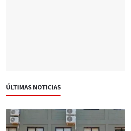
ÚLTIMAS NOTICIAS