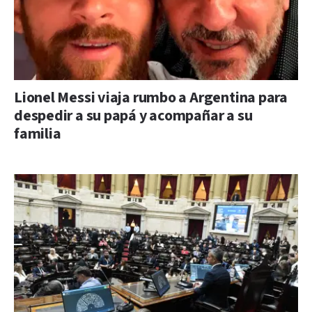
Lionel Messi viaja rumbo a Argentina para
despedir a su papá y acompañar a su
familia