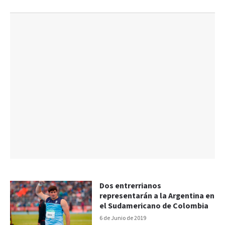
Dos entrerrianos
representarán a la Argentina en
el Sudamericano de Colombia
6 de Junio de 2019