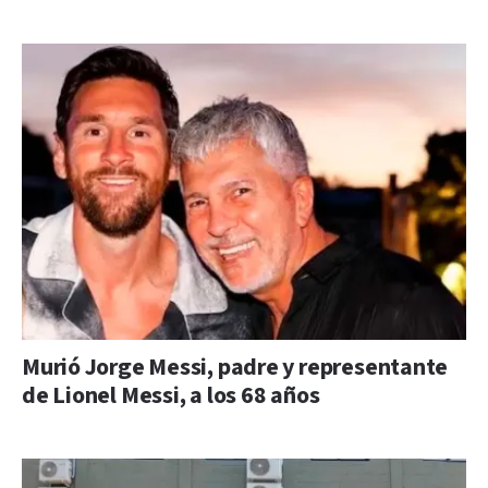
Murió Jorge Messi, padre y representante
de Lionel Messi, a los 68 años