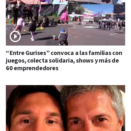
“Entre Gurises” convoca a las familias con
juegos, colecta solidaria, shows y más de
60 emprendedores