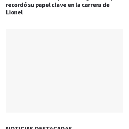
recordó su papel clave en la carrera de
Lionel
NOTICIAS DESTACADAS