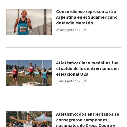
Concordiense representará a
Argentina en el Sudamericano
de Medio Maratón
23 de Agosto de 2019
Atletismo: Cinco medallas fue
el saldo de los entrerrianos en
el Nacional U23
19 de Agosto de 2019
Atletismo: dos entrerrianos se
consagraron campeones
nacionales de Cross Country