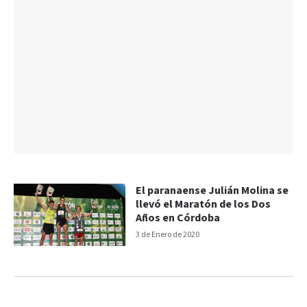
El paranaense Julián Molina se
llevó el Maratón de los Dos
Años en Córdoba
3 de Enero de 2020