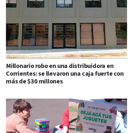
Millonario robo en una distribuidora en
Corrientes: se llevaron una caja fuerte con
más de $30 millones