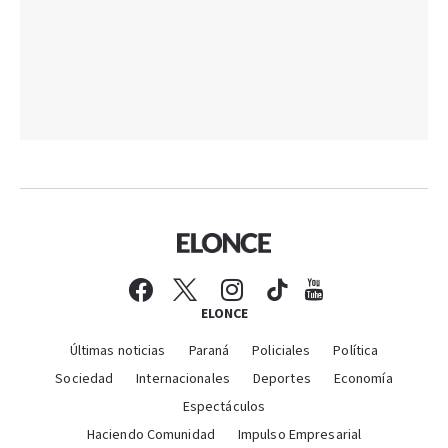
ELONCE
Últimas noticias
Paraná
Policiales
Política
Sociedad
Internacionales
Deportes
Economía
Espectáculos
Haciendo Comunidad
Impulso Empresarial