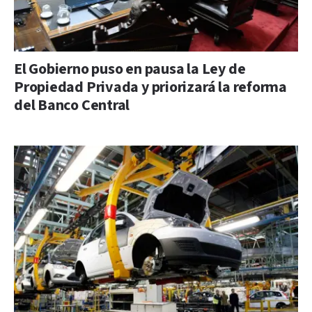
El Gobierno puso en pausa la Ley de
Propiedad Privada y priorizará la reforma
del Banco Central