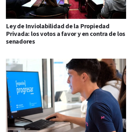
Ley de Inviolabilidad de la Propiedad
Privada: los votos a favor y en contra de los
senadores