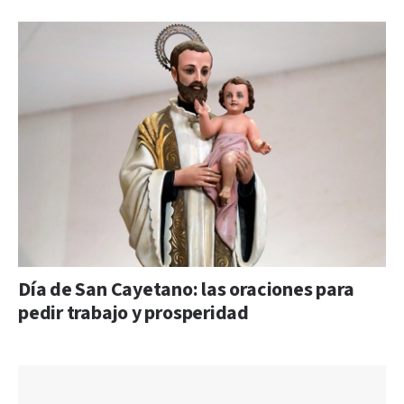
Día de San Cayetano: las oraciones para
pedir trabajo y prosperidad