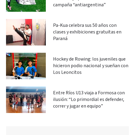
campaña “antiargentina”
Pa-Kua celebra sus 50 años con
clases y exhibiciones gratuitas en
Paraná
Hockey de Rowing: los juveniles que
hicieron podio nacional y sueñan con
Los Leoncitos
Entre Ríos U13 viaja a Formosa con
ilusión: “Lo primordial es defender,
correr y jugar en equipo”