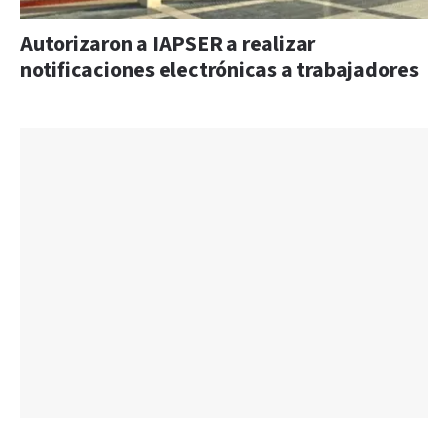
Autorizaron a IAPSER a realizar
notificaciones electrónicas a trabajadores