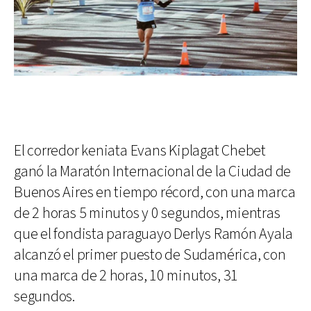
El corredor keniata Evans Kiplagat Chebet
ganó la Maratón Internacional de la Ciudad de
Buenos Aires en tiempo récord, con una marca
de 2 horas 5 minutos y 0 segundos, mientras
que el fondista paraguayo Derlys Ramón Ayala
alcanzó el primer puesto de Sudamérica, con
una marca de 2 horas, 10 minutos, 31
segundos.