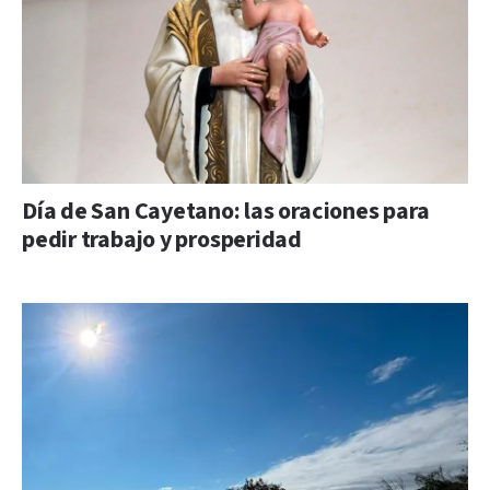
Día de San Cayetano: las oraciones para
pedir trabajo y prosperidad