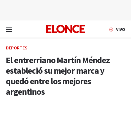
EN VIVO
VIVO
DEPORTES
El entrerriano Martín Méndez
estableció su mejor marca y
quedó entre los mejores
argentinos