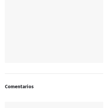
Comentarios