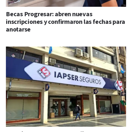
Becas Progresar: abren nuevas
inscripciones y confirmaron las fechas para
anotarse