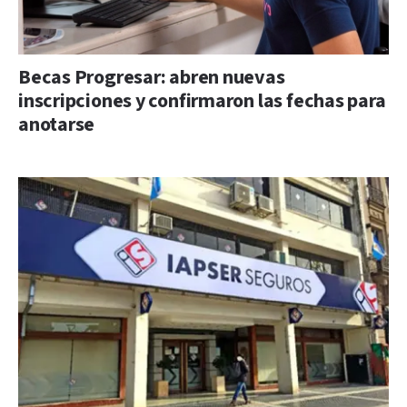
Becas Progresar: abren nuevas
inscripciones y confirmaron las fechas para
anotarse