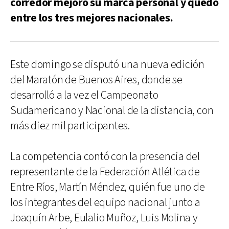
corredor mejoró su marca personal y quedó
entre los tres mejores nacionales.
Este domingo se disputó una nueva edición
del Maratón de Buenos Aires, donde se
desarrolló a la vez el Campeonato
Sudamericano y Nacional de la distancia, con
más diez mil participantes.
La competencia contó con la presencia del
representante de la Federación Atlética de
Entre Ríos, Martín Méndez, quién fue uno de
los integrantes del equipo nacional junto a
Joaquín Arbe, Eulalio Muñoz, Luis Molina y