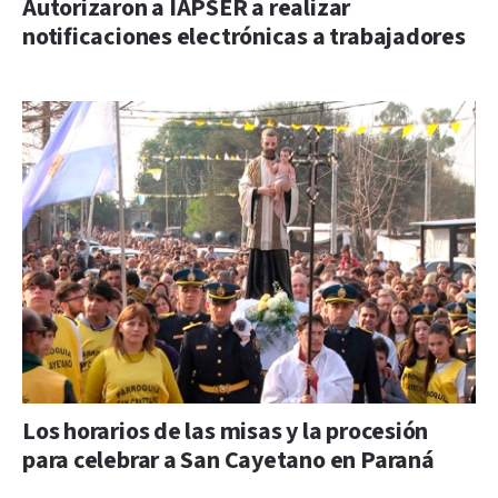
Autorizaron a IAPSER a realizar
notificaciones electrónicas a trabajadores
Los horarios de las misas y la procesión
para celebrar a San Cayetano en Paraná