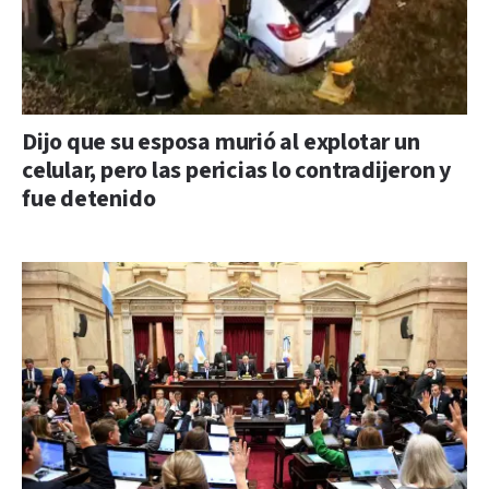
Dijo que su esposa murió al explotar un
celular, pero las pericias lo contradijeron y
fue detenido