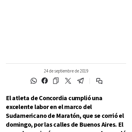
24 de septiembre de 2019
El atleta de Concordia cumplió una
excelente labor en el marco del
Sudamericano de Maratón, que se corrió el
domingo, por las calles de Buenos Aires. El