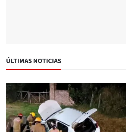
ÚLTIMAS NOTICIAS