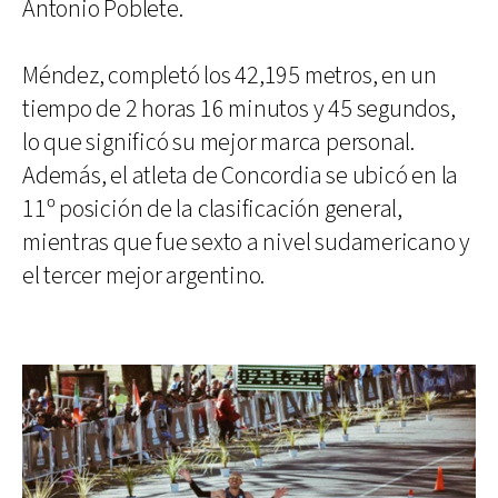
Antonio Poblete.
Méndez, completó los 42,195 metros, en un
tiempo de 2 horas 16 minutos y 45 segundos,
lo que significó su mejor marca personal.
Además, el atleta de Concordia se ubicó en la
11º posición de la clasificación general,
mientras que fue sexto a nivel sudamericano y
el tercer mejor argentino.