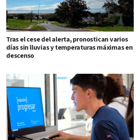
Tras el cese del alerta, pronostican varios
días sin lluvias y temperaturas máximas en
descenso