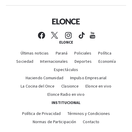
ELONCE
Últimas noticias
Paraná
Policiales
Política
Sociedad
Internacionales
Deportes
Economía
Espectáculos
Haciendo Comunidad
Impulso Empresarial
La Cocina del Once
Clasionce
Elonce en vivo
Elonce Radio en vivo
INSTITUCIONAL
Política de Privacidad
Términos y Condiciones
Normas de Participación
Contacto