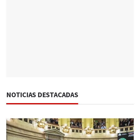
NOTICIAS DESTACADAS