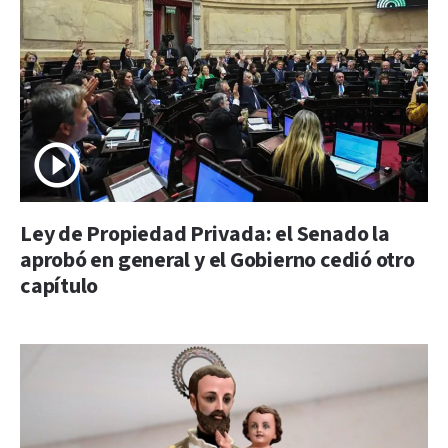
Ley de Propiedad Privada: el Senado la
aprobó en general y el Gobierno cedió otro
capítulo