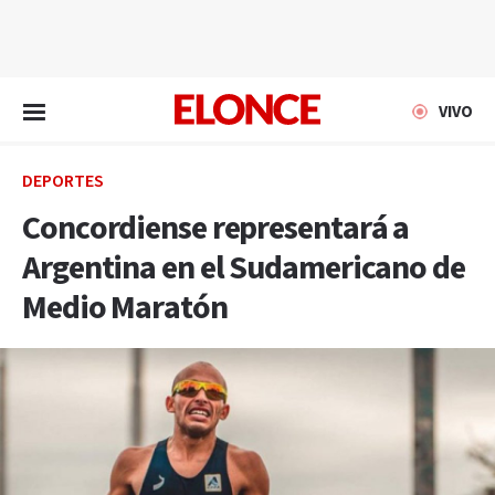
EN VIVO
VIVO
DEPORTES
Concordiense representará a
Argentina en el Sudamericano de
Medio Maratón