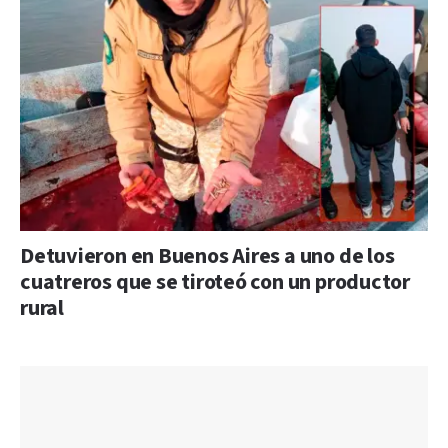
Detuvieron en Buenos Aires a uno de los
cuatreros que se tiroteó con un productor
rural