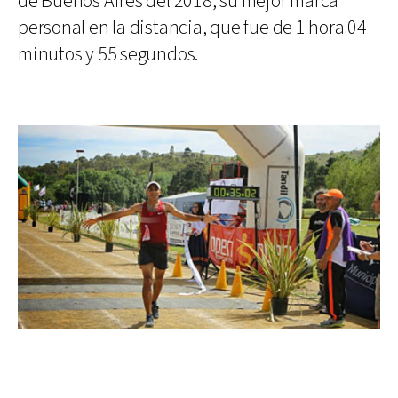
de Buenos Aires del 2018, su mejor marca
personal en la distancia, que fue de 1 hora 04
minutos y 55 segundos.