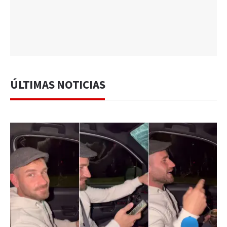
ÚLTIMAS NOTICIAS