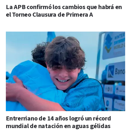
La APB confirmó los cambios que habrá en
el Torneo Clausura de Primera A
Entrerriano de 14 años logró un récord
mundial de natación en aguas gélidas