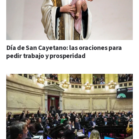
Día de San Cayetano: las oraciones para
pedir trabajo y prosperidad