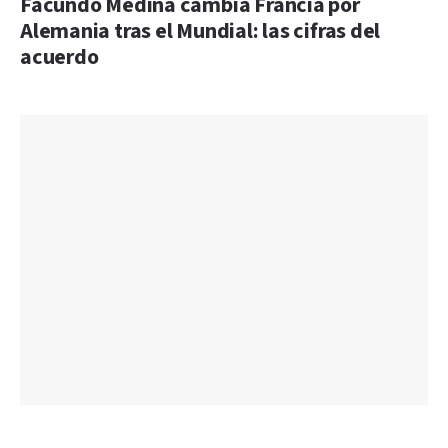
Facundo Medina cambia Francia por
Alemania tras el Mundial: las cifras del
acuerdo