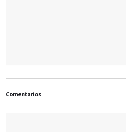
Comentarios