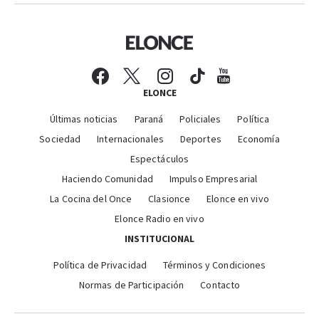
ELONCE
Últimas noticias
Paraná
Policiales
Política
Sociedad
Internacionales
Deportes
Economía
Espectáculos
Haciendo Comunidad
Impulso Empresarial
La Cocina del Once
Clasionce
Elonce en vivo
Elonce Radio en vivo
INSTITUCIONAL
Política de Privacidad
Términos y Condiciones
Normas de Participación
Contacto