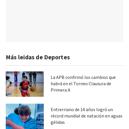
Más leidas de Deportes
La APB confirmó los cambios que
habrá en el Torneo Clausura de
Primera A
Entrerriano de 14 años logró un
récord mundial de natación en aguas
gélidas