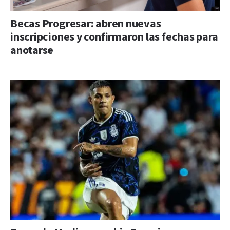
Becas Progresar: abren nuevas
inscripciones y confirmaron las fechas para
anotarse