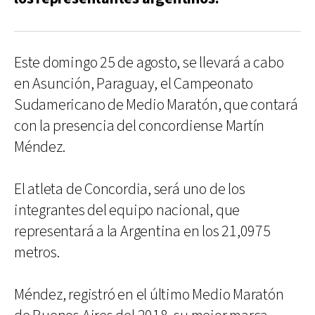
Este domingo 25 de agosto, se llevará a cabo
en Asunción, Paraguay, el Campeonato
Sudamericano de Medio Maratón, que contará
con la presencia del concordiense Martín
Méndez.
El atleta de Concordia, será uno de los
integrantes del equipo nacional, que
representará a la Argentina en los 21,0975
metros.
Méndez, registró en el último Medio Maratón