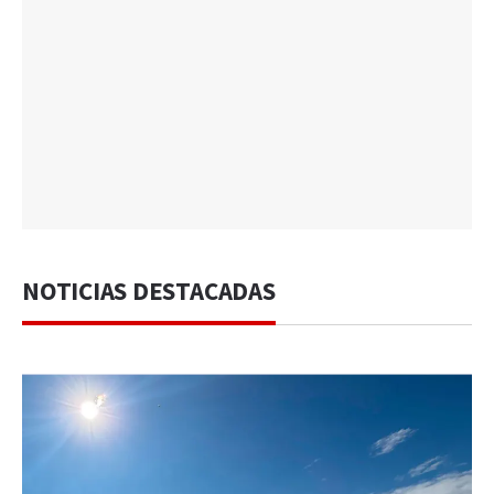
NOTICIAS DESTACADAS