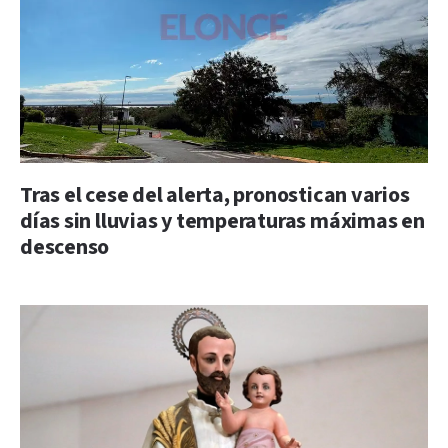
Tras el cese del alerta, pronostican varios
días sin lluvias y temperaturas máximas en
descenso