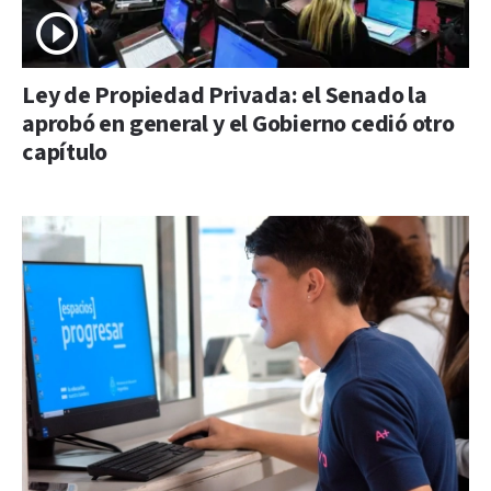
Ley de Propiedad Privada: el Senado la
aprobó en general y el Gobierno cedió otro
capítulo