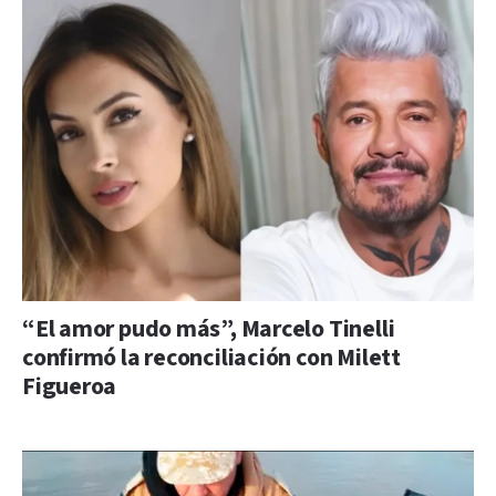
“El amor pudo más”, Marcelo Tinelli
confirmó la reconciliación con Milett
Figueroa