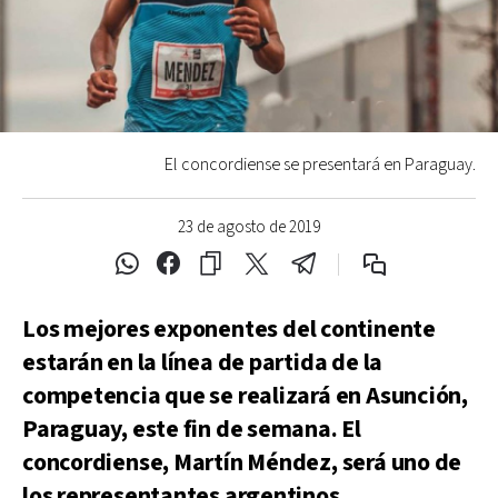
El concordiense se presentará en Paraguay.
23 de agosto de 2019
Los mejores exponentes del continente
estarán en la línea de partida de la
competencia que se realizará en Asunción,
Paraguay, este fin de semana. El
concordiense, Martín Méndez, será uno de
los representantes argentinos.