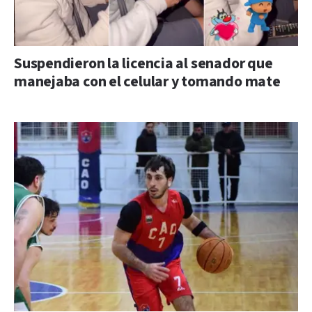
Suspendieron la licencia al senador que
manejaba con el celular y tomando mate