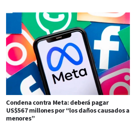
Condena contra Meta: deberá pagar
US$567 millones por “los daños causados a
menores”