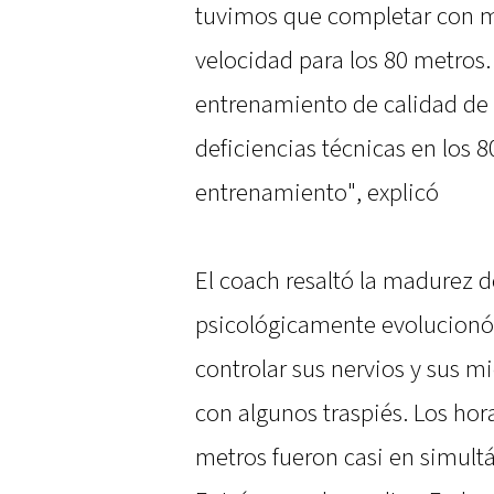
tuvimos que completar con m
velocidad para los 80 metros. 
entrenamiento de calidad de 
deficiencias técnicas en los
entrenamiento", explicó
El coach resaltó la madurez d
psicológicamente evolucionó
controlar sus nervios y sus mi
con algunos traspiés. Los hora
metros fueron casi en simultán