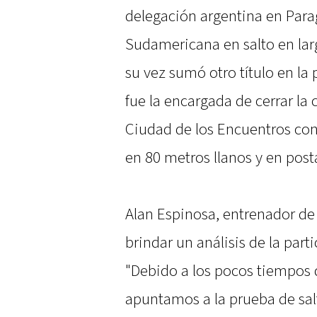
delegación argentina en Par
Sudamericana en salto en larg
su vez sumó otro título en la
fue la encargada de cerrar la
Ciudad de los Encuentros con
en 80 metros llanos y en post
Alan Espinosa, entrenador de
brindar un análisis de la part
"Debido a los pocos tiempos
apuntamos a la prueba de salto