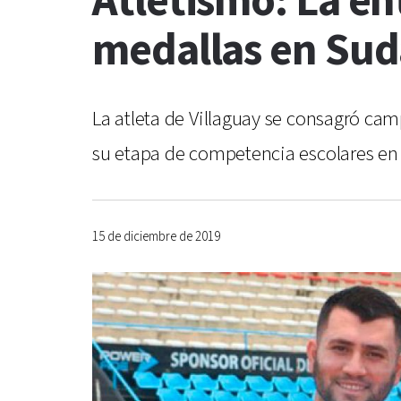
Atletismo: La en
medallas en Sud
La atleta de Villaguay se consagró ca
su etapa de competencia escolares en
15 de diciembre de 2019