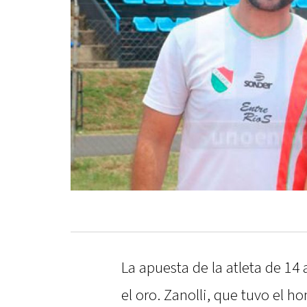
La apuesta de la atleta de 14 
el oro. Zanolli, que tuvo el h