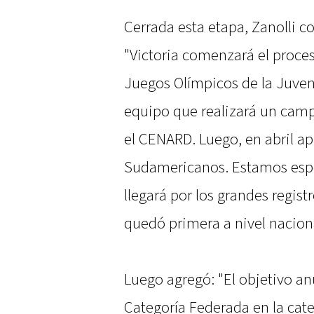
Cerrada esta etapa, Zanolli c
"Victoria comenzará el proces
Juegos Olímpicos de la Juven
equipo que realizará un cam
el CENARD. Luego, en abril a
Sudamericanos. Estamos espe
llegará por los grandes regis
quedó primera a nivel nacion
Luego agregó: "El objetivo a
Categoría Federada en la cate