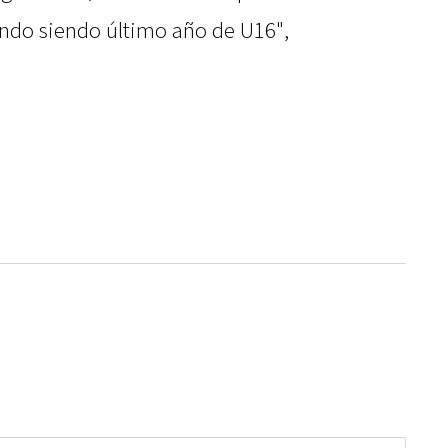
ndo siendo último año de U16",