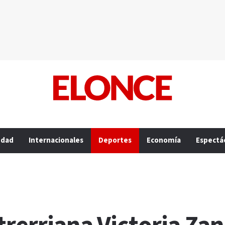
edad
Internacionales
Deportes
Economía
Espectá