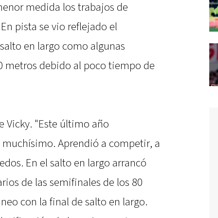
enor medida los trabajos de
En pista se vio reflejado el
salto en largo como algunas
 80 metros debido al poco tiempo de
e Vicky. "Este último año
 muchísimo. Aprendió a competir, a
edos. En el salto en largo arrancó
rios de las semifinales de los 80
eo con la final de salto en largo.